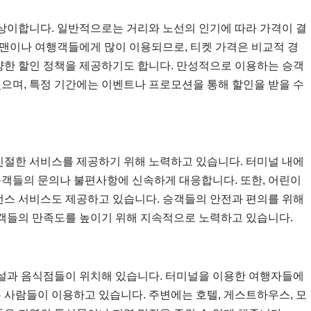
상이합니다. 일반적으로는 거리와 노선의 인기에 따라 가격이 결
맨이나 여행객들에게 많이 이용되므로, 티켓 가격은 비교적 경
다양한 할인 정책을 제공하기도 합니다. 만성적으로 이용하는 승객
있으며, 특정 기간에는 이벤트나 프로모션을 통해 할인을 받을 수
절한 서비스를 제공하기 위해 노력하고 있습니다. 터미널 내에
승객들의 문의나 불편사항에 신속하게 대응합니다. 또한, 어린이
스턴스 서비스도 제공하고 있습니다. 승객들의 안전과 편의를 위해
객들의 만족도를 높이기 위해 지속적으로 노력하고 있습니다.
설과 음식점들이 위치해 있습니다. 터미널을 이용한 여행자들에
 사람들이 이용하고 있습니다. 주변에는 호텔, 게스트하우스, 모