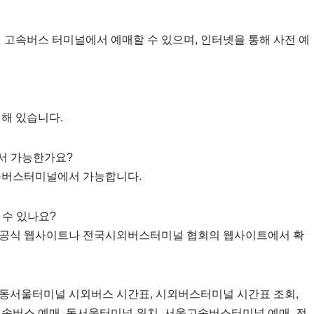
 고속버스 터미널에서 예매할 수 있으며, 인터넷을 통해 사전 예
치해 있습니다.
서 가능한가요?
고속버스터미널에서 가능합니다.
 수 있나요?
 공식 웹사이트나 전국시외버스터미널 협회의 웹사이트에서 확
 동서울터미널 시외버스 시간표, 시외버스터미널 시간표 조회,
고속버스 예매, 동서울터미널 위치, 서울고속버스터미널 예매, 전