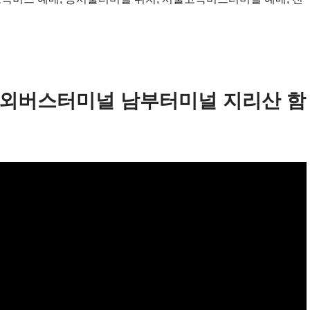
외버스터미널 남부터미널 지리산 함