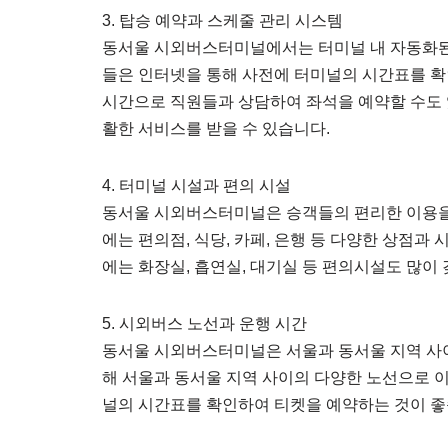
3. 탑승 예약과 스케줄 관리 시스템
동서울 시외버스터미널에서는 터미널 내 자동화된 
들은 인터넷을 통해 사전에 터미널의 시간표를 확
시간으로 직원들과 상담하여 좌석을 예약할 수도 
활한 서비스를 받을 수 있습니다.
4. 터미널 시설과 편의 시설
동서울 시외버스터미널은 승객들의 편리한 이용을 
에는 편의점, 식당, 카페, 은행 등 다양한 상점과
에는 화장실, 흡연실, 대기실 등 편의시설도 많이
5. 시외버스 노선과 운행 시간
동서울 시외버스터미널은 서울과 동서울 지역 사이
해 서울과 동서울 지역 사이의 다양한 노선으로 
널의 시간표를 확인하여 티켓을 예약하는 것이 좋