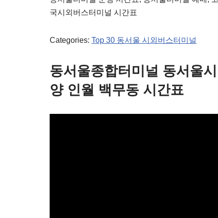
국시외버스터미널 시간표
Categories:
Top 30 동서울 시외버스터미널
동서울종합터미널 동서울시
양 인월 백무동 시간표