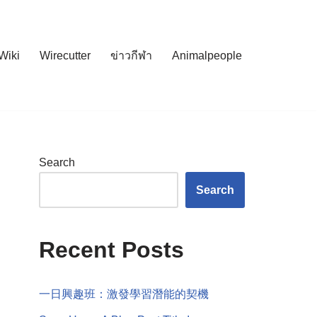
Wiki
Wirecutter
ข่าวกีฬา
Animalpeople
Search
Search
Recent Posts
一日興趣班：激發學習潛能的契機