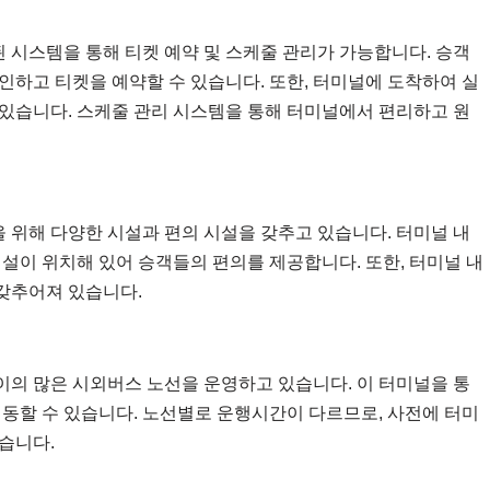
시스템을 통해 티켓 예약 및 스케줄 관리가 가능합니다. 승객
인하고 티켓을 예약할 수 있습니다. 또한, 터미널에 도착하여 실
있습니다. 스케줄 관리 시스템을 통해 터미널에서 편리하고 원
위해 다양한 시설과 편의 시설을 갖추고 있습니다. 터미널 내
 시설이 위치해 있어 승객들의 편의를 제공합니다. 또한, 터미널 내
 갖추어져 있습니다.
의 많은 시외버스 노선을 운영하고 있습니다. 이 터미널을 통
이동할 수 있습니다. 노선별로 운행시간이 다르므로, 사전에 터미
습니다.