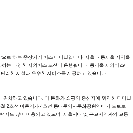
으로 하는 중장거리 버스 터미널입니다. 서울과 동서울 지역을
 향하는 다양한 시외버스 노선이 운행됩니다. 동서울 시외버스터
 편리한 시설과 우수한 서비스를 제공하고 있습니다.
 위치하고 있습니다. 이 문화와 쇼핑의 중심지에 위치한 터미널
하철 2호선 이문역과 4호선 동대문역사문화공원역에서 도보로
와 택시도 많이 이용되고 있으며, 서울시내 및 근교지역과의 교통