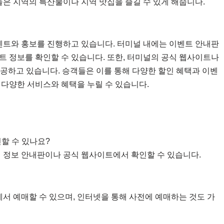
들은 지역의 특산물이나 지역 맛집을 즐길 수 있게 해줍니다.
트와 홍보를 진행하고 있습니다. 터미널 내에는 이벤트 안내판
트 정보를 확인할 수 있습니다. 또한, 터미널의 공식 웹사이트나
제공하고 있습니다. 승객들은 이를 통해 다양한 할인 혜택과 이벤
 다양한 서비스와 혜택을 누릴 수 있습니다.
할 수 있나요?
의 정보 안내판이나 공식 웹사이트에서 확인할 수 있습니다.
에서 예매할 수 있으며, 인터넷을 통해 사전에 예매하는 것도 가