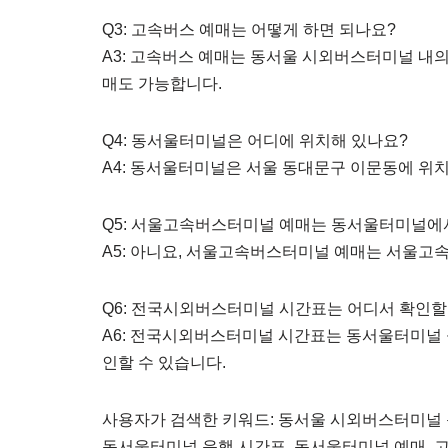
Q3: 고속버스 예매는 어떻게 하면 되나요?
A3: 고속버스 예매는 동서울 시외버스터미널 내의
매도 가능합니다.
Q4: 동서울터미널은 어디에 위치해 있나요?
A4: 동서울터미널은 서울 동대문구 이문동에 위
Q5: 서울고속버스터미널 예매는 동서울터미널에
A5: 아니요, 서울고속버스터미널 예매는 서울
Q6: 전국시외버스터미널 시간표는 어디서 확인할
A6: 전국시외버스터미널 시간표는 동서울터미널
인할 수 있습니다.
사용자가 검색한 키워드: 동서울 시외버스터미널
동서울터미널 운행 시간표, 동서울터미널 예매, 