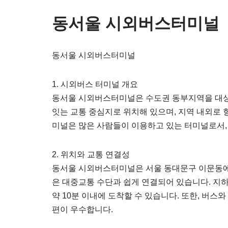
동서울 시외버스터미널
동서울 시외버스터미널
1. 시외버스 터미널 개요
동서울 시외버스터미널은 수도권 동부지역을 대상
잇는 교통 중심지로 위치해 있으며, 지역 내외로
미널은 많은 사람들이 이용하고 있는 터미널로서,
2. 위치와 교통 연결성
동서울 시외버스터미널은 서울 동대문구 이문동에
은 대중교통 수단과 쉽게 연결되어 있습니다. 지
약 10분 이내에 도착할 수 있습니다. 또한, 버스
편이 우수합니다.