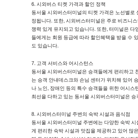
6. 시외버스 티켓 가격과 할인 정책
동서울 시외버스터미널의 티켓 가격은 노선별로 
정됩니다. 또한, 시외버스터미널은 주로 비즈니스
쟁력 있게 유지되고 있습니다. 또한, 터미널은 
들에게는 회원 등급에 따라 할인혜택을 받을 수 
도 있습니다.
7. 고객 서비스와 어시스턴스
동서울 시외버스터미널은 승객들에게 편리하고 친
는 승객 안내데스크와 손님 센터가 위치해 있어 
나 노인, 장애인 등의 특수 승객들을 위한 어시
최선을 다하고 있는 동서울 시외버스터미널은 승
8. 시외버스터미널 주변의 숙박 시설과 음식점
동서울 시외버스터미널 주변에는 다양한 숙박 시
게 편리한 숙박 시설과 맛집을 제공하고 있어 많은