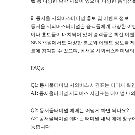
텔 등 다양한 숙박 시설이 있으며, 다양한 음식점
9. 동서울 시외버스터미널 홍보 및 이벤트 정보
동서울 시외버스터미널은 승객들에게 다양한 이벤
이나 홍보물이 배치되어 있어 승객들은 최신 이벤
SNS 채널에서도 다양한 홍보와 이벤트 정보를 
트에 참여할 수 있으며, 동서울 시외버스터미널의
FAQs:
Q1: 동서울터미널 시외버스 시간표는 어디서 확인
A1: 동서울터미널 시외버스 시간표는 터미널 내
Q2: 동서울터미널 예매는 어떻게 하면 되나요?
A2: 동서울터미널 예매는 터미널 내의 예매 창구
능합니다.