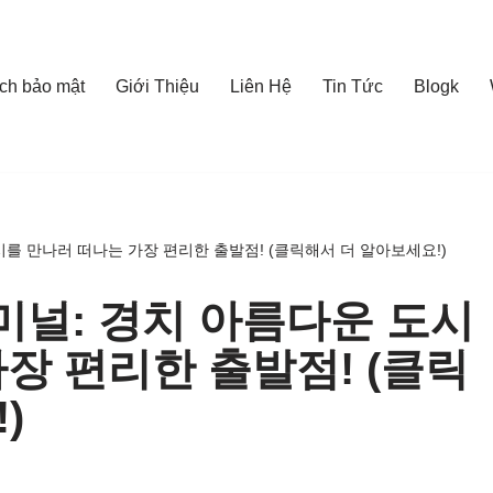
ch bảo mật
Giới Thiệu
Liên Hệ
Tin Tức
Blogk
를 만나러 떠나는 가장 편리한 출발점! (클릭해서 더 알아보세요!)
널: 경치 아름다운 도시
장 편리한 출발점! (클릭
)