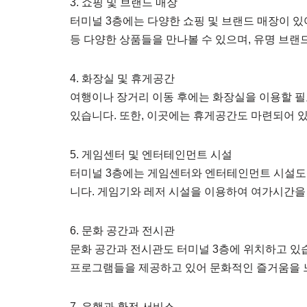
3. 쇼핑 및 브랜드 매장
터미널 3층에는 다양한 쇼핑 및 브랜드 매장이 있어
등 다양한 상품들을 만나볼 수 있으며, 유명 브랜
4. 화장실 및 휴게공간
여행이나 장거리 이동 후에는 화장실을 이용할 필
있습니다. 또한, 이곳에는 휴게공간도 마련되어 있
5. 게임센터 및 엔터테인먼트 시설
터미널 3층에는 게임센터와 엔터테인먼트 시설도
니다. 게임기와 레저 시설을 이용하여 여가시간을
6. 문화 공간과 전시관
문화 공간과 전시관도 터미널 3층에 위치하고 있
프로그램들을 제공하고 있어 문화적인 즐거움을 느
7. 은행과 환전 서비스