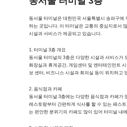
동서울 터미널 3층
동서울 터미널은 대한민국 서울특별시 송파구에 
하는 곳입니다. 이 터미널은 교통의 중심지로서 
시설과 서비스가 제공되고 있습니다.
1. 터미널 3층 개요
동서울 터미널의 3층은 다양한 시설과 서비스가 모
화장실과 휴게공간, 게임센터 및 엔터테인먼트 시설
보 센터, 비즈니스 시설과 회의실 등이 위치하고 
2. 음식점과 카페
동서울 터미널 3층에는 다양한 음식점과 카페가 
레스토랑부터 간편하게 식사를 할 수 있는 패스트
는 편안한 분위기의 카페도 많이 있어 터미널 내