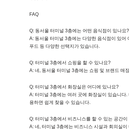
FAQ
Q: 동서울 터미널 3층에는 어떤 음식점이 있나요?
A: 동서울 터미널 3층에는 다양한 음식점이 있어 
푸드 등 다양한 선택지가 있습니다.
Q: 터미널 3층에서 쇼핑을 할 수 있나요?
A: 네, 동서울 터미널 3층에는 쇼핑 및 브랜드 
Q: 터미널 3층에서 화장실은 어디에 있나요?
A: 터미널 3층에는 여러 곳에 화장실이 있습니다
용하면 쉽게 찾을 수 있습니다.
Q: 터미널 3층에서 비즈니스를 할 수 있는 공간이
A: 네, 터미널 3층에는 비즈니스 시설과 회의실