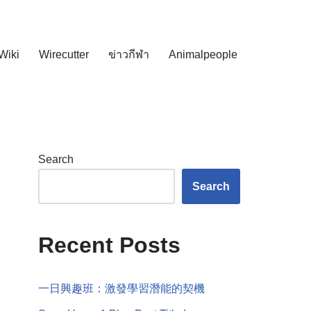
Wiki
Wirecutter
ข่าวกีฬา
Animalpeople
Search
Search
Recent Posts
一日興趣班：激發學習潛能的契機