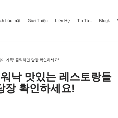
ch bảo mật
Giới Thiệu
Liên Hệ
Tin Tức
Blogk
들이 가득! 클릭하면 당장 확인하세요!
: 워낙 맛있는 레스토랑들
 당장 확인하세요!