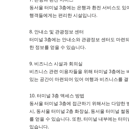
동서울 터미널 3층에는 은행과 환전 서비스도 있
행객들에게는 편리한 시설입니다.
8. 안내소 및 관광정보 센터
터미널 3층에는 안내소와 관광정보 센터도 마련되
한 정보를 얻을 수 있습니다.
9. 비즈니스 시설과 회의실
비즈니스 관련 이용자들을 위해 터미널 3층에는 
있는 공간이 마련되어 있어 여행과 비즈니스를 결
10. 터미널 3층 액세스 방법
동서울 터미널 3층에 접근하기 위해서는 다양한 방
시, 동서울 터미널 2층 화장실, 동서울 터미널 
를 얻을 수 있습니다. 또한, 터미널 내부에는 터
있습니다.