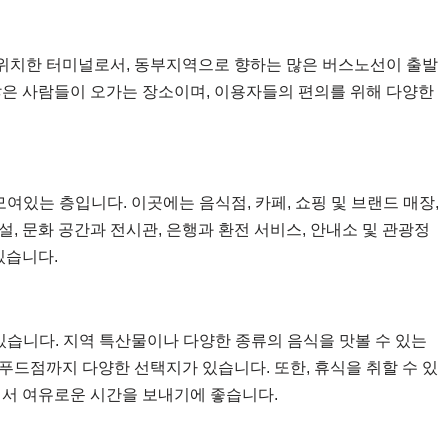
위치한 터미널로서, 동부지역으로 향하는 많은 버스노선이 출발
많은 사람들이 오가는 장소이며, 이용자들의 편의를 위해 다양한
여있는 층입니다. 이곳에는 음식점, 카페, 쇼핑 및 브랜드 매장,
, 문화 공간과 전시관, 은행과 환전 서비스, 안내소 및 관광정
있습니다.
있습니다. 지역 특산물이나 다양한 종류의 음식을 맛볼 수 있는
푸드점까지 다양한 선택지가 있습니다. 또한, 휴식을 취할 수 있
에서 여유로운 시간을 보내기에 좋습니다.