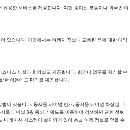
어 유용한 서비스를 제공합니다. 여행 중이신 분들이나 외국인 여
어 있습니다. 이곳에서는 여행지 정보나 교통편 등에 대한 다양
비즈니스 시설과 회의실도 제공됩니다. 회의나 업무를 처리할 수
합한 이용에도 편의를 제공합니다.
법이 있습니다. 동서울 터미널 번개, 동서울 터미널 화장실 디
썰동서울 터미널 3층 등의 키워드를 이용하여 검색하면 관련 정보
미널 내게이션 시스템이 설치되어 있어 층별 이동 정보를 얻을 수