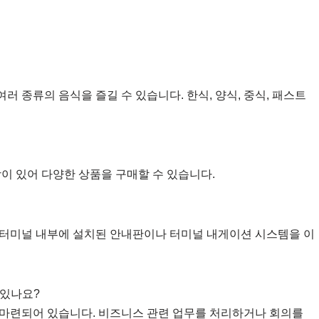
여러 종류의 음식을 즐길 수 있습니다. 한식, 양식, 중식, 패스트
매장이 있어 다양한 상품을 구매할 수 있습니다.
. 터미널 내부에 설치된 안내판이나 터미널 내게이션 시스템을 이
 있나요?
이 마련되어 있습니다. 비즈니스 관련 업무를 처리하거나 회의를