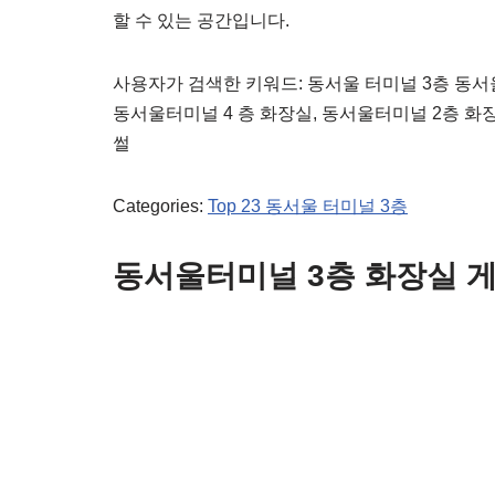
할 수 있는 공간입니다.
사용자가 검색한 키워드: 동서울 터미널 3층 동서
동서울터미널 4 층 화장실, 동서울터미널 2층 화
썰
Categories:
Top 23 동서울 터미널 3층
동서울터미널 3층 화장실 