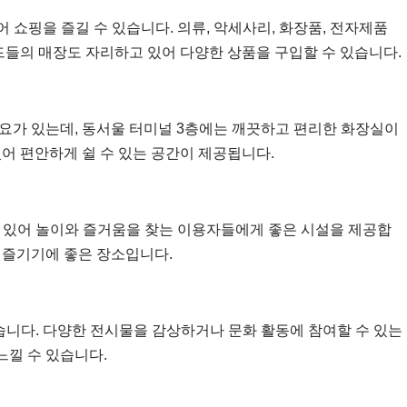
 쇼핑을 즐길 수 있습니다. 의류, 악세사리, 화장품, 전자제품
드들의 매장도 자리하고 있어 다양한 상품을 구입할 수 있습니다.
요가 있는데, 동서울 터미널 3층에는 깨끗하고 편리한 화장실이
어 편안하게 쉴 수 있는 공간이 제공됩니다.
 있어 놀이와 즐거움을 찾는 이용자들에게 좋은 시설을 제공합
 즐기기에 좋은 장소입니다.
습니다. 다양한 전시물을 감상하거나 문화 활동에 참여할 수 있는
낄 수 있습니다.