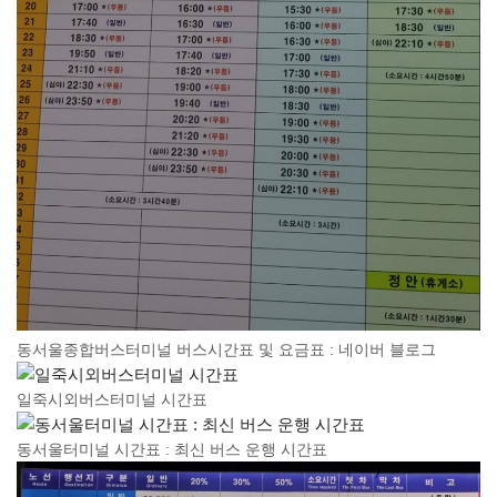
동서울종합버스터미널 버스시간표 및 요금표 : 네이버 블로그
일죽시외버스터미널 시간표
동서울터미널 시간표 : 최신 버스 운행 시간표