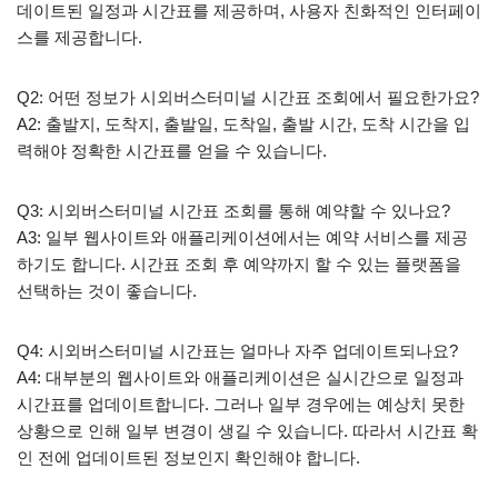
데이트된 일정과 시간표를 제공하며, 사용자 친화적인 인터페이
스를 제공합니다.
Q2: 어떤 정보가 시외버스터미널 시간표 조회에서 필요한가요?
A2: 출발지, 도착지, 출발일, 도착일, 출발 시간, 도착 시간을 입
력해야 정확한 시간표를 얻을 수 있습니다.
Q3: 시외버스터미널 시간표 조회를 통해 예약할 수 있나요?
A3: 일부 웹사이트와 애플리케이션에서는 예약 서비스를 제공
하기도 합니다. 시간표 조회 후 예약까지 할 수 있는 플랫폼을
선택하는 것이 좋습니다.
Q4: 시외버스터미널 시간표는 얼마나 자주 업데이트되나요?
A4: 대부분의 웹사이트와 애플리케이션은 실시간으로 일정과
시간표를 업데이트합니다. 그러나 일부 경우에는 예상치 못한
상황으로 인해 일부 변경이 생길 수 있습니다. 따라서 시간표 확
인 전에 업데이트된 정보인지 확인해야 합니다.