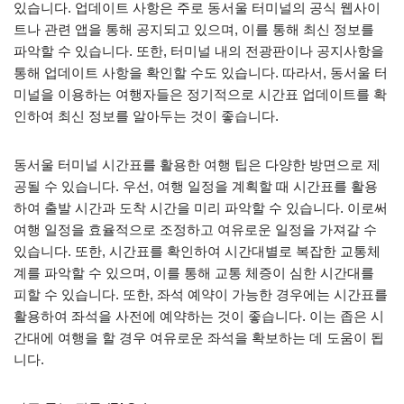
있습니다. 업데이트 사항은 주로 동서울 터미널의 공식 웹사이
트나 관련 앱을 통해 공지되고 있으며, 이를 통해 최신 정보를
파악할 수 있습니다. 또한, 터미널 내의 전광판이나 공지사항을
통해 업데이트 사항을 확인할 수도 있습니다. 따라서, 동서울 터
미널을 이용하는 여행자들은 정기적으로 시간표 업데이트를 확
인하여 최신 정보를 알아두는 것이 좋습니다.
동서울 터미널 시간표를 활용한 여행 팁은 다양한 방면으로 제
공될 수 있습니다. 우선, 여행 일정을 계획할 때 시간표를 활용
하여 출발 시간과 도착 시간을 미리 파악할 수 있습니다. 이로써
여행 일정을 효율적으로 조정하고 여유로운 일정을 가져갈 수
있습니다. 또한, 시간표를 확인하여 시간대별로 복잡한 교통체
계를 파악할 수 있으며, 이를 통해 교통 체증이 심한 시간대를
피할 수 있습니다. 또한, 좌석 예약이 가능한 경우에는 시간표를
활용하여 좌석을 사전에 예약하는 것이 좋습니다. 이는 좁은 시
간대에 여행을 할 경우 여유로운 좌석을 확보하는 데 도움이 됩
니다.