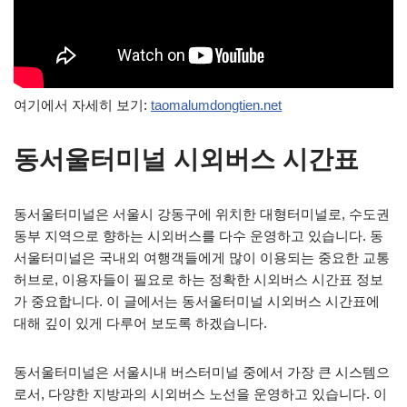
여기에서 자세히 보기:
taomalumdongtien.net
동서울터미널 시외버스 시간표
동서울터미널은 서울시 강동구에 위치한 대형터미널로, 수도권
동부 지역으로 향하는 시외버스를 다수 운영하고 있습니다. 동
서울터미널은 국내외 여행객들에게 많이 이용되는 중요한 교통
허브로, 이용자들이 필요로 하는 정확한 시외버스 시간표 정보
가 중요합니다. 이 글에서는 동서울터미널 시외버스 시간표에
대해 깊이 있게 다루어 보도록 하겠습니다.
동서울터미널은 서울시내 버스터미널 중에서 가장 큰 시스템으
로서, 다양한 지방과의 시외버스 노선을 운영하고 있습니다. 이