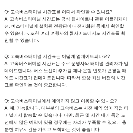
Q: 고속버스터미널 시간표를 어디서 확인할 수 있나요?
A: 고속버스터미널 시간표는 공식 웹사이트나 관련 어플리케이
션, 버스터미널에 설치된 전광판이나 전자화면 등에서 확인할
수 있습니다. 또한 여러 여행사의 웹사이트에서도 시간표를 확
인할 수 있습니다.
Q: 고속버스터미널 시간표는 어떻게 업데이트되나요?
A: 고속버스터미널 시간표는 주로 운영사와 터미널 관리자가 업
데이트합니다. 버스 노선이 추가될 때나 운행 빈도가 변경될 때
에도 시간표가 업데이트됩니다. 따라서 항상 최신 버전의 시간
표를 확인하는 것이 중요합니다.
Q: 고속버스터미널에서 예약하지 않고 이용할 수 있나요?
A: 예, 가능합니다. 대부분의 고속버스는 사전 예약 없이 직접 터
미널에서 탑승할 수 있습니다. 다만, 최근 몇 시간 내에 특정 노
선에서 많은 예약이 있을 경우에는 자리가 부족할 수 있으니 충
분한 여유시간을 가지고 도착하는 것이 좋습니다.