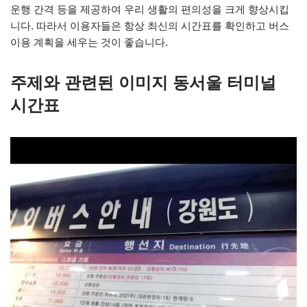
운행 간격 등을 제공하여 우리 생활의 편의성을 크게 향상시킵
니다. 따라서 이용자들은 항상 최신의 시간표를 확인하고 버스
이용 계획을 세우는 것이 좋습니다.
주제와 관련된 이미지 동서울 터미널
시간표