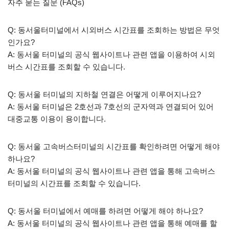
자주 묻는 질문 (FAQs)
Q: 동서울터미널에서 시외버스 시간표를 조회하는 방법은 무엇
인가요?
A: 동서울 터미널의 공식 웹사이트나 관련 앱을 이용하여 시외
버스 시간표를 조회할 수 있습니다.
Q: 동서울 터미널의 지하철 연결은 어떻게 이루어지나요?
A: 동서울 터미널은 2호선과 7호선의 군자역과 연결되어 있어
대중교통 이용이 용이합니다.
Q: 동서울 고속버스터미널의 시간표를 확인하려면 어떻게 해야
하나요?
A: 동서울 터미널의 공식 웹사이트나 관련 앱을 통해 고속버스
터미널의 시간표를 조회할 수 있습니다.
Q: 동서울 터미널에서 예매를 하려면 어떻게 해야 하나요?
A: 동서울 터미널의 공식 웹사이트나 관련 앱을 통해 예매를 할