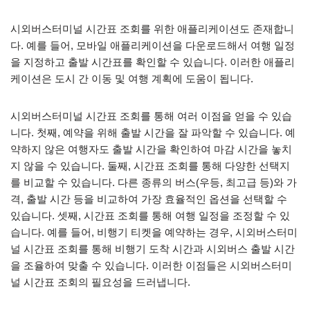
시외버스터미널 시간표 조회를 위한 애플리케이션도 존재합니
다. 예를 들어, 모바일 애플리케이션을 다운로드해서 여행 일정
을 지정하고 출발 시간표를 확인할 수 있습니다. 이러한 애플리
케이션은 도시 간 이동 및 여행 계획에 도움이 됩니다.
시외버스터미널 시간표 조회를 통해 여러 이점을 얻을 수 있습
니다. 첫째, 예약을 위해 출발 시간을 잘 파악할 수 있습니다. 예
약하지 않은 여행자도 출발 시간을 확인하여 마감 시간을 놓치
지 않을 수 있습니다. 둘째, 시간표 조회를 통해 다양한 선택지
를 비교할 수 있습니다. 다른 종류의 버스(우등, 최고급 등)와 가
격, 출발 시간 등을 비교하여 가장 효율적인 옵션을 선택할 수
있습니다. 셋째, 시간표 조회를 통해 여행 일정을 조정할 수 있
습니다. 예를 들어, 비행기 티켓을 예약하는 경우, 시외버스터미
널 시간표 조회를 통해 비행기 도착 시간과 시외버스 출발 시간
을 조율하여 맞출 수 있습니다. 이러한 이점들은 시외버스터미
널 시간표 조회의 필요성을 드러냅니다.