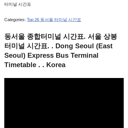
터미널 시간표
Categories:
Top 26 동서울 터미널 시간표
동서울 종합터미널 시간표. 서울 상봉
터미널 시간표. . Dong Seoul (East
Seoul) Express Bus Terminal
Timetable . . Korea