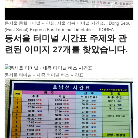
동서울 종합터미널 시간표. 서울 상봉 터미널 시간표. . Dong Seoul
(East Seoul) Express Bus Terminal Timetable . . KOREA
동서울 터미널 시간표 주제와 관
련된 이미지 27개를 찾았습니다.
동서울 터미널 – 세종 터미널 버스 시간표