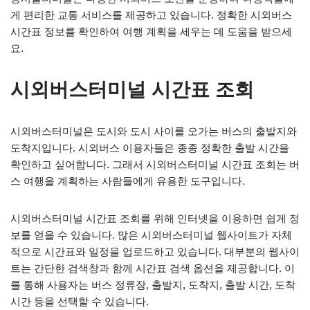
게 편리한 교통 서비스를 제공하고 있습니다. 정확한 시외버스
시간표 정보를 확인하여 여행 계획을 세우는 데 도움을 받으세
요.
시외버스터미널 시간표 조회
시외버스터미널은 도시와 도시 사이를 오가는 버스의 출발지와
도착지입니다. 시외버스 이용자들은 종종 정확한 출발 시간을
확인하고 싶어합니다. 그래서 시외버스터미널 시간표 조회는 버
스 여행을 계획하는 사람들에게 유용한 도구입니다.
시외버스터미널 시간표 조회를 위해 인터넷을 이용하면 쉽게 정
보를 얻을 수 있습니다. 많은 시외버스터미널 웹사이트가 자체
적으로 시간표와 일정을 업로드하고 있습니다. 대부분의 웹사이
트는 간단한 검색창과 함께 시간표 검색 옵션을 제공합니다. 이
를 통해 사용자는 버스 정류장, 출발지, 도착지, 출발 시간, 도착
시간 등을 선택할 수 있습니다.