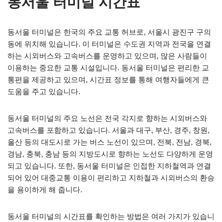
동서울 터미널 시간표
동서울 터미널은 한국의 주요 교통 허브로, 서울시 광진구 구의
동에 위치해 있습니다. 이 터미널은 수도권 지역과 전국을 연결
하는 시외버스와 고속버스를 운영하고 있으며, 많은 사람들이
이용하는 중요한 교통 시설입니다. 동서울 터미널은 편리한 교
통편을 제공하고 있으며, 시간표 정보를 통해 여행자들에게 큰
도움을 주고 있습니다.
동서울 터미널의 주요 노선은 전국 각지로 향하는 시외버스와
고속버스를 포함하고 있습니다. 서울과 대구, 부산, 경주, 창원,
울산 등의 대도시로 가는 버스 노선이 있으며, 전북, 전남, 경북,
경남, 충북, 충남 등의 지방도시로 향하는 노선도 다양하게 운영
되고 있습니다. 또한, 동서울 터미널은 인접한 지하철역과 연결
되어 있어 대중교통 이용이 편리하고 지하철과 시외버스의 환승
을 용이하게 해 줍니다.
동서울 터미널의 시간표를 확인하는 방법은 여러 가지가 있습니