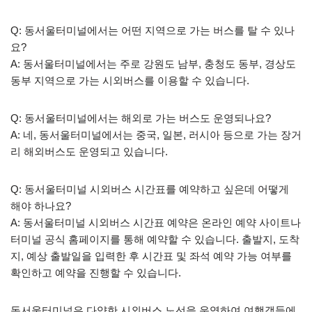
Q: 동서울터미널에서는 어떤 지역으로 가는 버스를 탈 수 있나
요?
A: 동서울터미널에서는 주로 강원도 남부, 충청도 동부, 경상도
동부 지역으로 가는 시외버스를 이용할 수 있습니다.
Q: 동서울터미널에서는 해외로 가는 버스도 운영되나요?
A: 네, 동서울터미널에서는 중국, 일본, 러시아 등으로 가는 장거
리 해외버스도 운영되고 있습니다.
Q: 동서울터미널 시외버스 시간표를 예약하고 싶은데 어떻게
해야 하나요?
A: 동서울터미널 시외버스 시간표 예약은 온라인 예약 사이트나
터미널 공식 홈페이지를 통해 예약할 수 있습니다. 출발지, 도착
지, 예상 출발일을 입력한 후 시간표 및 좌석 예약 가능 여부를
확인하고 예약을 진행할 수 있습니다.
동서울터미널은 다양한 시외버스 노선을 운영하여 여행객들에