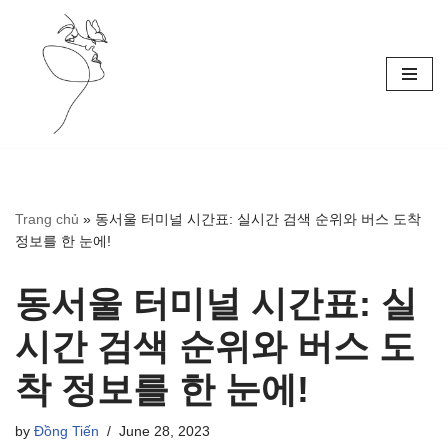
Skip
to
content
Trang chủ
»
동서울 터미널 시간표: 실시간 검색 순위와 버스 도착
정보를 한 눈에!
동서울 터미널 시간표: 실
시간 검색 순위와 버스 도
착 정보를 한 눈에!
by
Đồng Tiến
June 28, 2023