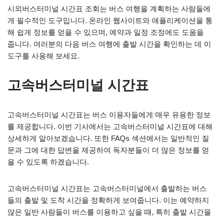
시외버스터미널 시간표 조회는 버스 여행을 계획하는 사람들에
게 필수적인 도구입니다. 온라인 웹사이트와 애플리케이션을 통
해 쉽게 정보를 얻을 수 있으며, 예약과 일정 조정에도 도움을
줍니다. 여러분의 다음 버스 여행에 출발 시간을 확인하는 데 이
도구를 사용해 보세요.
고속버스터미널 시간표
고속버스터미널 시간표는 버스 이용자들에게 매우 유용한 정보
를 제공합니다. 이번 기사에서는 고속버스터미널 시간표에 대해
상세하게 알아보겠습니다. 또한 FAQs 섹션에서는 일반적인 질
문과 그에 대한 답변을 제공하여 독자분들이 더 많은 정보를 얻
을 수 있도록 하겠습니다.
고속버스터미널 시간표는 고속버스터미널에서 출발하는 버스
들의 출발 및 도착 시간을 정확하게 보여줍니다. 이는 예약하지
않은 일반 사람들이 버스를 이용하고 싶을 때, 특히 출발 시간을