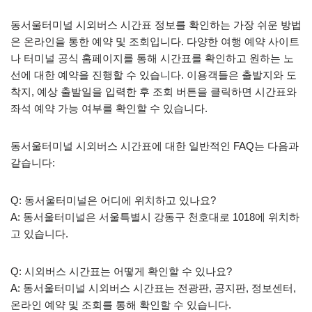
동서울터미널 시외버스 시간표 정보를 확인하는 가장 쉬운 방법
은 온라인을 통한 예약 및 조회입니다. 다양한 여행 예약 사이트
나 터미널 공식 홈페이지를 통해 시간표를 확인하고 원하는 노
선에 대한 예약을 진행할 수 있습니다. 이용객들은 출발지와 도
착지, 예상 출발일을 입력한 후 조회 버튼을 클릭하면 시간표와
좌석 예약 가능 여부를 확인할 수 있습니다.
동서울터미널 시외버스 시간표에 대한 일반적인 FAQ는 다음과
같습니다:
Q: 동서울터미널은 어디에 위치하고 있나요?
A: 동서울터미널은 서울특별시 강동구 천호대로 1018에 위치하
고 있습니다.
Q: 시외버스 시간표는 어떻게 확인할 수 있나요?
A: 동서울터미널 시외버스 시간표는 전광판, 공지판, 정보센터,
온라인 예약 및 조회를 통해 확인할 수 있습니다.