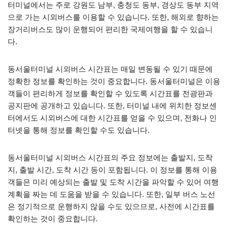
터미널에서는 주로 강원도 남부, 충청도 동부, 경상도 동부 지역
으로 가는 시외버스를 이용할 수 있습니다. 또한, 해외로 향하는
장거리버스도 많이 운행되어 편리한 국제여행을 할 수 있습니
다.
동서울터미널 시외버스 시간표는 매일 변동될 수 있기 때문에
정확한 정보를 확인하는 것이 중요합니다. 동서울터미널은 이용
객들이 편리하게 정보를 확인할 수 있도록 시간표를 전광판과
공지판에 공개하고 있습니다. 또한, 터미널 내에 위치한 정보센
터에서도 시외버스에 대한 시간표를 얻을 수 있으며, 전화나 인
터넷을 통해 정보를 확인할 수도 있습니다.
동서울터미널 시외버스 시간표의 주요 정보에는 출발지, 도착
지, 출발 시간, 도착 시간 등이 포함됩니다. 이 정보를 통해 이용
객들은 미리 예상되는 출발 및 도착 시간을 파악할 수 있어 여행
계획을 짜는 데 도움을 받을 수 있습니다. 또한, 일부 버스 노선
은 정기적으로 운행하지 않을 수도 있으므로, 사전에 시간표를
확인하는 것이 중요합니다.