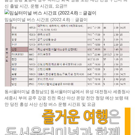
신 출발 시간, 운행 시간표, 요금!!!
임실터미널 버스 시간표 (2022.4.8) :: 글걸이
동서울터미널 충청남도] 동서울터미널에서 유성 대전청사 세종청사
세종시 부여 공주 강경 진천 죽산 아산 온양 천안 청양 예산 보령 태
안 당진 홍성 서산 신창 버스 운행 시간표 및 요금