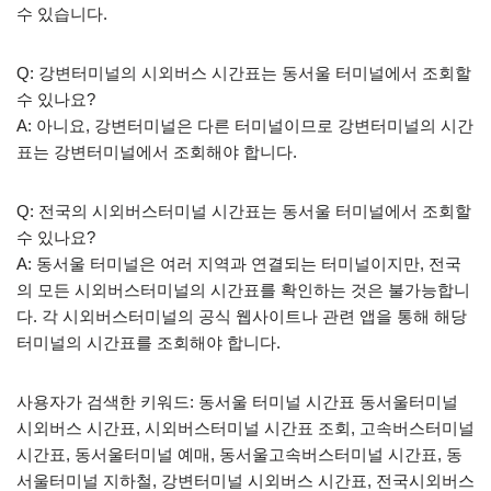
수 있습니다.
Q: 강변터미널의 시외버스 시간표는 동서울 터미널에서 조회할
수 있나요?
A: 아니요, 강변터미널은 다른 터미널이므로 강변터미널의 시간
표는 강변터미널에서 조회해야 합니다.
Q: 전국의 시외버스터미널 시간표는 동서울 터미널에서 조회할
수 있나요?
A: 동서울 터미널은 여러 지역과 연결되는 터미널이지만, 전국
의 모든 시외버스터미널의 시간표를 확인하는 것은 불가능합니
다. 각 시외버스터미널의 공식 웹사이트나 관련 앱을 통해 해당
터미널의 시간표를 조회해야 합니다.
사용자가 검색한 키워드: 동서울 터미널 시간표 동서울터미널
시외버스 시간표, 시외버스터미널 시간표 조회, 고속버스터미널
시간표, 동서울터미널 예매, 동서울고속버스터미널 시간표, 동
서울터미널 지하철, 강변터미널 시외버스 시간표, 전국시외버스