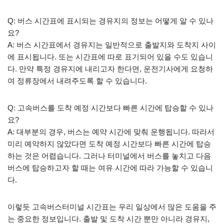
Q: 버스 시간표에 표시되는 경유지의 정보는 어떻게 알 수 있나
요?
A: 버스 시간표에서 경유지는 일반적으로 출발지와 도착지 사이
에 표시됩니다. 또는 시간표에 따로 표기되어 있을 수도 있습니
다. 만약 특정 경유지에 내리고자 한다면, 운전기사에게 요청하
여 정류장에서 내려주도록 할 수 있습니다.
Q: 고속버스를 도착 예정 시간보다 빠른 시간에 탑승할 수 있나
요?
A: 대부분의 경우, 버스는 예약 시간에 맞춰 운행됩니다. 따라서
미리 예약하지 않았다면 도착 예정 시간보다 빠른 시간에 탑승
하는 것은 어렵습니다. 그러나 터미널에서 버스를 놓치고 다음
버스에 탑승하고자 할 때는 여유 시간에 따라 가능할 수 있습니
다.
이렇듯 고속버스터미널 시간표는 우리 일상에서 많은 도움을 주
는 중요한 정보입니다. 출발 및 도착 시간 뿐만 아니라 경유지,