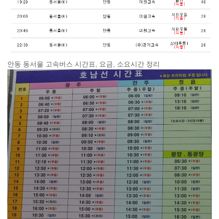
안동 동서울 고속버스 시간표, 요금, 소요시간 정리