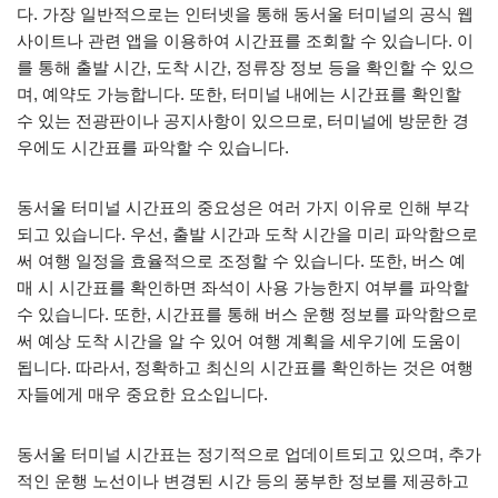
다. 가장 일반적으로는 인터넷을 통해 동서울 터미널의 공식 웹
사이트나 관련 앱을 이용하여 시간표를 조회할 수 있습니다. 이
를 통해 출발 시간, 도착 시간, 정류장 정보 등을 확인할 수 있으
며, 예약도 가능합니다. 또한, 터미널 내에는 시간표를 확인할
수 있는 전광판이나 공지사항이 있으므로, 터미널에 방문한 경
우에도 시간표를 파악할 수 있습니다.
동서울 터미널 시간표의 중요성은 여러 가지 이유로 인해 부각
되고 있습니다. 우선, 출발 시간과 도착 시간을 미리 파악함으로
써 여행 일정을 효율적으로 조정할 수 있습니다. 또한, 버스 예
매 시 시간표를 확인하면 좌석이 사용 가능한지 여부를 파악할
수 있습니다. 또한, 시간표를 통해 버스 운행 정보를 파악함으로
써 예상 도착 시간을 알 수 있어 여행 계획을 세우기에 도움이
됩니다. 따라서, 정확하고 최신의 시간표를 확인하는 것은 여행
자들에게 매우 중요한 요소입니다.
동서울 터미널 시간표는 정기적으로 업데이트되고 있으며, 추가
적인 운행 노선이나 변경된 시간 등의 풍부한 정보를 제공하고