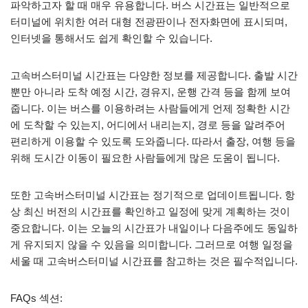
파악하고자 할 때 매우 유용합니다. 버스 시간표는 일반적으로
터미널에 위치한 여러 대형 전광판이나 전자화면에 표시되며,
인터넷을 통해서도 쉽게 확인할 수 있습니다.
고속버스터미널 시간표는 다양한 정보를 제공합니다. 출발 시간
뿐만 아니라 도착 예정 시간, 경유지, 운행 간격 등을 함께 보여
줍니다. 이는 버스를 이용하려는 사람들에게 언제 정확한 시간
에 도착할 수 있는지, 어디에서 내리는지, 경로 등을 알려주어
편리하게 이용할 수 있도록 도와줍니다. 따라서 출장, 여행 등을
위해 도시간 이동이 필요한 사람들에게 많은 도움이 됩니다.
또한 고속버스터미널 시간표는 정기적으로 업데이트됩니다. 항
상 최신 버전의 시간표를 확인하고 일정에 맞게 계획하는 것이
중요합니다. 이는 오늘의 시간표가 내일이나 다음주에도 동일하
게 유지되지 않을 수 있음을 의미합니다. 그러므로 여행 일정을
세울 때 고속버스터미널 시간표를 참고하는 것은 필수적입니다.
FAQs 섹션: