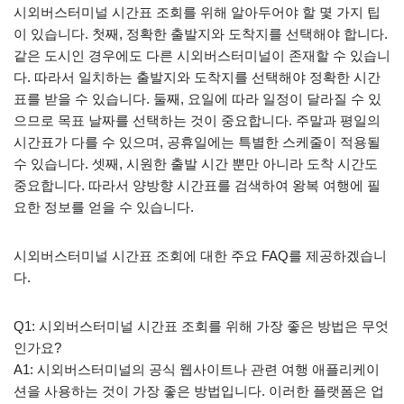
시외버스터미널 시간표 조회를 위해 알아두어야 할 몇 가지 팁
이 있습니다. 첫째, 정확한 출발지와 도착지를 선택해야 합니다.
같은 도시인 경우에도 다른 시외버스터미널이 존재할 수 있습니
다. 따라서 일치하는 출발지와 도착지를 선택해야 정확한 시간
표를 받을 수 있습니다. 둘째, 요일에 따라 일정이 달라질 수 있
으므로 목표 날짜를 선택하는 것이 중요합니다. 주말과 평일의
시간표가 다를 수 있으며, 공휴일에는 특별한 스케줄이 적용될
수 있습니다. 셋째, 시원한 출발 시간 뿐만 아니라 도착 시간도
중요합니다. 따라서 양방향 시간표를 검색하여 왕복 여행에 필
요한 정보를 얻을 수 있습니다.
시외버스터미널 시간표 조회에 대한 주요 FAQ를 제공하겠습니
다.
Q1: 시외버스터미널 시간표 조회를 위해 가장 좋은 방법은 무엇
인가요?
A1: 시외버스터미널의 공식 웹사이트나 관련 여행 애플리케이
션을 사용하는 것이 가장 좋은 방법입니다. 이러한 플랫폼은 업