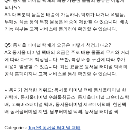
Q4: 동서울 터미널 택배의 배송 가능한 물품의 종류는 어떻게
되나요?
A4: 대부분의 물품은 배송이 가능하나, 악취가 나거나 폭발물,
부패성 식품 등의 특정 물품은 배송이 제한될 수 있습니다. 배송
가능 여부는 고객 서비스에 문의하여 확인할 수 있습니다.
Q5: 동서울 터미널 택배의 요금은 어떻게 책정되나요?
A5: 동서울 터미널 택배의 요금은 주로 배송 물품의 무게와 거리
에 따라 다르게 책정됩니다. 또한, 특정 배송 구간에 따라 추가
비용이 발생할 수 있습니다. 최신 요금은 동서울 터미널 택배의
공식 홈페이지나 고객 서비스를 통해 확인할 수 있습니다.
사용자가 검색한 키워드: 동서울 터미널 택배 동서울터미널 한
진택배, 동서울터미널 수화물취급소, 동서울터미널 고속버스 택
배, 고속버스터미널 택배, 동서울터미널 제로데이택배, 한진택
배 동서울터미널 지연, 남부터미널 택배, 동서울 터미널 퀵
Categories:
Top 98 동서울 터미널 택배