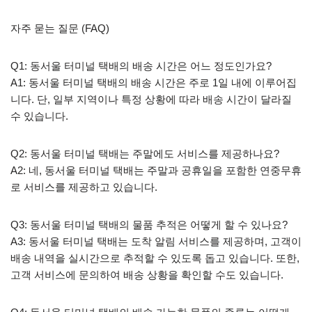
자주 묻는 질문 (FAQ)
Q1: 동서울 터미널 택배의 배송 시간은 어느 정도인가요?
A1: 동서울 터미널 택배의 배송 시간은 주로 1일 내에 이루어집
니다. 단, 일부 지역이나 특정 상황에 따라 배송 시간이 달라질
수 있습니다.
Q2: 동서울 터미널 택배는 주말에도 서비스를 제공하나요?
A2: 네, 동서울 터미널 택배는 주말과 공휴일을 포함한 연중무휴
로 서비스를 제공하고 있습니다.
Q3: 동서울 터미널 택배의 물품 추적은 어떻게 할 수 있나요?
A3: 동서울 터미널 택배는 도착 알림 서비스를 제공하며, 고객이
배송 내역을 실시간으로 추적할 수 있도록 돕고 있습니다. 또한,
고객 서비스에 문의하여 배송 상황을 확인할 수도 있습니다.