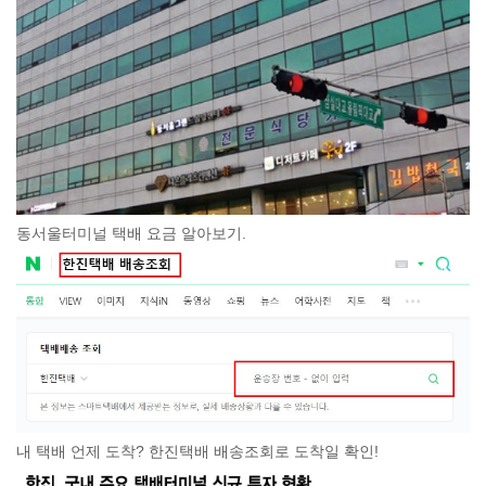
동서울터미널 택배 요금 알아보기.
내 택배 언제 도착? 한진택배 배송조회로 도착일 확인!