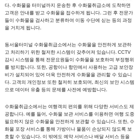
다. 수화물을 터미널까지 운송한 후 수화물취급소에 도착하면
고객은 안내를 받고 수화물을 접수하게 됩니다. 그런 후 전문가
들이 수화물을 검사하고 분류하여 이동 수단에 싣는 등의 과정
을 거치게 됩니다.
동서울터미널 수화물취급소에서는 수화물을 안전하게 보관하
고 처리하기 위한 철저한 시스템이 갖추어져 있습니다. CCTV
감시 시스템을 통해 전문요원들이 수화물을 보호하며 부정행위
를 방지합니다. 또한, 공항이나 항만에서 사용하는 고급 보안장
비가 설치되어 있어 더욱 안전하게 수화물을 관리할 수 있습니
다. 고객의 개인정보 또한 철저히 보호되며, 최신의 보안 시스템
으로 데이터 유출 등의 문제를 사전에 예방합니다.
수화물취급소에서는 여행객의 편의를 위해 다양한 서비스도 제
공합니다. 예를 들어, 수화물 보관 서비스를 이용하면 여행 도중
필요하지 않은 수화물을 안전하게 보관할 수 있습니다. 또한, 수
화물 포장 서비스를 통해 가방이나 물품이 손상되지 않도록 보
호할 수 있습니다. 이 밖에도 예약 서비스나 배달 서비스 등을