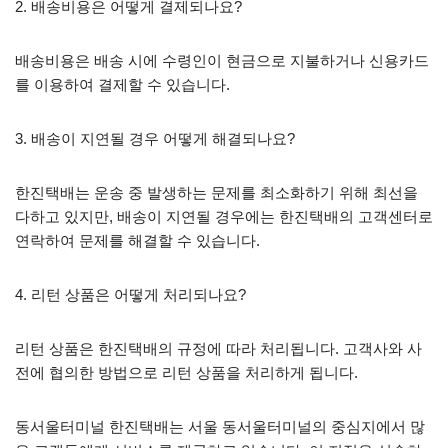
2. 배송비용은 어떻게 결제되나요?
배송비용은 배송 시에 수령인이 현금으로 지불하거나 신용카드
를 이용하여 결제할 수 있습니다.
3. 배송이 지연될 경우 어떻게 해결되나요?
한진택배는 운송 중 발생하는 문제를 최소화하기 위해 최선을
다하고 있지만, 배송이 지연될 경우에는 한진택배의 고객센터로
연락하여 문제를 해결할 수 있습니다.
4. 리턴 상품은 어떻게 처리되나요?
리턴 상품은 한진택배의 규정에 따라 처리됩니다. 고객사와 사
전에 협의한 방법으로 리턴 상품을 처리하게 됩니다.
동서울터미널 한진택배는 서울 동서울터미널의 중심지에서 많