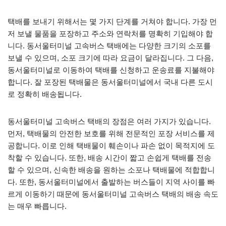
택배를 보내기 위해서는 몇 가지 단계를 거쳐야 합니다. 가장 먼
저 보낼 물품을 포장하고 주소와 연락처를 명확히 기입해야 합
니다. 동서울터미널 고속버스 택배에는 다양한 크기의 소포를
보낼 수 있으며, 소포 크기에 따라 요금이 달라집니다. 그 다음,
동서울터미널로 이동하여 택배를 신청하고 운송료를 지불해야
합니다. 잘 포장된 택배물은 동서울터미널에서 국내 다른 도시
로 정확히 배송됩니다.
동서울터미널 고속버스 택배의 장점은 여러 가지가 있습니다.
먼저, 택배물의 안전한 보호를 위해 전문적인 포장 서비스를 제
공합니다. 이로 인해 택배물이 훼손이나 파손 없이 목적지에 도
착할 수 있습니다. 또한, 배송 시간이 짧고 손쉽게 택배를 전송
할 수 있으며, 신속한 배송을 원하는 소포나 택배물에 적합합니
다. 또한, 동서울터미널에서 출발하는 버스들이 지역 사이를 빠
르게 이동하기 때문에 동서울터미널 고속버스 택배의 배송 속도
는 매우 빠릅니다.