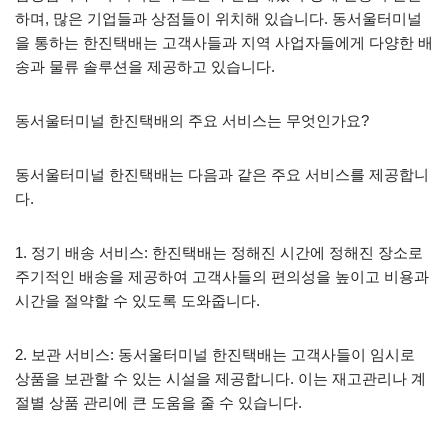
하며, 많은 기업들과 상점들이 위치해 있습니다. 동서울터미널
을 통하는 한진택배는 고객사들과 지역 사업자들에게 다양한 배
송과 물류 솔루션을 제공하고 있습니다.
동서울터미널 한진택배의 주요 서비스는 무엇인가요?
동서울터미널 한진택배는 다음과 같은 주요 서비스를 제공합니
다.
1. 정기 배송 서비스: 한진택배는 정해진 시간에 정해진 장소로
주기적인 배송을 제공하여 고객사들의 편의성을 높이고 비용과
시간을 절약할 수 있도록 도와줍니다.
2. 보관 서비스: 동서울터미널 한진택배는 고객사들이 임시로
상품을 보관할 수 있는 시설을 제공합니다. 이는 재고관리나 계
절별 상품 관리에 큰 도움을 줄 수 있습니다.