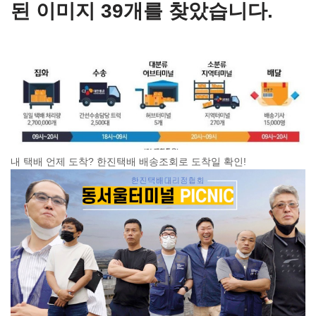
된 이미지 39개를 찾았습니다.
내 택배 언제 도착? 한진택배 배송조회로 도착일 확인!