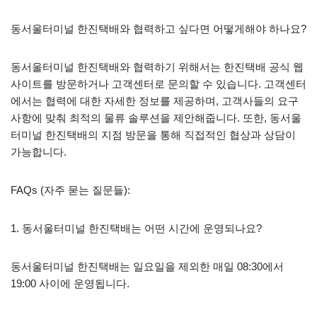
동서울터미널 한진택배와 협력하고 싶다면 어떻게해야 하나요?
동서울터미널 한진택배와 협력하기 위해서는 한진택배 공식 웹
사이트를 방문하거나 고객센터로 문의할 수 있습니다. 고객센터
에서는 협력에 대한 자세한 정보를 제공하며, 고객사들의 요구
사항에 맞춰 최적의 물류 솔루션을 제안해줍니다. 또한, 동서울
터미널 한진택배의 지점 방문을 통해 직접적인 협상과 상담이
가능합니다.
FAQs (자주 묻는 질문들):
1. 동서울터미널 한진택배는 어떤 시간에 운영되나요?
동서울터미널 한진택배는 일요일을 제외한 매일 08:30에서
19:00 사이에 운영됩니다.