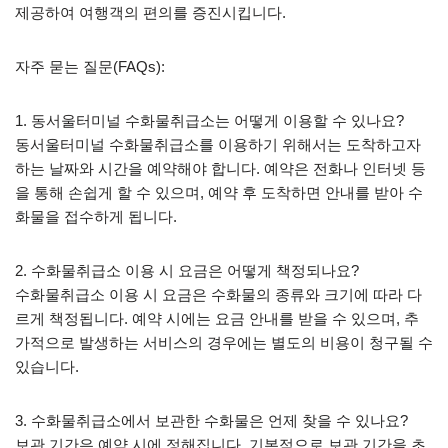
제공하여 여행객의 편의를 증진시킵니다.
자주 묻는 질문(FAQs):
1. 동서울터미널 수화물취급소는 어떻게 이용할 수 있나요?
동서울터미널 수화물취급소를 이용하기 위해서는 도착하고자
하는 날짜와 시간을 예약해야 합니다. 예약은 전화나 인터넷 등
을 통해 손쉽게 할 수 있으며, 예약 후 도착하면 안내를 받아 수
화물을 접수하게 됩니다.
2. 수화물취급소 이용 시 요금은 어떻게 책정되나요?
수화물취급소 이용 시 요금은 수화물의 종류와 크기에 따라 다
르게 책정됩니다. 예약 시에는 요금 안내를 받을 수 있으며, 추
가적으로 발생하는 서비스의 경우에는 별도의 비용이 청구될 수
있습니다.
3. 수화물취급소에서 보관한 수화물은 언제 찾을 수 있나요?
보관 기간은 예약 시에 정해집니다. 기본적으로 보관 기간을 초