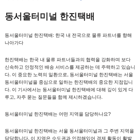
동서울터미널 한진택배
동서울터미널 한진택배: 한국 내 전국으로 물류 파트너를 향해
나아가다
한진택배는 한국 내 물류 파트너들과의 협력을 강화하며 보다
신속하고 안정적인 배송 서비스를 제공하는 데 주력하고 있습니
다. 이 중요한 노력의 일환으로, 동서울터미널 한진택배는 서울
동서울터미널을 중심으로 일하는 한진택배의 중요한 지점입니
다. 이 기사에서는 동서울터미널 한진택배에 대해 깊이 있게 다
루고, 자주 묻는 질문들을 함께 제시하겠습니다.
동서울터미널 한진택배는 어떤 지역을 담당하나요?
동서울터미널 한진택배는 서울 동서울터미널과 그 주변 지역을
담당합니다. 이 지역은 수도권과 인접해있어 경제 활동이 활발