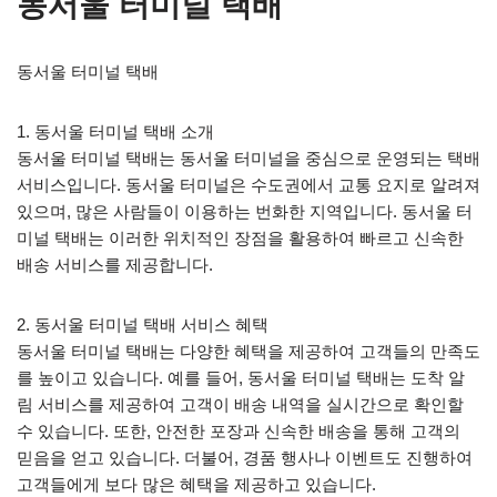
동서울 터미널 택배
동서울 터미널 택배
1. 동서울 터미널 택배 소개
동서울 터미널 택배는 동서울 터미널을 중심으로 운영되는 택배
서비스입니다. 동서울 터미널은 수도권에서 교통 요지로 알려져
있으며, 많은 사람들이 이용하는 번화한 지역입니다. 동서울 터
미널 택배는 이러한 위치적인 장점을 활용하여 빠르고 신속한
배송 서비스를 제공합니다.
2. 동서울 터미널 택배 서비스 혜택
동서울 터미널 택배는 다양한 혜택을 제공하여 고객들의 만족도
를 높이고 있습니다. 예를 들어, 동서울 터미널 택배는 도착 알
림 서비스를 제공하여 고객이 배송 내역을 실시간으로 확인할
수 있습니다. 또한, 안전한 포장과 신속한 배송을 통해 고객의
믿음을 얻고 있습니다. 더불어, 경품 행사나 이벤트도 진행하여
고객들에게 보다 많은 혜택을 제공하고 있습니다.