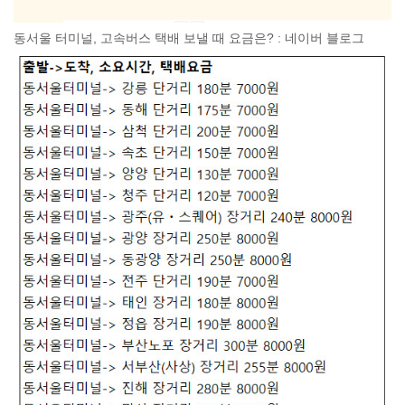
동서울 터미널, 고속버스 택배 보낼 때 요금은? : 네이버 블로그