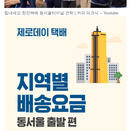
힘내세요 한진택배 동서울터미널 견학 | 커피 피크닉 – Youtube