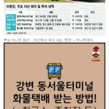
핵심 아니면 정리’…자산매각 속도 내는 ‘한진’ – 머니투데이