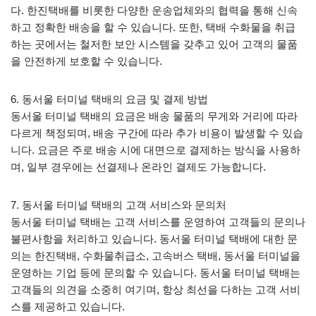
다. 한진택배를 비롯한 다양한 운송업체와의 협력을 통해 신속
하고 정확한 배송을 할 수 있습니다. 또한, 택배 수화물을 취급
하는 곳에서는 철저한 보안 시스템을 갖추고 있어 고객의 물품
을 안전하게 보호할 수 있습니다.
6. 동서울 터미널 택배의 요금 및 결제 방법
동서울 터미널 택배의 요금은 배송 물품의 무게와 거리에 따라
다르게 책정되며, 배송 구간에 따라 추가 비용이 발생할 수 있습
니다. 요금은 주로 배송 시에 대면으로 결제하는 방식을 사용하
며, 일부 경우에는 선결제나 온라인 결제도 가능합니다.
7. 동서울 터미널 택배의 고객 서비스와 문의처
동서울 터미널 택배는 고객 서비스를 운영하여 고객들의 문의나
불편사항을 처리하고 있습니다. 동서울 터미널 택배에 대한 문
의는 한진택배, 수화물취급소, 고속버스 택배, 동서울 터미널을
운영하는 기업 등에 문의할 수 있습니다. 동서울 터미널 택배는
고객들의 의견을 소중히 여기며, 항상 최선을 다하는 고객 서비
스를 제공하고 있습니다.