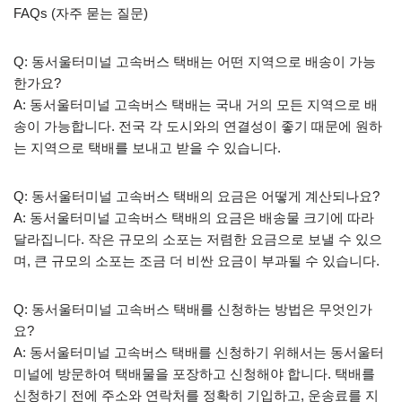
FAQs (자주 묻는 질문)
Q: 동서울터미널 고속버스 택배는 어떤 지역으로 배송이 가능
한가요?
A: 동서울터미널 고속버스 택배는 국내 거의 모든 지역으로 배
송이 가능합니다. 전국 각 도시와의 연결성이 좋기 때문에 원하
는 지역으로 택배를 보내고 받을 수 있습니다.
Q: 동서울터미널 고속버스 택배의 요금은 어떻게 계산되나요?
A: 동서울터미널 고속버스 택배의 요금은 배송물 크기에 따라
달라집니다. 작은 규모의 소포는 저렴한 요금으로 보낼 수 있으
며, 큰 규모의 소포는 조금 더 비싼 요금이 부과될 수 있습니다.
Q: 동서울터미널 고속버스 택배를 신청하는 방법은 무엇인가
요?
A: 동서울터미널 고속버스 택배를 신청하기 위해서는 동서울터
미널에 방문하여 택배물을 포장하고 신청해야 합니다. 택배를
신청하기 전에 주소와 연락처를 정확히 기입하고, 운송료를 지