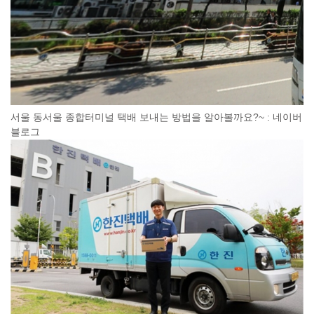
서울 동서울 종합터미널 택배 보내는 방법을 알아볼까요?~ : 네이버
블로그