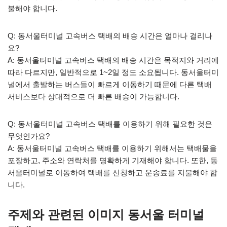
불해야 합니다.
Q: 동서울터미널 고속버스 택배의 배송 시간은 얼마나 걸리나
요?
A: 동서울터미널 고속버스 택배의 배송 시간은 목적지와 거리에
따라 다르지만, 일반적으로 1~2일 정도 소요됩니다. 동서울터미
널에서 출발하는 버스들이 빠르게 이동하기 때문에 다른 택배
서비스보다 상대적으로 더 빠른 배송이 가능합니다.
Q: 동서울터미널 고속버스 택배를 이용하기 위해 필요한 것은
무엇인가요?
A: 동서울터미널 고속버스 택배를 이용하기 위해서는 택배물을
포장하고, 주소와 연락처를 명확하게 기재해야 합니다. 또한, 동
서울터미널로 이동하여 택배를 신청하고 운송료를 지불해야 합
니다.
주제와 관련된 이미지 동서울 터미널