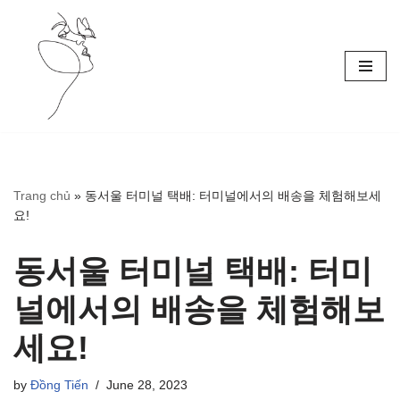
Skip
to
content
Trang chủ
»
동서울 터미널 택배: 터미널에서의 배송을 체험해보세
요!
동서울 터미널 택배: 터미
널에서의 배송을 체험해보
세요!
by
Đồng Tiến
June 28, 2023