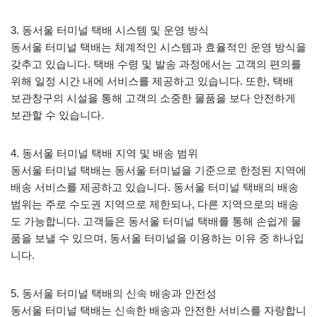
3. 동서울 터미널 택배 시스템 및 운영 방식
동서울 터미널 택배는 체계적인 시스템과 효율적인 운영 방식을
갖추고 있습니다. 택배 수령 및 발송 과정에서는 고객의 편의를
위해 일정 시간 내에 서비스를 제공하고 있습니다. 또한, 택배
보관창구의 시설을 통해 고객의 소중한 물품을 보다 안전하게
보관할 수 있습니다.
4. 동서울 터미널 택배 지역 및 배송 범위
동서울 터미널 택배는 동서울 터미널을 기준으로 한정된 지역에
배송 서비스를 제공하고 있습니다. 동서울 터미널 택배의 배송
범위는 주로 수도권 지역으로 제한되나, 다른 지역으로의 배송
도 가능합니다. 고객들은 동서울 터미널 택배를 통해 손쉽게 물
품을 보낼 수 있으며, 동서울 터미널을 이용하는 이유 중 하나입
니다.
5. 동서울 터미널 택배의 신속 배송과 안전성
동서울 터미널 택배는 신속한 배송과 안전한 서비스를 자랑합니