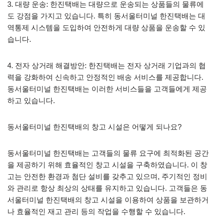
3. 대량 운송: 한진택배는 대량으로 운송되는 상품들의 물류에
도 강점을 가지고 있습니다. 특히 동서울터미널 한진택배는 대
역통제 시스템을 도입하여 안전하게 대량 상품을 운송할 수 있
습니다.
4. 전자 상거래 해결방안: 한진택배는 전자 상거래 기업과의 협
력을 강화하여 신속하고 안정적인 배송 서비스를 제공합니다.
동서울터미널 한진택배는 이러한 서비스들을 고객들에게 제공
하고 있습니다.
동서울터미널 한진택배의 창고 시설은 어떻게 되나요?
동서울터미널 한진택배는 고객들의 물류 요구에 최적화된 공간
을 제공하기 위해 효율적인 창고 시설을 구축하였습니다. 이 창
고는 안전한 환경과 첨단 설비를 갖추고 있으며, 주기적인 정비
와 관리로 항상 최상의 상태를 유지하고 있습니다. 고객들은 동
서울터미널 한진택배의 창고 시설을 이용하여 상품을 보관하거
나 효율적인 재고 관리 등의 작업을 수행할 수 있습니다.