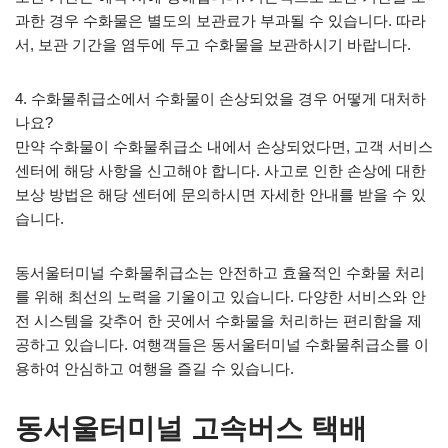
과한 경우 수화물은 별도의 보관료가 부과될 수 있습니다. 따라
서, 보관 기간을 염두에 두고 수화물을 보관하시기 바랍니다.
4. 수화물취급소에서 수화물이 손상되었을 경우 어떻게 대처하
나요?
만약 수화물이 수화물취급소 내에서 손상되었다면, 고객 서비스
센터에 해당 사항을 신고해야 합니다. 사고로 인한 손상에 대한
보상 방법은 해당 센터에 문의하시면 자세한 안내를 받을 수 있
습니다.
동서울터미널 수화물취급소는 안전하고 효율적인 수화물 처리
를 위해 최선의 노력을 기울이고 있습니다. 다양한 서비스와 안
전 시스템을 갖추어 한 곳에서 수화물을 처리하는 편리함을 제
공하고 있습니다. 여행객들은 동서울터미널 수화물취급소를 이
용하여 안심하고 여행을 즐길 수 있습니다.
동서울터미널 고속버스 택배