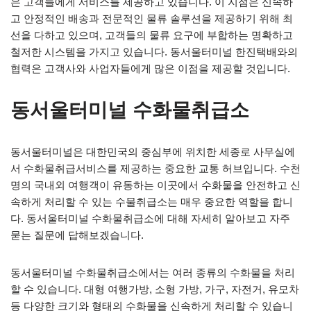
은 고객들에게 서비스를 제공하고 있습니다. 이 지점은 신속하
고 안정적인 배송과 전문적인 물류 솔루션을 제공하기 위해 최
선을 다하고 있으며, 고객들의 물류 요구에 부합하는 명확하고
철저한 시스템을 가지고 있습니다. 동서울터미널 한진택배와의
협력은 고객사와 사업자들에게 많은 이점을 제공할 것입니다.
동서울터미널 수화물취급소
동서울터미널은 대한민국의 중심부에 위치한 세종로 사무실에
서 수화물취급서비스를 제공하는 중요한 교통 허브입니다. 수천
명의 국내외 여행객이 유동하는 이곳에서 수화물을 안전하고 신
속하게 처리할 수 있는 수물취급소는 매우 중요한 역할을 합니
다. 동서울터미널 수화물취급소에 대해 자세히 알아보고 자주
묻는 질문에 답해보겠습니다.
동서울터미널 수화물취급소에서는 여러 종류의 수화물을 처리
할 수 있습니다. 대형 여행가방, 소형 가방, 가구, 자전거, 유모차
등 다양한 크기와 형태의 수화물을 신속하게 처리할 수 있습니