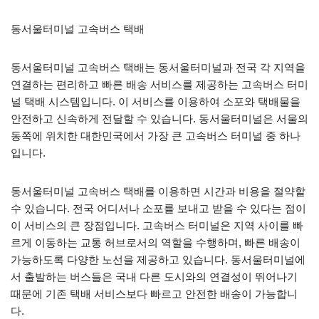
동서울터미널 고속버스 택배
동서울터미널 고속버스 택배는 동서울터미널과 전국 각 지역을
연결하는 편리하고 빠른 배송 서비스를 제공하는 고속버스 터미
널 택배 시스템입니다. 이 서비스를 이용하여 소포와 택배물을
안전하고 신속하게 전달할 수 있습니다. 동서울터미널은 서울의
동쪽에 위치한 대한민국에서 가장 큰 고속버스 터미널 중 하나
입니다.
동서울터미널 고속버스 택배를 이용하면 시간과 비용을 절약할
수 있습니다. 전국 어디서나 소포를 보내고 받을 수 있다는 점이
이 서비스의 큰 장점입니다. 고속버스 터미널은 지역 사이를 빠
르게 이동하는 교통 허브로서의 역할을 수행하며, 빠른 배송이
가능하도록 다양한 노선을 제공하고 있습니다. 동서울터미널에
서 출발하는 버스들은 국내 다른 도시와의 연결성이 뛰어나기
때문에 기존 택배 서비스보다 빠르고 안전한 배송이 가능합니
다.