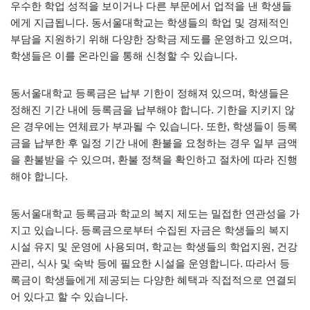
우수한 학업 성적을 보이거나 다른 부문에서 업적을 낸 학생들
에게 지급됩니다. 동서울대학교는 학생들의 학업 및 경제적인
부담을 지원하기 위해 다양한 장학금 제도를 운영하고 있으며,
학생들은 이를 온라인을 통해 신청할 수 있습니다.
동서울대학교 등록금은 납부 기한이 정해져 있으며, 학생들은
정해진 기간 내에 등록금을 납부해야 합니다. 기한을 지키지 않
은 경우에는 연체료가 부과될 수 있습니다. 또한, 학생들이 등록
금을 납부한 후 일정 기간 내에 환불을 요청하는 경우 일부 금액
을 환불받을 수 있으며, 환불 정책을 확인하고 절차에 따라 진행
해야 합니다.
동서울대학교 등록금과 학교의 복지 제도는 밀접한 연관성을 가
지고 있습니다. 등록금으로부터 수집된 자금은 학생들의 복지
시설 유지 및 운영에 사용되며, 학교는 학생들의 학업지원, 건강
관리, 식사 및 숙박 등에 필요한 시설을 운영합니다. 따라서 등
록금이 학생들에게 제공되는 다양한 혜택과 직접적으로 연결되
어 있다고 할 수 있습니다.