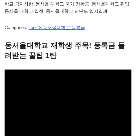
학교 공지사항, 동서울 대학교 국가 장학금, 동서울대학교 편입,
동서울 대학교 일정, 동서울대학교 전년도 입시결과
Categories:
Top 18 동서울대학교 등록금
동서울대학교 재학생 주목! 등록금 돌
려받는 꿀팁 1탄