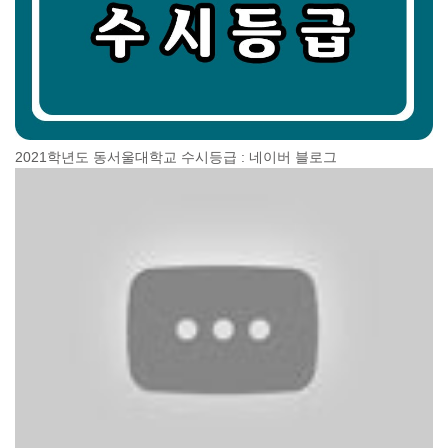
2021학년도 동서울대학교 수시등급 : 네이버 블로그