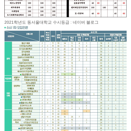
2021학년도 동서울대학교 수시등급 : 네이버 블로그