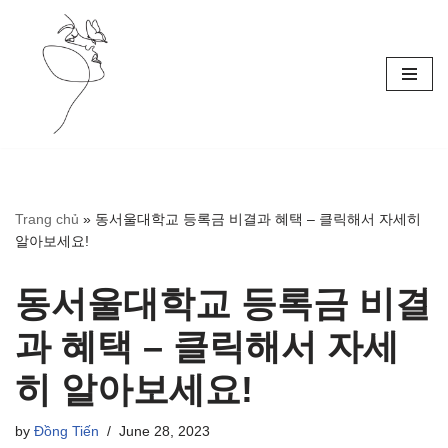
Skip
to
content
Trang chủ
»
동서울대학교 등록금 비결과 혜택 – 클릭해서 자세히
알아보세요!
동서울대학교 등록금 비결
과 혜택 – 클릭해서 자세
히 알아보세요!
by
Đồng Tiến
June 28, 2023