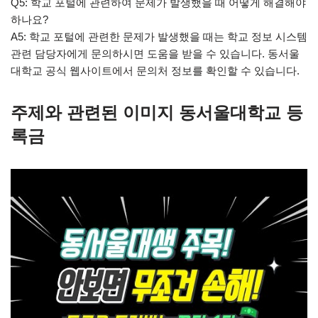
Q5: 학교 포털에 관련하여 문제가 발생했을 때 어떻게 해결해야
하나요?
A5: 학교 포털에 관련한 문제가 발생했을 때는 학교 정보 시스템
관련 담당자에게 문의하시면 도움을 받을 수 있습니다. 동서울
대학교 공식 웹사이트에서 문의처 정보를 확인할 수 있습니다.
주제와 관련된 이미지 동서울대학교 등
록금