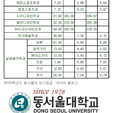
2020학년도 동서울대 정시등급 : 네이버 블로그