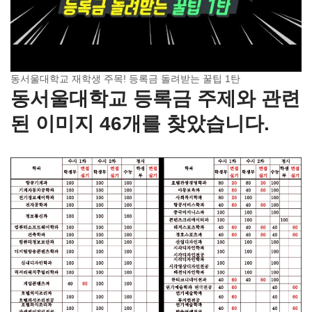
동서울대학교 재학생 주목! 등록금 돌려받는 꿀팁 1탄
동서울대학교 등록금 주제와 관련
된 이미지 46개를 찾았습니다.