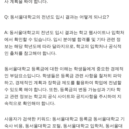
사 계획을 짜야 합니다.
Q: 동서울대학교의 전년도 입시 결과는 어떻게 되나요?
A: 동서울대학교의 전년도 입시 결과는 학교 웹사이트나 입학처
에서 확인할 수 있습니다. 입시 분야별 합격률 및 기타 관련 정
보는 해당 학년도에 따라 달라지므로, 학교의 입학처나 공식적
인 출처를 참고해야 합니다.
동서울대학교 등록금에 대한 이해는 학생들에게 중요한 경제적
인 부담요소입니다. 학생들은 등록금 관련 사항을 철저히 파악
하고, 경제적인 계획과 장학금 제도를 활용하여 학업에 전념할
수 있도록 해야 합니다. 또한, 등록금의 변동 가능성과 기타 학
교 관련 정보는 학교의 공식 사이트와 공지사항을 주시하여 지
속적으로 확인해야 합니다.
사용자가 검색한 키워드: 동서울대학교 등록금 동서울대학교 기
숙사 비용, 동서울대학교 포털, 동서울대학교 입학처, 동서울대