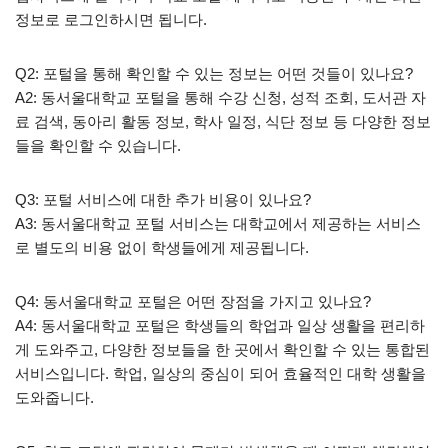
정보로 로그인하시면 됩니다.
Q2: 포털을 통해 확인할 수 있는 정보는 어떤 것들이 있나요?
A2: 동서울대학교 포털을 통해 수강 신청, 성적 조회, 도서관 자
료 검색, 동아리 활동 정보, 학사 일정, 식단 정보 등 다양한 정보
들을 확인할 수 있습니다.
Q3: 포털 서비스에 대한 추가 비용이 있나요?
A3: 동서울대학교 포털 서비스는 대학교에서 제공하는 서비스
로 별도의 비용 없이 학생들에게 제공됩니다.
Q4: 동서울대학교 포털은 어떤 장점을 가지고 있나요?
A4: 동서울대학교 포털은 학생들의 학업과 일상 생활을 편리하
게 도와주고, 다양한 정보들을 한 곳에서 확인할 수 있는 통합된
서비스입니다. 학업, 일상의 중심이 되어 효율적인 대학 생활을
도와줍니다.