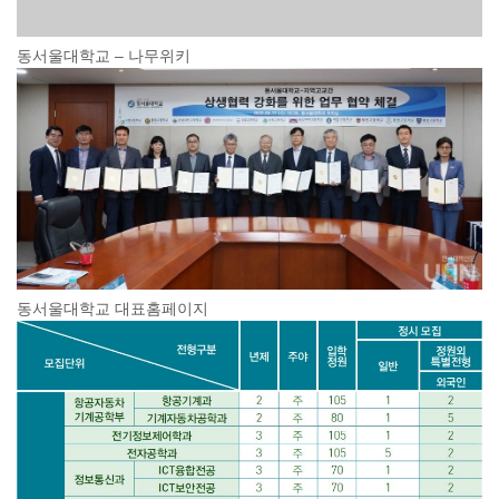
동서울대학교 – 나무위키
동서울대학교 대표홈페이지