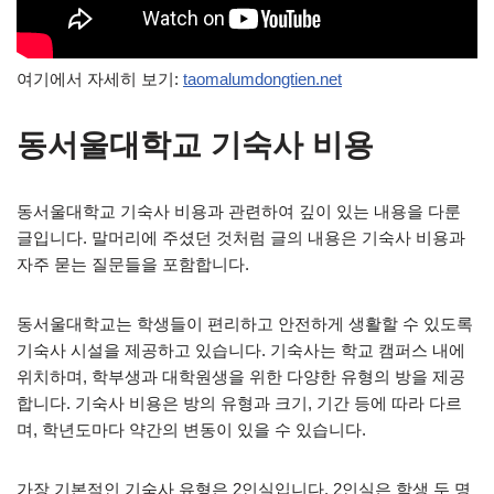
여기에서 자세히 보기:
taomalumdongtien.net
동서울대학교 기숙사 비용
동서울대학교 기숙사 비용과 관련하여 깊이 있는 내용을 다룬
글입니다. 말머리에 주셨던 것처럼 글의 내용은 기숙사 비용과
자주 묻는 질문들을 포함합니다.
동서울대학교는 학생들이 편리하고 안전하게 생활할 수 있도록
기숙사 시설을 제공하고 있습니다. 기숙사는 학교 캠퍼스 내에
위치하며, 학부생과 대학원생을 위한 다양한 유형의 방을 제공
합니다. 기숙사 비용은 방의 유형과 크기, 기간 등에 따라 다르
며, 학년도마다 약간의 변동이 있을 수 있습니다.
가장 기본적인 기숙사 유형은 2인실입니다. 2인실은 학생 두 명