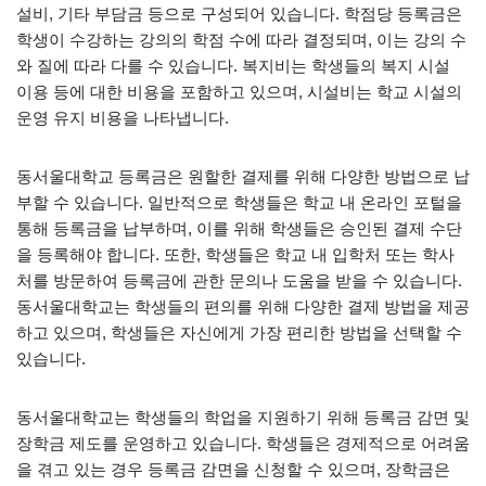
설비, 기타 부담금 등으로 구성되어 있습니다. 학점당 등록금은
학생이 수강하는 강의의 학점 수에 따라 결정되며, 이는 강의 수
와 질에 따라 다를 수 있습니다. 복지비는 학생들의 복지 시설
이용 등에 대한 비용을 포함하고 있으며, 시설비는 학교 시설의
운영 유지 비용을 나타냅니다.
동서울대학교 등록금은 원할한 결제를 위해 다양한 방법으로 납
부할 수 있습니다. 일반적으로 학생들은 학교 내 온라인 포털을
통해 등록금을 납부하며, 이를 위해 학생들은 승인된 결제 수단
을 등록해야 합니다. 또한, 학생들은 학교 내 입학처 또는 학사
처를 방문하여 등록금에 관한 문의나 도움을 받을 수 있습니다.
동서울대학교는 학생들의 편의를 위해 다양한 결제 방법을 제공
하고 있으며, 학생들은 자신에게 가장 편리한 방법을 선택할 수
있습니다.
동서울대학교는 학생들의 학업을 지원하기 위해 등록금 감면 및
장학금 제도를 운영하고 있습니다. 학생들은 경제적으로 어려움
을 겪고 있는 경우 등록금 감면을 신청할 수 있으며, 장학금은