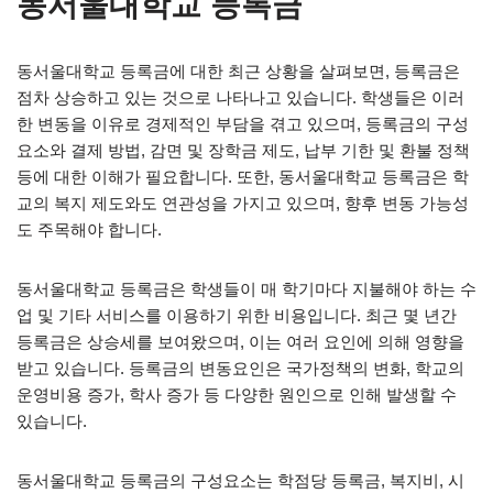
동서울대학교 등록금
동서울대학교 등록금에 대한 최근 상황을 살펴보면, 등록금은
점차 상승하고 있는 것으로 나타나고 있습니다. 학생들은 이러
한 변동을 이유로 경제적인 부담을 겪고 있으며, 등록금의 구성
요소와 결제 방법, 감면 및 장학금 제도, 납부 기한 및 환불 정책
등에 대한 이해가 필요합니다. 또한, 동서울대학교 등록금은 학
교의 복지 제도와도 연관성을 가지고 있으며, 향후 변동 가능성
도 주목해야 합니다.
동서울대학교 등록금은 학생들이 매 학기마다 지불해야 하는 수
업 및 기타 서비스를 이용하기 위한 비용입니다. 최근 몇 년간
등록금은 상승세를 보여왔으며, 이는 여러 요인에 의해 영향을
받고 있습니다. 등록금의 변동요인은 국가정책의 변화, 학교의
운영비용 증가, 학사 증가 등 다양한 원인으로 인해 발생할 수
있습니다.
동서울대학교 등록금의 구성요소는 학점당 등록금, 복지비, 시