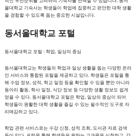
적인 우선순위를 고려하여 기숙사를 선택할 수 있습니다. 동서
울대학교 기숙사는 학생들이 학업에 집중하고 편안한 대학 생활
을 경험할 수 있도록 돕는 중요한 시설입니다.
동서울대학교 포털
동서울대학교 포털 : 학업, 일상의 중심
동서울대학교는 학생들의 학업과 일상 생활을 돕는 다양한 온라
인 서비스와 통합된 포털을 제공하고 있다. 학생들은 포털을 통
해 수업 정보, 성적, 학교 일정 등을 확인할 수 있을 뿐만 아니라
동아리 활동, 학사 일정, 식단 정보 등 다양한 생활 정보도 쉽게
얻을 수 있다. 동서울대학교 포털은 학업, 일상의 중심이 되어
학생들이 원활한 대학 생활을 즐길 수 있는 필수적인 도구로 자
리매김하고 있다.
학업 관련 서비스로는 수강 신청, 성적 조회, 도서관 자료 검색
등이 있다. 포털을 통해 학생들은 원하는 교과목을 신청하고, 강