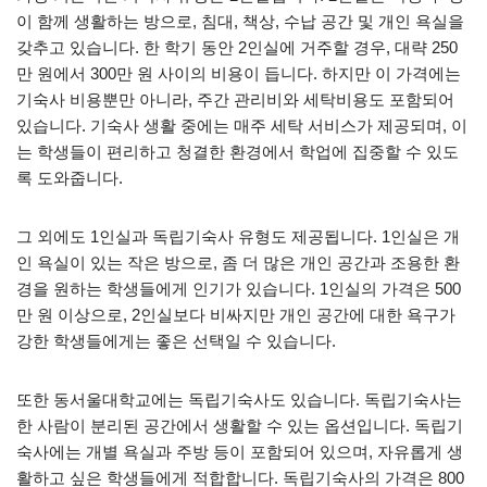
이 함께 생활하는 방으로, 침대, 책상, 수납 공간 및 개인 욕실을
갖추고 있습니다. 한 학기 동안 2인실에 거주할 경우, 대략 250
만 원에서 300만 원 사이의 비용이 듭니다. 하지만 이 가격에는
기숙사 비용뿐만 아니라, 주간 관리비와 세탁비용도 포함되어
있습니다. 기숙사 생활 중에는 매주 세탁 서비스가 제공되며, 이
는 학생들이 편리하고 청결한 환경에서 학업에 집중할 수 있도
록 도와줍니다.
그 외에도 1인실과 독립기숙사 유형도 제공됩니다. 1인실은 개
인 욕실이 있는 작은 방으로, 좀 더 많은 개인 공간과 조용한 환
경을 원하는 학생들에게 인기가 있습니다. 1인실의 가격은 500
만 원 이상으로, 2인실보다 비싸지만 개인 공간에 대한 욕구가
강한 학생들에게는 좋은 선택일 수 있습니다.
또한 동서울대학교에는 독립기숙사도 있습니다. 독립기숙사는
한 사람이 분리된 공간에서 생활할 수 있는 옵션입니다. 독립기
숙사에는 개별 욕실과 주방 등이 포함되어 있으며, 자유롭게 생
활하고 싶은 학생들에게 적합합니다. 독립기숙사의 가격은 800