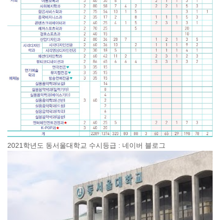
2021학년도 동서울대학교 수시등급 : 네이버 블로그