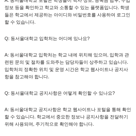
A: 동서울대학교 포털은 학생들이 학사 정보, 등록금 납부, 수업
정보 등을 확인하고 학교와 소통할 수 있는 플랫폼입니다. 학생
들은 학교에서 제공하는 아이디와 비밀번호를 사용하여 로그인
할 수 있습니다.
Q: 동서울대학교 입학처는 어디에 있나요?
A: 동서울대학교 입학처는 학교 내에 위치해 있으며, 입학과 관
련된 문의 및 절차를 도와주는 담당자들이 상주하고 있습니다.
입학처의 정확한 위치 및 운영 시간은 학교 웹사이트나 공지사
항을 참고해야 합니다.
Q: 동서울대학교 공지사항은 어떻게 확인할 수 있나요?
A: 동서울대학교 공지사항은 학교 웹사이트나 포털을 통해 확인
할 수 있습니다. 학교에서 중요한 정보나 공지사항을 전달하기
위해 사용되며, 주기적으로 확인해야 합니다.