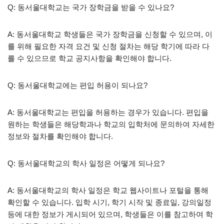
Q: 동서울대학교는 국가 장학금을 받을 수 있나요?
A: 동서울대학교 학생들은 국가 장학금을 신청할 수 있으며, 이
를 위해 필요한 자격 요건 및 신청 절차는 해당 학기에 따라 다
를 수 있으므로 학교 공지사항을 확인해야 합니다.
Q: 동서울대학교에는 편입 허용이 되나요?
A: 동서울대학교는 편입을 허용하는 경우가 있습니다. 편입을
원하는 학생들은 해당학과나 학교의 입학처에 문의하여 자세한
정보와 절차를 확인해야 합니다.
Q: 동서울대학교의 학사 일정은 어떻게 되나요?
A: 동서울대학교의 학사 일정은 학교 웹사이트나 포털을 통해
확인할 수 있습니다. 입학 시기, 학기 시작 및 종료일, 강의일정
등에 대한 정보가 게시되어 있으며, 학생들은 이를 참고하여 학