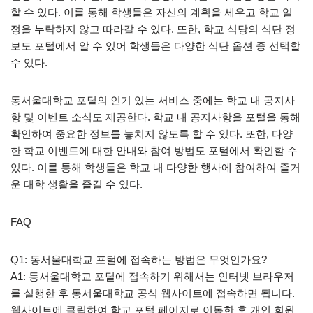
할 수 있다. 이를 통해 학생들은 자신의 계획을 세우고 학교 일
정을 누락하지 않고 따라갈 수 있다. 또한, 학교 식당의 식단 정
보도 포털에서 알 수 있어 학생들은 다양한 식단 옵션 중 선택할
수 있다.
동서울대학교 포털의 인기 있는 서비스 중에는 학교 내 공지사
항 및 이벤트 소식도 제공한다. 학교 내 공지사항을 포털을 통해
확인하여 중요한 정보를 놓치지 않도록 할 수 있다. 또한, 다양
한 학교 이벤트에 대한 안내와 참여 방법도 포털에서 확인할 수
있다. 이를 통해 학생들은 학교 내 다양한 행사에 참여하여 즐거
운 대학 생활을 즐길 수 있다.
FAQ
Q1: 동서울대학교 포털에 접속하는 방법은 무엇인가요?
A1: 동서울대학교 포털에 접속하기 위해서는 인터넷 브라우저
를 실행한 후 동서울대학교 공식 웹사이트에 접속하면 됩니다.
웹사이트에 클릭하여 학교 포털 페이지로 이동한 후 개인 회원