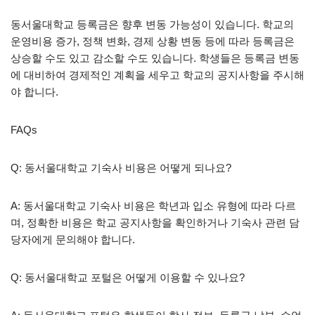
동서울대학교 등록금은 향후 변동 가능성이 있습니다. 학교의
운영비용 증가, 정책 변화, 경제 상황 변동 등에 따라 등록금은
상승할 수도 있고 감소할 수도 있습니다. 학생들은 등록금 변동
에 대비하여 경제적인 계획을 세우고 학교의 공지사항을 주시해
야 합니다.
FAQs
Q: 동서울대학교 기숙사 비용은 어떻게 되나요?
A: 동서울대학교 기숙사 비용은 학년과 입소 유형에 따라 다르
며, 정확한 비용은 학교 공지사항을 확인하거나 기숙사 관련 담
당자에게 문의해야 합니다.
Q: 동서울대학교 포털은 어떻게 이용할 수 있나요?