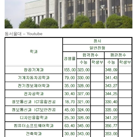
동서울대 – Youtube