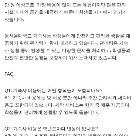
만 원 이상으로, 가장 비용이 많이 드는 유형이지만 많은 편의
시설과 개인 공간을 제공하기 때문에 학생들 사이에서 인기가
있습니다.
동서울대학교 기숙사는 학생들에게 안전하고 편리한 생활을 제
공하기 위해 관리팀이 항시 대기하고 있습니다. 관리팀은 기숙
사 생활 중에 발생할 수 있는 다양한 문제를 처리하고, 학생들의
안전과 편안한 생활을 보장하기 위해 노력하고 있습니다.
FAQ
Q1: 기숙사 비용에는 어떤 항목들이 포함되나요?
A1: 기숙사 비용에는 방 비용 뿐만 아니라 주간 관리비와 세탁비
용도 포함되어 있습니다. 세탁 서비스는 학기 중 매주 제공되며,
학생들이 편리하게 생활할 수 있도록 돕습니다.
Q2: 기숙사 비용은 학년도마다 변동이 있나요?
A2: 예, 기숙사 비용은 학년도마다 약간의 변동이 있을 수 있습