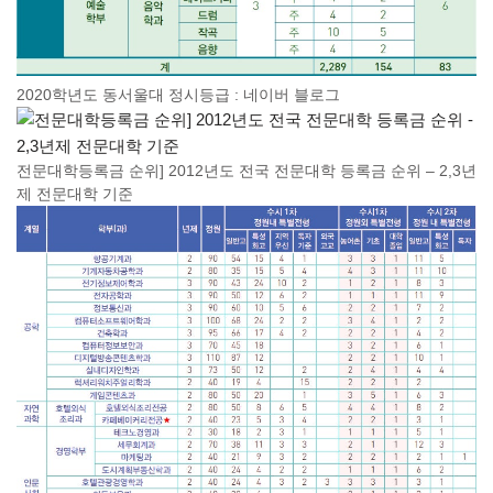
2020학년도 동서울대 정시등급 : 네이버 블로그
전문대학등록금 순위] 2012년도 전국 전문대학 등록금 순위 – 2,3년
제 전문대학 기준