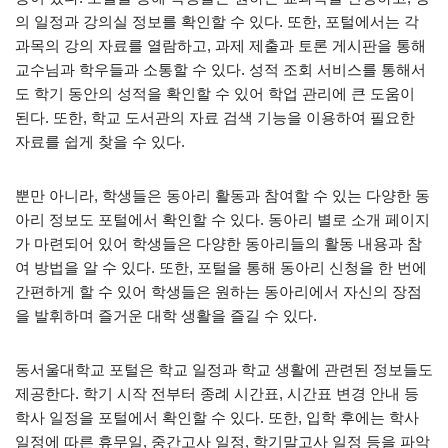
의 일정과 강의실 정보를 확인할 수 있다. 또한, 포털에서는 각
과목의 강의 자료를 열람하고, 과제 제출과 토론 게시판을 통해
교수님과 학우들과 소통할 수 있다. 성적 조회 서비스를 통해서
도 학기 동안의 성적을 확인할 수 있어 학업 관리에 큰 도움이
된다. 또한, 학교 도서관의 자료 검색 기능을 이용하여 필요한
자료를 쉽게 찾을 수 있다.
뿐만 아니라, 학생들은 동아리 활동과 참여할 수 있는 다양한 동
아리 정보도 포털에서 확인할 수 있다. 동아리 별로 소개 페이지
가 마련되어 있어 학생들은 다양한 동아리들의 활동 내용과 참
여 방법을 알 수 있다. 또한, 포털을 통해 동아리 신청을 한 번에
간편하게 할 수 있어 학생들은 원하는 동아리에서 자신의 장점
을 발휘하며 즐거운 대학 생활을 즐길 수 있다.
동서울대학교 포털은 학교 일정과 학교 생활에 관련된 정보들도
제공한다. 학기 시작 전부터 종례 시간표, 시간표 변경 안내 등
학사 일정을 포털에서 확인할 수 있다. 또한, 입학 후에는 학사
일정에 따른 휴무일, 중간고사 일정, 학기말고사 일정 등을 파악