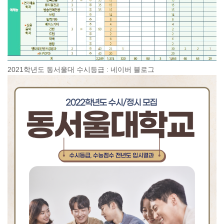
2021학년도 동서울대 수시등급 : 네이버 블로그