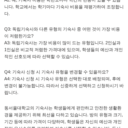
니다. 학교에서는 학기마다 기숙사 비용을 재평가하여 조정합니
다.
Q3: 독립기숙사와 다른 유형의 기숙사 중 어떤 것이 가장 비용
이 저렴한가요?
A3: 독립기숙사는 가장 비용이 많이 드는 유형입니다. 2인실과
1인실은 비교적 저렴한 가격대에 있으며, 학생들의 예산과 개인
적인 선호도에 따라 선택할 수 있습니다.
Q4: 기숙사 신청 시 기숙사 유형을 변경할 수 있을까요?
A4: 기숙사 신청 시 기숙사 유형은 선택한 대로 배정되며, 후에
변경이 불가능합니다. 따라서 신중하게 선택하고 신청하시기 바
랍니다.
동서울대학교의 기숙사는 학생들에게 편안하고 안전한 생활환
경을 제공하기 위해 최선을 다하고 있습니다. 방의 유형과 크기,
기간 등에 따라 가격이 다양하며, 학생들은 자신의 예산과 개인