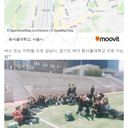
버스 또는 지하철 으로 성남시, 경기도 에서 동서울대학교 으로 가는
법?