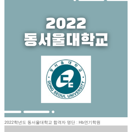
2022학년도 동서울대학교 합격자 명단 : Hb연기학원