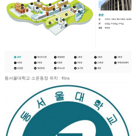
동서울대학교 소운동장 위치 : Ktra