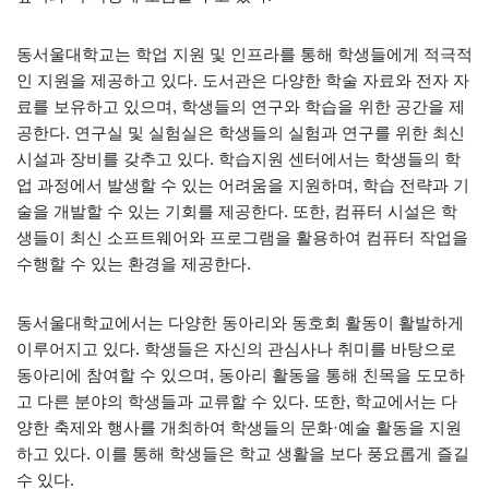
동서울대학교는 학업 지원 및 인프라를 통해 학생들에게 적극적
인 지원을 제공하고 있다. 도서관은 다양한 학술 자료와 전자 자
료를 보유하고 있으며, 학생들의 연구와 학습을 위한 공간을 제
공한다. 연구실 및 실험실은 학생들의 실험과 연구를 위한 최신
시설과 장비를 갖추고 있다. 학습지원 센터에서는 학생들의 학
업 과정에서 발생할 수 있는 어려움을 지원하며, 학습 전략과 기
술을 개발할 수 있는 기회를 제공한다. 또한, 컴퓨터 시설은 학
생들이 최신 소프트웨어와 프로그램을 활용하여 컴퓨터 작업을
수행할 수 있는 환경을 제공한다.
동서울대학교에서는 다양한 동아리와 동호회 활동이 활발하게
이루어지고 있다. 학생들은 자신의 관심사나 취미를 바탕으로
동아리에 참여할 수 있으며, 동아리 활동을 통해 친목을 도모하
고 다른 분야의 학생들과 교류할 수 있다. 또한, 학교에서는 다
양한 축제와 행사를 개최하여 학생들의 문화·예술 활동을 지원
하고 있다. 이를 통해 학생들은 학교 생활을 보다 풍요롭게 즐길
수 있다.