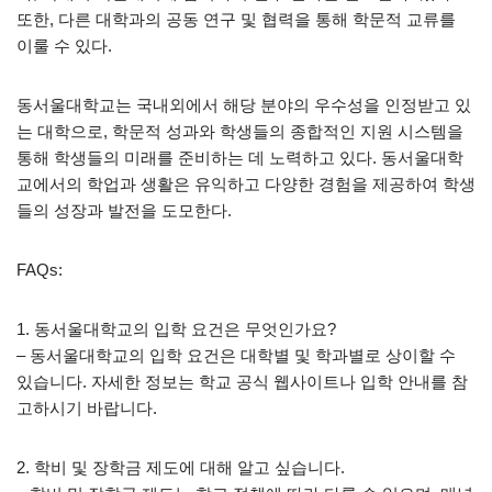
또한, 다른 대학과의 공동 연구 및 협력을 통해 학문적 교류를
이룰 수 있다.
동서울대학교는 국내외에서 해당 분야의 우수성을 인정받고 있
는 대학으로, 학문적 성과와 학생들의 종합적인 지원 시스템을
통해 학생들의 미래를 준비하는 데 노력하고 있다. 동서울대학
교에서의 학업과 생활은 유익하고 다양한 경험을 제공하여 학생
들의 성장과 발전을 도모한다.
FAQs:
1. 동서울대학교의 입학 요건은 무엇인가요?
– 동서울대학교의 입학 요건은 대학별 및 학과별로 상이할 수
있습니다. 자세한 정보는 학교 공식 웹사이트나 입학 안내를 참
고하시기 바랍니다.
2. 학비 및 장학금 제도에 대해 알고 싶습니다.