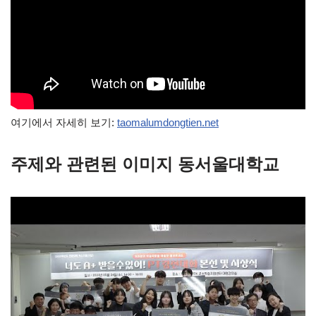
여기에서 자세히 보기:
taomalumdongtien.net
주제와 관련된 이미지 동서울대학교