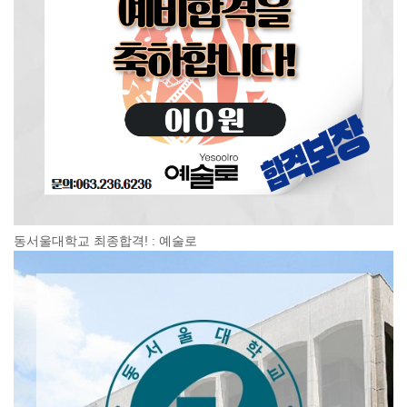
동서울대학교 최종합격! : 예술로