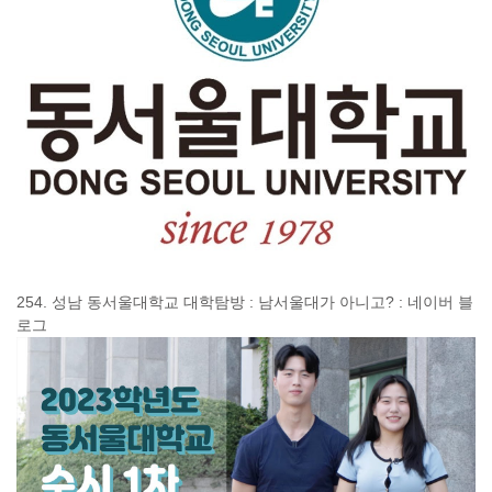
254. 성남 동서울대학교 대학탐방 : 남서울대가 아니고? : 네이버 블
로그