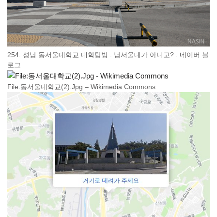
254. 성남 동서울대학교 대학탐방 : 남서울대가 아니고? : 네이버 블
로그
File:동서울대학교(2).Jpg – Wikimedia Commons