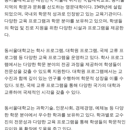
지역의 학문과 문화를 선도하는 명문대학이다. 1949년에 설립
되었으며, 국내외 학문적 성과로 인정받고 있는 교육기관이다.
다양한 교육 프로그램과 학문 분야를 보유하고 있으며, 학생들
의 학업 및 진로 지원을 위한 다양한 시설과 프로그램을 제공한
다.
동서울대학교는 학사 프로그램, 대학원 프로그램, 국제 교류 프
로그램 등 다양한 교육 프로그램을 운영하고 있다. 학사 프로그
램에서는 다양한 학문 분야의 전공 과정을 제공하여 학생들이
전문성을 갖출 수 있도록 지원한다. 대학원 프로그램에서는 교
수진과 함께 깊이 있는 연구를 수행하며 학문적 성장을 이룰 수
있다. 또한, 국제 교류 프로그램을 통해 다양한 국가의 대학과
교류하며 국제적인 시각을 갖출 수 있다.
동서울대학교는 과학기술, 인문사회, 경제경영, 예체능 등 다양
한 학문 분야에서 우수한 학과를 보유하고 있다. 학과별로 교수
진의 전문성과 다양한 교육 프로그램을 통해 학생들의 학문적인
깊이와 폭 확장에 도움을 주고 있다.