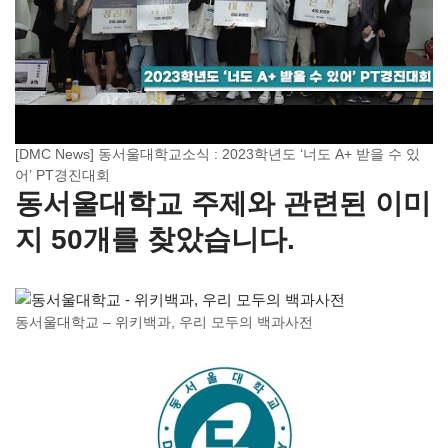
[DMC News] 동서울대학교소식 : 2023학년도 ‘너도 A+ 받을 수 있
어’ PT경진대회
동서울대학교 주제와 관련된 이미
지 50개를 찾았습니다.
동서울대학교 – 위키백과, 우리 모두의 백과사전