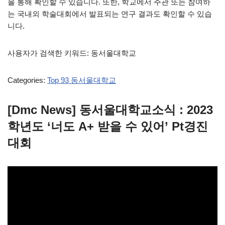
을 통해 확인할 수 있습니다. 또한, 학교에서 주관 또는 참여하
는 국내외 학술대회에서 발표되는 연구 결과도 확인할 수 있습
니다.
사용자가 검색한 키워드: 동서울대학교
Categories:
Top 93 동서울대학교
[Dmc News] 동서울대학교소식 : 2023
학년도 ‘너도 A+ 받을 수 있어’ Pt경진
대회