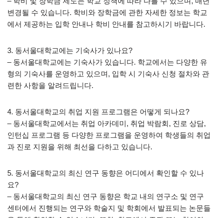
– 학비 및 장학금 제도는 학교 정책에 따라 다를 수 있으며, 매년
변경될 수 있습니다. 학비와 장학금에 관한 자세한 정보는 학교
에서 제공하는 입학 안내나 학비 안내를 참고하시기 바랍니다.
3. 동서울대학교에는 기숙사가 있나요?
– 동서울대학교에는 기숙사가 있습니다. 학교에서는 다양한 유
형의 기숙사를 운영하고 있으며, 입학 시 기숙사 신청 절차와 관
련한 사항을 알려드립니다.
4. 동서울대학교의 취업 지원 프로그램은 어떻게 되나요?
– 동서울대학교에서는 취업 아카데미, 취업 박람회, 진로 상담,
인턴십 프로그램 등 다양한 프로그램을 운영하여 학생들의 취업
과 진로 지원을 위해 최선을 다하고 있습니다.
5. 동서울대학교의 최신 연구 동향은 어디에서 확인할 수 있나
요?
– 동서울대학교의 최신 연구 동향은 학교 내의 연구소 및 연구
센터에서 진행되는 연구와 학술지 및 학회에서 발표되는 논문들