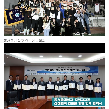
동서울대학교 연기예술학과