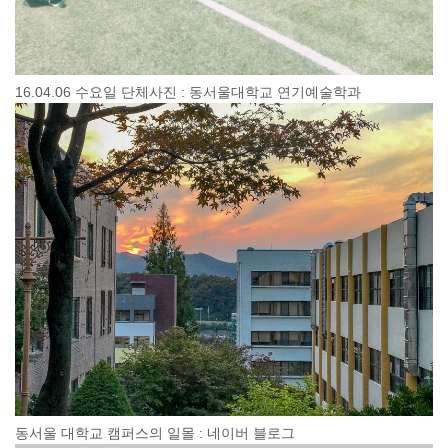
16.04.06 수요일 단체사진 : 동서울대학교 연기예술학과
동서울 대학교 캠퍼스의 일몰 : 네이버 블로그