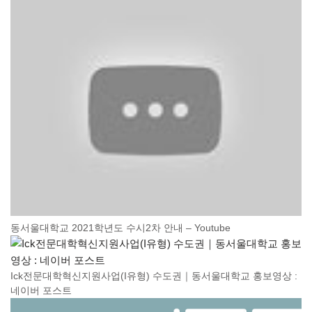
동서울대학교 2021학년도 수시2차 안내 – Youtube
Ick전문대학혁신지원사업(I유형) 수도권｜동서울대학교 홍보영상 :
네이버 포스트