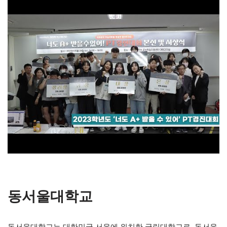
동서울대학교
동서울대학교는 대한민국 서울에 위치한 국립대학교로, 동서울