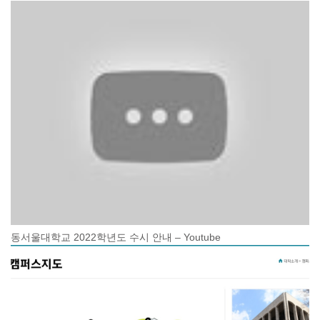
동서울대학교 2022학년도 수시 안내 – Youtube