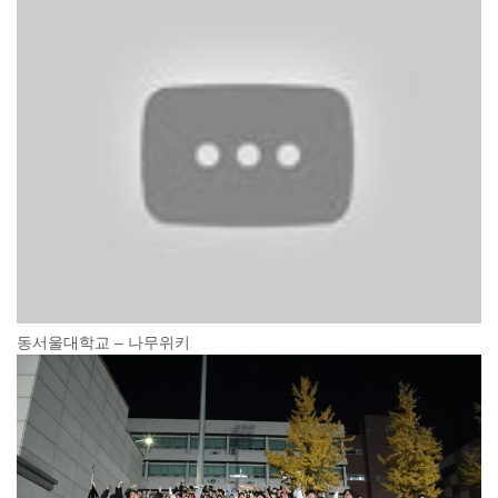
동서울대학교 – 나무위키