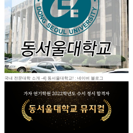
국내 전문대학 소개 -4] 동서울대학교! : 네이버 블로그