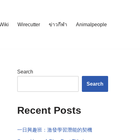
Wiki
Wirecutter
ข่าวกีฬา
Animalpeople
Search
Search
Recent Posts
一日興趣班：激發學習潛能的契機