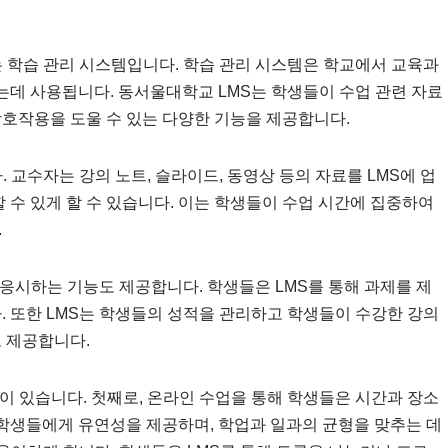
학습 관리 시스템입니다. 학습 관리 시스템은 학교에서 교육과
데 사용됩니다. 동서울대학교 LMS는 학생들이 수업 관련 자료
상호작용을 도울 수 있는 다양한 기능을 제공합니다.
. 교수자는 강의 노트, 슬라이드, 동영상 등의 자료를 LMS에 업
수 있게 할 수 있습니다. 이는 학생들이 수업 시간에 집중하여
.
응시하는 기능도 제공합니다. 학생들은 LMS를 통해 과제를 제
. 또한 LMS는 학생들의 성적을 관리하고 학생들이 수강한 강의
도 제공합니다.
이 있습니다. 첫째로, 온라인 수업을 통해 학생들은 시간과 장소
 학생들에게 유연성을 제공하며, 학업과 일과의 균형을 맞추는 데