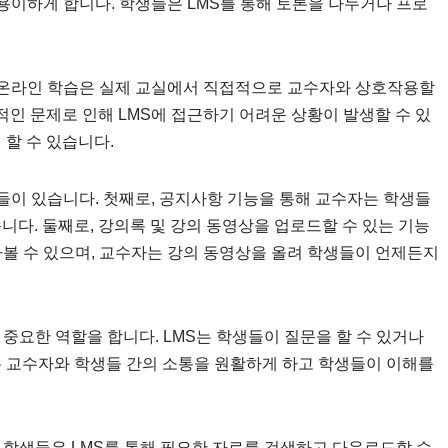
 용이하게 합니다. 학생들은 LMS를 통해 토론을 나누거나 프로
, 온라인 학습은 실제 교실에서 직접적으로 교수자와 상호작용할
적인 문제로 인해 LMS에 접근하기 어려운 상황이 발생할 수 있
 할 수 있습니다.
들이 있습니다. 첫째로, 공지사항 기능을 통해 교수자는 학생들
니다. 둘째로, 강의록 및 강의 동영상을 업로드할 수 있는 기능
아볼 수 있으며, 교수자는 강의 동영상을 올려 학생들이 언제든지
 중요한 역할을 합니다. LMS는 학생들이 질문을 할 수 있거나
는 교수자와 학생들 간의 소통을 원활하게 하고 학생들이 이해를
 학생들은 LMS를 통해 필요한 자료를 검색하고 다운로드할 수