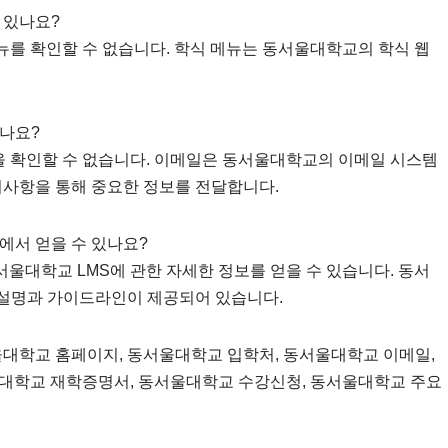
 있나요?
뉴를 확인할 수 없습니다. 학식 메뉴는 동서울대학교의 학식 웹
있나요?
을 확인할 수 없습니다. 이메일은 동서울대학교의 이메일 시스템
지사항을 통해 중요한 정보를 전달합니다.
에서 얻을 수 있나요?
울대학교 LMS에 관한 자세한 정보를 얻을 수 있습니다. 동서
 설명과 가이드라인이 제공되어 있습니다.
울대학교 홈페이지, 동서울대학교 입학처, 동서울대학교 이메일,
울대학교 재학증명서, 동서울대학교 수강신청, 동서울대학교 주요