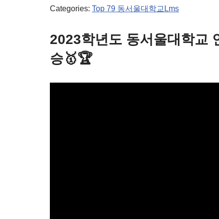
Categories:
Top 79 동서울대학교Lms
2023학년도 동서울대학교 
승🥇🏆