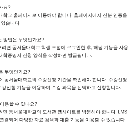
가요?
울대학교 홈페이지로 이동해야 합니다. 홈페이지에서 신분 인증을
 있습니다.
는 방법은 무엇인가요?
으려면 동서울대학교 학생 포털에 로그인한 후, 해당 기능을 사용
 재학증명서 신청 양식을 작성하면 발급됩니다.
법은 무엇인가요?
먼저 동서울대학교의 수강신청 기간을 확인해야 합니다. 수강신청
 수강신청 기능을 이용하여 수강 과목을 선택하고 신청합니다.
 이용할 수 있나요?
하려면 동서울대학교의 도서관 웹사이트를 방문해야 합니다. LMS
연결되어 다양한 자료 검색과 대출 기능을 이용할 수 있습니다.