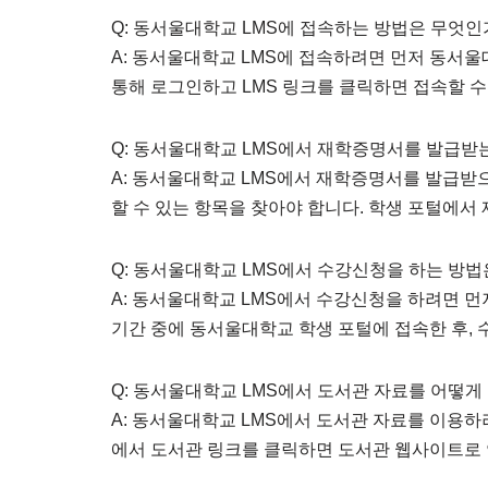
Q: 동서울대학교 LMS에 접속하는 방법은 무엇인
A: 동서울대학교 LMS에 접속하려면 먼저 동서
통해 로그인하고 LMS 링크를 클릭하면 접속할 수
Q: 동서울대학교 LMS에서 재학증명서를 발급받
A: 동서울대학교 LMS에서 재학증명서를 발급받
할 수 있는 항목을 찾아야 합니다. 학생 포털에서
Q: 동서울대학교 LMS에서 수강신청을 하는 방
A: 동서울대학교 LMS에서 수강신청을 하려면 
기간 중에 동서울대학교 학생 포털에 접속한 후,
Q: 동서울대학교 LMS에서 도서관 자료를 어떻게
A: 동서울대학교 LMS에서 도서관 자료를 이용
에서 도서관 링크를 클릭하면 도서관 웹사이트로 