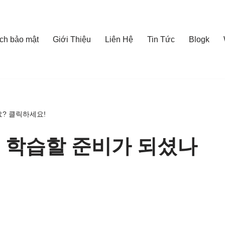
ch bảo mật
Giới Thiệu
Liên Hệ
Tin Tức
Blogk
요? 클릭하세요!
: 학습할 준비가 되셨나