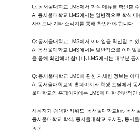
Q: 동서울대학교 LMS에서 학식 메뉴를 확인할 수
A: 동서울대학교 LMS에서는 일반적으로 학식 메
사이트나 기타 소식지를 통해 확인해야 합니다.
Q: 동서울대학교 LMS에서 이메일을 확인할 수 
A: 동서울대학교 LMS에서는 일반적으로 이메일
을 통해 확인해야 합니다. LMS에서는 대부분 공
Q: 동서울대학교 LMS에 관한 자세한 정보는 어디
A: 동서울대학교의 홈페이지와 학생 포털에서 동서
울대학교의 홈페이지에는 LMS에 대한 전반적인
사용자가 검색한 키워드: 동서울대학교lms 동서
동서울대학교 학식, 동서울대학교 도서관, 동서
동문