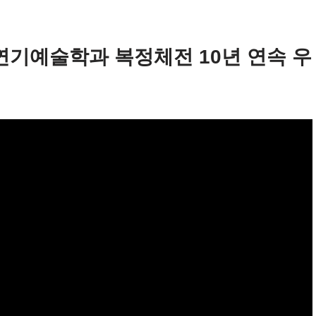
연기예술학과 복정체전 10년 연속 우