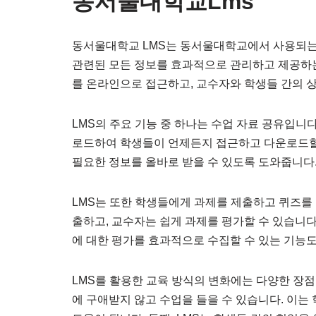
동서울대학교Lms
동서울대학교 LMS는 동서울대학교에서 사용되는 
관련된 모든 정보를 효과적으로 관리하고 제공하는
를 온라인으로 접근하고, 교수자와 학생들 간의 
LMS의 주요 기능 중 하나는 수업 자료 공유입니다
로드하여 학생들이 언제든지 접근하고 다운로드할 
필요한 정보를 올바로 받을 수 있도록 도와줍니다
LMS는 또한 학생들에게 과제를 제출하고 퀴즈를 
출하고, 교수자는 쉽게 과제를 평가할 수 있습니다
에 대한 평가를 효과적으로 수집할 수 있는 기능
LMS를 활용한 교육 방식의 변화에는 다양한 장점
에 구애받지 않고 수업을 들을 수 있습니다. 이는