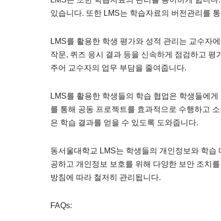
있습니다. 또한 LMS는 학습자료의 버전관리를 통
LMS를 활용한 학생 평가와 성적 관리는 교수자에
작문, 퀴즈 응시 결과 등을 신속하게 점검하고 평
주어 교수자의 업무 부담을 줄여줍니다.
LMS를 활용한 학생들의 학습 협업은 학생들에게 
를 통해 공동 프로젝트를 효과적으로 수행하고 소통
은 학습 결과를 얻을 수 있도록 도와줍니다.
동서울대학교 LMS는 학생들의 개인정보와 학습 데
공하고 개인정보 보호를 위해 다양한 보안 조치
방침에 따라 철저히 관리됩니다.
FAQs: