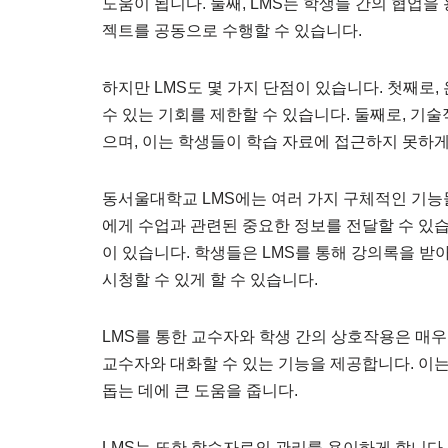
도움이 됩니다. 둘째, LMS는 학생들 간의 협업을
젝트를 공동으로 수행할 수 있습니다.
하지만 LMS도 몇 가지 단점이 있습니다. 첫째로
수 있는 기회를 제한할 수 있습니다. 둘째로, 기술
으며, 이는 학생들이 학습 자료에 접근하지 못하게
동서울대학교 LMS에는 여러 가지 구체적인 기능
에게 수업과 관련된 중요한 정보를 전달할 수 있습
이 있습니다. 학생들은 LMS를 통해 강의록을 받
시청할 수 있게 할 수 있습니다.
LMS를 통한 교수자와 학생 간의 상호작용은 매우
교수자와 대화할 수 있는 기능을 제공합니다. 이
돕는 데에 큰 도움을 줍니다.
LMS는 또한 학습자료의 관리를 용이하게 합니다.