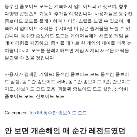
동수칸 좀보이드 모드는 계속해서 업데이트되고 있으며, 향후
다양한 콘텐츠와 기능이 추가될 예정입니다. 사용자들은 동수칸
좀보이드 모드를 플레이하며 재미와 스릴을 느낄 수 있으며, 계
속해서 업데이트 소식을 주시하면 더 많은 즐거움을 느낄 수 있
습니다. 동수칸 좀보이드 모드는 게이머들에게 새로운 게임 플
레이 경험을 제공하고, 좀비를 테마로 한 게임의 재미를 더욱 높
여줍니다. 이 모드를 플레이해보면 게임 세계의 새로운 매력을
발견할 수 있을 것입니다.
사용자가 검색한 키워드: 동수칸 좀보이드 모드 동수칸 좀보이
드 설정, 동수칸 좀보이드 서버, 동수칸 좀보이드 3년, 칸보이드
지도, 산보이드 모드 모음, 괴물쥐 좀보이드 모드 설정, 산악회
좀보이드 모드, 산보이드 모드
Categories:
Top 89 동수칸 좀보이드 모드
안 보면 개손해인 매 순간 레전드였던