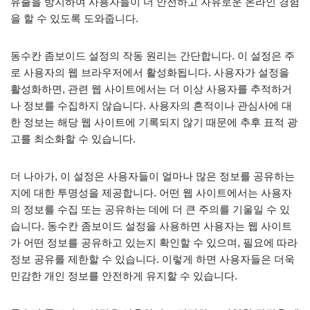
유출을 방지하여 사용자들이 더 안전하고 자유로운 온라인 경험
을 할 수 있도록 도와줍니다.
동수칸 좀보이드 설정의 작동 원리는 간단합니다. 이 설정은 주
로 사용자의 웹 브라우저에서 활성화됩니다. 사용자가 설정을
활성화하면, 관련 웹 사이트에서는 더 이상 사용자를 추적하거
나 정보를 수집하지 않습니다. 사용자의 흔적이나 관심사에 대
한 정보는 해당 웹 사이트에 기록되지 않기 때문에 추후 표적 광
고를 최소화할 수 있습니다.
더 나아가, 이 설정은 사용자들이 얼마나 많은 정보를 공유하는
지에 대한 투명성을 제공합니다. 어떤 웹 사이트에서는 사용자
의 정보를 수집 또는 공유하는 데에 더 큰 주의를 기울일 수 있
습니다. 동수칸 좀보이드 설정을 사용하면 사용자는 웹 사이트
가 어떤 정보를 공유하고 있는지 확인할 수 있으며, 필요에 따라
정보 공유를 제한할 수 있습니다. 이렇게 하면 사용자들은 더욱
민감한 개인 정보를 안전하게 유지할 수 있습니다.