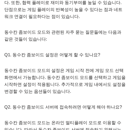
다. 또한, 협력 플레이로 재미와 동기부여를 높일 수 있습니다.
단점으로는 게임 플레이의 반복성이 높을 수 있다는 점과 네트
워크 연결이 필요하다는 점이 있습니다.
동수칸 좀보이드 모드와 관련된 자주 묻는 질문들에는 다음과
같은 것들이 있습니다:
Q1. 동수칸 좀보이드 설정은 어떻게 할 수 있나요?
동수칸 좀보이드 모드의 설정은 게임 시작 전에 게임 모드 선택
화면에서 가능합니다. 동수칸 좀보이드 모드를 선택하고 게임을
시작하면 설정이 적용됩니다. 추가적으로 게임 내에서도 설정을
변경할 수 있는 옵션들이 있습니다.
Q2. 동수칸 좀보이드 서버에 접속하려면 어떻게 해야 하나요?
동수칸 좀보이드 모드는 온라인 멀티플레이 모드로 이용할 수
있습니다. 따라서 동수칸 좀보이드 서버에 접속하기 위해서는