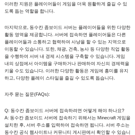
이러한 지원은 플레이어들이 게임을 더욱 원활하게 즐길 수 있
도록 돕는 역할을 합니다.
마지막으로, 동수칸 좀보이드 서버는 플레이어들을 위한 다양한
활동 영역을 제공합니다. 서버에 접속하면 플레이어들은 다른
플레이어들과 소통하고 협력하여 사냥을 할 수 있는 지역으로
이동할 수 있습니다. 또한, 채광, 건축, 농사 등 다양한 직업 활동
을 수행하여 서버 내 경제 시스템을 구축할 수 있습니다. 게임
내의 상점에서 아이템을 구매하거나 판매하여 자신의 경제력을
키울 수도 있습니다. 이러한 다양한 활동은 게임에 흥미를 유지
하고, 다양한 플레이 스타일을 즐길 수 있도록 돕습니다.
자주 묻는 질문(FAQs):
Q: 동수칸 좀보이드 서버에 접속하려면 어떻게 해야 하나요?
A: 동수칸 좀보이드 서버에 접속하기 위해서는 Minecraft 게임을
설치한 후, 서버 주소를 입력하여 접속하면 됩니다. 서버 주소는
동수칸 공식 웹사이트나 커뮤니티 게시판에서 확인할 수 있습니