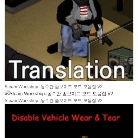
Steam Workshop::동수칸 좀보이드 모드 모음집 V2
Steam Workshop::동수칸 좀보이드 모드 모음집 V2