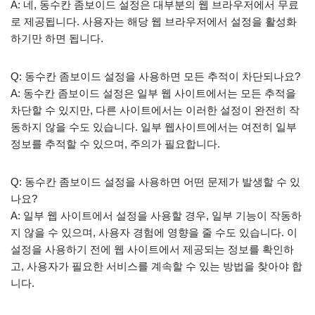
A: 네, 동수칸 좀보이드 설정은 대부분의 웹 브라우저에서 무료
로 제공됩니다. 사용자는 해당 웹 브라우저에서 설정을 활성화
하기만 하면 됩니다.
Q: 동수칸 좀보이드 설정을 사용하면 모든 추적이 차단되나요?
A: 동수칸 좀보이드 설정은 일부 웹 사이트에서는 모든 추적을
차단할 수 있지만, 다른 사이트에서는 이러한 설정이 완전히 작
동하지 않을 수도 있습니다. 일부 웹사이트에서는 여전히 일부
정보를 추적할 수 있으며, 주의가 필요합니다.
Q: 동수칸 좀보이드 설정을 사용하면 어떤 문제가 발생할 수 있
나요?
A: 일부 웹 사이트에서 설정을 사용할 경우, 일부 기능이 작동하
지 않을 수 있으며, 사용자 경험에 영향을 줄 수도 있습니다. 이
설정을 사용하기 전에 웹 사이트에서 제공되는 정보를 확인하
고, 사용자가 필요한 서비스를 계속할 수 있는 방법을 찾아야 합
니다.