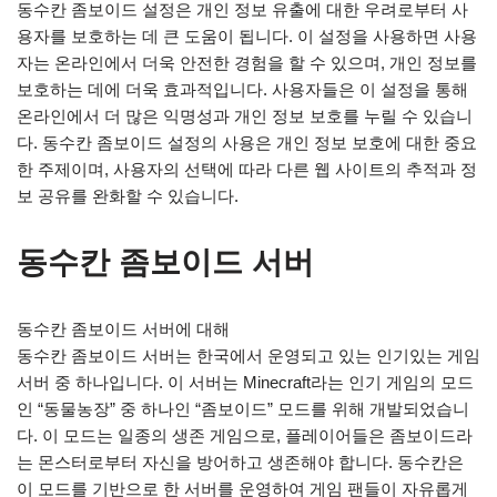
동수칸 좀보이드 설정은 개인 정보 유출에 대한 우려로부터 사
용자를 보호하는 데 큰 도움이 됩니다. 이 설정을 사용하면 사용
자는 온라인에서 더욱 안전한 경험을 할 수 있으며, 개인 정보를
보호하는 데에 더욱 효과적입니다. 사용자들은 이 설정을 통해
온라인에서 더 많은 익명성과 개인 정보 보호를 누릴 수 있습니
다. 동수칸 좀보이드 설정의 사용은 개인 정보 보호에 대한 중요
한 주제이며, 사용자의 선택에 따라 다른 웹 사이트의 추적과 정
보 공유를 완화할 수 있습니다.
동수칸 좀보이드 서버
동수칸 좀보이드 서버에 대해
동수칸 좀보이드 서버는 한국에서 운영되고 있는 인기있는 게임
서버 중 하나입니다. 이 서버는 Minecraft라는 인기 게임의 모드
인 “동물농장” 중 하나인 “좀보이드” 모드를 위해 개발되었습니
다. 이 모드는 일종의 생존 게임으로, 플레이어들은 좀보이드라
는 몬스터로부터 자신을 방어하고 생존해야 합니다. 동수칸은
이 모드를 기반으로 한 서버를 운영하여 게임 팬들이 자유롭게