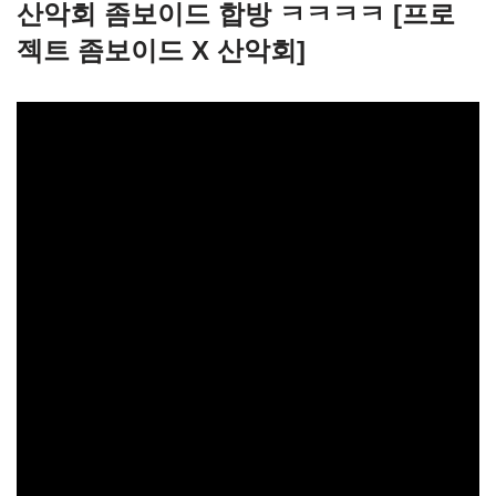
산악회 좀보이드 합방 ㅋㅋㅋㅋ [프로
젝트 좀보이드 X 산악회]