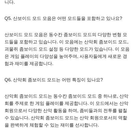
니다.
Q5. 산보이드 모드 모음은 어떤 모드들을 포함하고 있나요?
산보이드 모드 모음은 동수칸 좀보이드 모드의 다양한 변형 모
드들을 포함하고 있습니다. 이 모음에는 산악회 좀보이드 모드,
괴물쥐 좀보이드 모드 설정 등 다양한 모드가 있습니다. 이 모음
은 게임 플레이의 다양성을 높여주며, 사용자들에게 새로운 경
험과 재미를 제공합니다.
Q6. 산악회 좀보이드 모드는 어떤 특징이 있나요?
산악회 좀보이드 모드는 동수칸 좀보이드 모드 중 하나로, 산악
회를 주제로 한 게임 플레이를 제공합니다. 이 모드에서는 산악
회원으로서 다양한 산악 활동을 하며, 좀비들과의 전투를 펼칠
수 있습니다. 산악회 좀보이드 모드는 산악 회원으로서의 역할
을 완벽하게 체험할 수 있는 재미를 선사합니다.