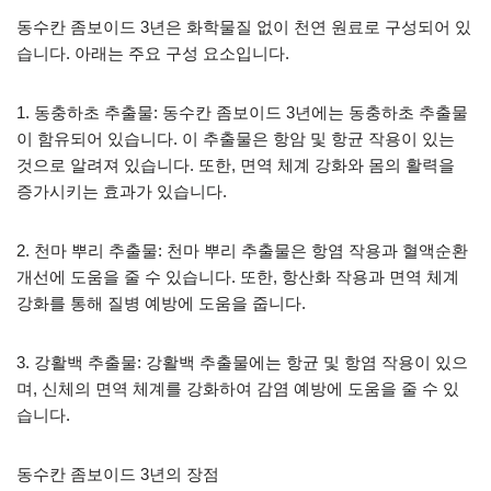
동수칸 좀보이드 3년은 화학물질 없이 천연 원료로 구성되어 있
습니다. 아래는 주요 구성 요소입니다.
1. 동충하초 추출물: 동수칸 좀보이드 3년에는 동충하초 추출물
이 함유되어 있습니다. 이 추출물은 항암 및 항균 작용이 있는
것으로 알려져 있습니다. 또한, 면역 체계 강화와 몸의 활력을
증가시키는 효과가 있습니다.
2. 천마 뿌리 추출물: 천마 뿌리 추출물은 항염 작용과 혈액순환
개선에 도움을 줄 수 있습니다. 또한, 항산화 작용과 면역 체계
강화를 통해 질병 예방에 도움을 줍니다.
3. 강활백 추출물: 강활백 추출물에는 항균 및 항염 작용이 있으
며, 신체의 면역 체계를 강화하여 감염 예방에 도움을 줄 수 있
습니다.
동수칸 좀보이드 3년의 장점