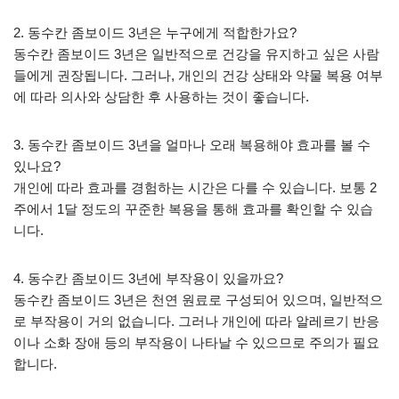
2. 동수칸 좀보이드 3년은 누구에게 적합한가요?
동수칸 좀보이드 3년은 일반적으로 건강을 유지하고 싶은 사람
들에게 권장됩니다. 그러나, 개인의 건강 상태와 약물 복용 여부
에 따라 의사와 상담한 후 사용하는 것이 좋습니다.
3. 동수칸 좀보이드 3년을 얼마나 오래 복용해야 효과를 볼 수
있나요?
개인에 따라 효과를 경험하는 시간은 다를 수 있습니다. 보통 2
주에서 1달 정도의 꾸준한 복용을 통해 효과를 확인할 수 있습
니다.
4. 동수칸 좀보이드 3년에 부작용이 있을까요?
동수칸 좀보이드 3년은 천연 원료로 구성되어 있으며, 일반적으
로 부작용이 거의 없습니다. 그러나 개인에 따라 알레르기 반응
이나 소화 장애 등의 부작용이 나타날 수 있으므로 주의가 필요
합니다.