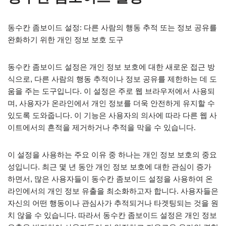
동수칸 좀보이드 설정: 다른 사람의 행동 추적 또는 정보 공유를
완화하기 위한 개인 정보 보호 도구
동수칸 좀보이드 설정은 개인 정보 보호에 대한 새로운 접근 방
식으로, 다른 사람의 행동 추적이나 정보 공유를 제한하는 데 도
움을 주는 도구입니다. 이 설정은 주로 웹 브라우저에서 사용되
며, 사용자가 온라인에서 개인 정보를 더욱 안전하게 유지할 수
있도록 도와줍니다. 이 기능은 사용자의 의사에 따라 다른 웹 사
이트에서의 흔적을 제거하거나 추적을 막을 수 있습니다.
이 설정을 사용하는 주요 이유 중 하나는 개인 정보 보호의 중요
성입니다. 최근 몇 년 동안 개인 정보 보호에 대한 관심이 증가
하면서, 많은 사용자들이 동수칸 좀보이드 설정을 사용하여 온
라인에서의 개인 정보 유출을 최소화하고자 합니다. 사용자들은
자신의 어떤 행동이나 관심사가 추적되거나 타겟팅되는 것을 원
치 않을 수 있습니다. 따라서 동수칸 좀보이드 설정은 개인 정보