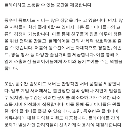
플레이하고 소통할 수 있는 공간을 제공합니다.
동수칸 좀보이드 서버는 많은 장점을 가지고 있습니다. 먼저, 많
은 사람들이 함께 플레이할 수 있어서 다른 플레이어들과의 교
류와 경쟁이 가능합니다. 이를 통해 친구들과 팀을 이루어 생존
을 위한 전략을 만들고, 플레이어들 간의 사회적 상호작용을 즐
길 수 있습니다. 더불어 동수칸에서는 자체적으로 경쟁전, 이벤
트, 경품 행사 등 다양한 즐길거리를 제공합니다. 이를 통해 게
임에 소홀해진 플레이어들에게 재미와 동기부여를 주는 역할을
합니다.
또한, 동수칸 좀보이드 서버는 안정적인 서버 품질을 제공합니
다. 일부 게임 서버에서는 불안정한 접속 상태나 지연이 발생할
수 있지만, 동수칸은 이러한 문제를 최소화하고자 주요한 리소
스를 서버 안정화에 집중합니다. 이를 통해 플레이어들은 원활
한 게임 플레이를 즐길 수 있습니다. 또한, 동수칸은 플레이어
커뮤니티에 대한 다양한 지원도 제공합니다. 플레이어들 간의
문제가 발생하면 관리자들이 신속하게 대응하여 해결해줍니다.