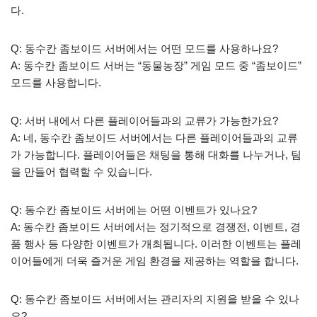
다.
Q: 동수칸 좀보이드 서버에서는 어떤 모드를 사용하나요?
A: 동수칸 좀보이드 서버는 “동물농장” 게임 모드 중 “좀보이드”
모드를 사용합니다.
Q: 서버 내에서 다른 플레이어들과의 교류가 가능한가요?
A: 네, 동수칸 좀보이드 서버에서는 다른 플레이어들과의 교류
가 가능합니다. 플레이어들은 채팅을 통해 대화를 나누거나, 팀
을 만들어 협력할 수 있습니다.
Q: 동수칸 좀보이드 서버에는 어떤 이벤트가 있나요?
A: 동수칸 좀보이드 서버에서는 정기적으로 경쟁전, 이벤트, 경
품 행사 등 다양한 이벤트가 개최됩니다. 이러한 이벤트는 플레
이어들에게 더욱 즐거운 게임 환경을 제공하는 역할을 합니다.
Q: 동수칸 좀보이드 서버에서는 관리자의 지원을 받을 수 있나
요?