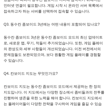
인터넷 연결이 필요합니다. 게임 시작 시 온라인 서버 목록에서
접속하고자 하는 서버를 선택하여 접속할 수 있습니다.
Q3. 동수칸 좀보이드 3년에는 어떤 내용이 포함되어 있나요?
동수칸 좀보이드 3년은 동수칸 좀보이드 모드의 최신 업데이트
로, 새로운 맵, 무기, 적들이 추가되었습니다. 또한, 게임 플레이
의 완성도와 세부 사항들이 개선되었습니다. 이전 버전에서의
문제점들도 보완되었으며, 보다 원활한 게임 플레이를 경험할
수 있습니다.
Q4. 칸보이드 지도는 무엇인가요?
칸보이드 지도는 동수칸 좀보이드 모드에서 제공하는 한 장의
지도입니다. 이 지도에서는 다양한 장소에서 좀비들과의 전투를
진행하며 생존을 위한 노력을 해야 합니다. 칸보이드 지도에서
는 플레이어들이 다양한 전략을 구사하여 게임을 즐길 수 있습