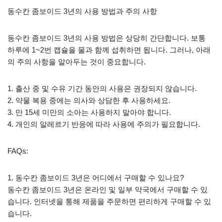
동수칸 좀보이드 3년의 사용 방법과 주의 사항
동수칸 좀보이드 3년의 사용 방법은 상당히 간단합니다. 보통
하루에 1~2번 캡슐을 물과 함께 섭취하면 됩니다. 그러나, 아래
의 주의 사항을 알아두는 것이 중요합니다.
1. 출산 중 및 수유 기간 동안의 사용은 권장되지 않습니다.
2. 약물 복용 중에는 의사와 상담한 후 사용하세요.
3. 만 15세 미만의 소아는 사용하지 말아야 합니다.
4. 개인의 알레르기 반응에 따라 사용에 주의가 필요합니다.
FAQs:
1. 동수칸 좀보이드 3년은 어디에서 구매할 수 있나요?
동수칸 좀보이드 3년은 온라인 및 일부 약국에서 구매할 수 있
습니다. 인터넷을 통해 제품을 주문하면 편리하게 구매할 수 있
습니다.