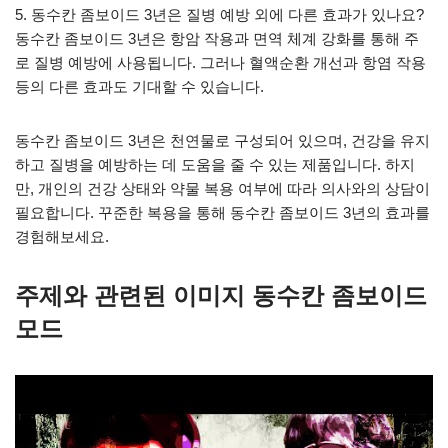
5. 동수칸 좀보이드 3년은 질병 예방 외에 다른 효과가 있나요?
동수칸 좀보이드 3년은 항암 작용과 면역 체계 강화를 통해 주
로 질병 예방에 사용됩니다. 그러나 혈액순환 개선과 항염 작용
등의 다른 효과도 기대할 수 있습니다.
동수칸 좀보이드 3년은 천연물로 구성되어 있으며, 건강을 유지
하고 질병을 예방하는 데 도움을 줄 수 있는 제품입니다. 하지
만, 개인의 건강 상태와 약물 복용 여부에 따라 의사와의 상담이
필요합니다. 꾸준한 복용을 통해 동수칸 좀보이드 3년의 효과를
경험해보세요.
주제와 관련된 이미지 동수칸 좀보이드
모드