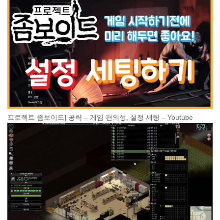
프로젝트 좀보이드] 공략 – 게임 편의성, 설정 세팅 – Youtube