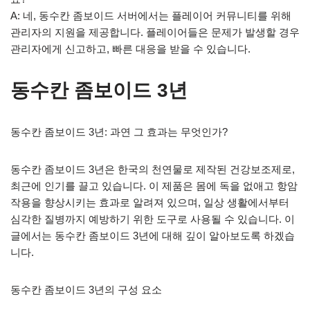
A: 네, 동수칸 좀보이드 서버에서는 플레이어 커뮤니티를 위해
관리자의 지원을 제공합니다. 플레이어들은 문제가 발생할 경우
관리자에게 신고하고, 빠른 대응을 받을 수 있습니다.
동수칸 좀보이드 3년
동수칸 좀보이드 3년: 과연 그 효과는 무엇인가?
동수칸 좀보이드 3년은 한국의 천연물로 제작된 건강보조제로,
최근에 인기를 끌고 있습니다. 이 제품은 몸에 독을 없애고 항암
작용을 향상시키는 효과로 알려져 있으며, 일상 생활에서부터
심각한 질병까지 예방하기 위한 도구로 사용될 수 있습니다. 이
글에서는 동수칸 좀보이드 3년에 대해 깊이 알아보도록 하겠습
니다.
동수칸 좀보이드 3년의 구성 요소