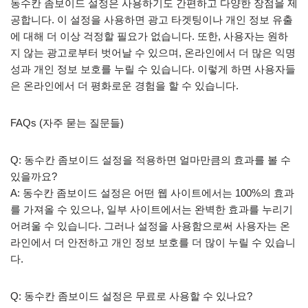
동수칸 좀보이드 설정은 사용하기도 간편하고 다양한 장점을 제
공합니다. 이 설정을 사용하면 광고 타겟팅이나 개인 정보 유출
에 대해 더 이상 걱정할 필요가 없습니다. 또한, 사용자는 원하
지 않는 광고로부터 벗어날 수 있으며, 온라인에서 더 많은 익명
성과 개인 정보 보호를 누릴 수 있습니다. 이렇게 하면 사용자들
은 온라인에서 더 평화로운 경험을 할 수 있습니다.
FAQs (자주 묻는 질문들)
Q: 동수칸 좀보이드 설정을 적용하면 얼마만큼의 효과를 볼 수
있을까요?
A: 동수칸 좀보이드 설정은 어떤 웹 사이트에서는 100%의 효과
를 가져올 수 있으나, 일부 사이트에서는 완벽한 효과를 누리기
어려울 수 있습니다. 그러나 설정을 사용함으로써 사용자는 온
라인에서 더 안전하고 개인 정보 보호를 더 많이 누릴 수 있습니
다.
Q: 동수칸 좀보이드 설정은 무료로 사용할 수 있나요?