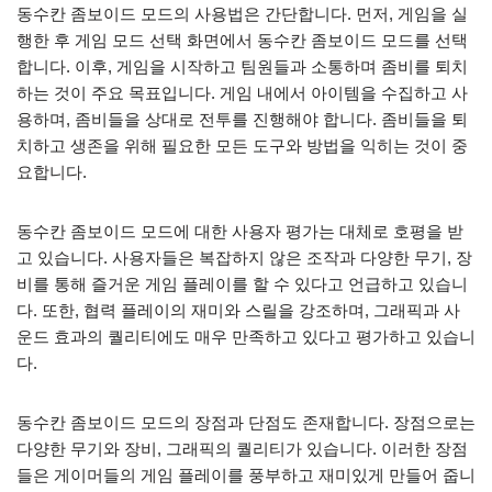
동수칸 좀보이드 모드의 사용법은 간단합니다. 먼저, 게임을 실
행한 후 게임 모드 선택 화면에서 동수칸 좀보이드 모드를 선택
합니다. 이후, 게임을 시작하고 팀원들과 소통하며 좀비를 퇴치
하는 것이 주요 목표입니다. 게임 내에서 아이템을 수집하고 사
용하며, 좀비들을 상대로 전투를 진행해야 합니다. 좀비들을 퇴
치하고 생존을 위해 필요한 모든 도구와 방법을 익히는 것이 중
요합니다.
동수칸 좀보이드 모드에 대한 사용자 평가는 대체로 호평을 받
고 있습니다. 사용자들은 복잡하지 않은 조작과 다양한 무기, 장
비를 통해 즐거운 게임 플레이를 할 수 있다고 언급하고 있습니
다. 또한, 협력 플레이의 재미와 스릴을 강조하며, 그래픽과 사
운드 효과의 퀄리티에도 매우 만족하고 있다고 평가하고 있습니
다.
동수칸 좀보이드 모드의 장점과 단점도 존재합니다. 장점으로는
다양한 무기와 장비, 그래픽의 퀄리티가 있습니다. 이러한 장점
들은 게이머들의 게임 플레이를 풍부하고 재미있게 만들어 줍니