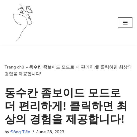
Skip
to
content
Trang chủ
»
동수칸 좀보이드 모드로 더 편리하게! 클릭하면 최상의
경험을 제공합니다!
동수칸 좀보이드 모드로
더 편리하게! 클릭하면 최
상의 경험을 제공합니다!
by
Đồng Tiến
June 28, 2023