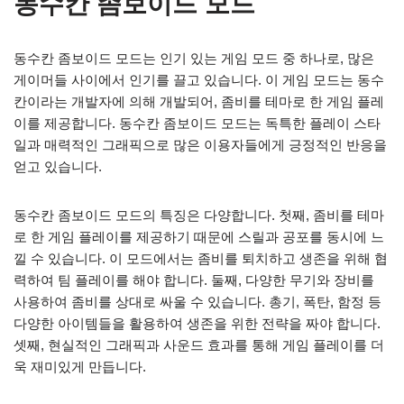
동수칸 좀보이드 모드
동수칸 좀보이드 모드는 인기 있는 게임 모드 중 하나로, 많은
게이머들 사이에서 인기를 끌고 있습니다. 이 게임 모드는 동수
칸이라는 개발자에 의해 개발되어, 좀비를 테마로 한 게임 플레
이를 제공합니다. 동수칸 좀보이드 모드는 독특한 플레이 스타
일과 매력적인 그래픽으로 많은 이용자들에게 긍정적인 반응을
얻고 있습니다.
동수칸 좀보이드 모드의 특징은 다양합니다. 첫째, 좀비를 테마
로 한 게임 플레이를 제공하기 때문에 스릴과 공포를 동시에 느
낄 수 있습니다. 이 모드에서는 좀비를 퇴치하고 생존을 위해 협
력하여 팀 플레이를 해야 합니다. 둘째, 다양한 무기와 장비를
사용하여 좀비를 상대로 싸울 수 있습니다. 총기, 폭탄, 함정 등
다양한 아이템들을 활용하여 생존을 위한 전략을 짜야 합니다.
셋째, 현실적인 그래픽과 사운드 효과를 통해 게임 플레이를 더
욱 재미있게 만듭니다.