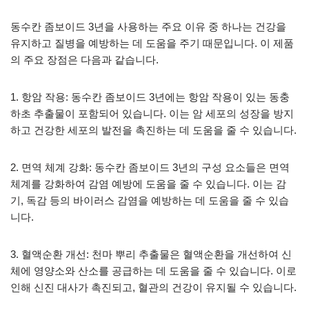
동수칸 좀보이드 3년을 사용하는 주요 이유 중 하나는 건강을
유지하고 질병을 예방하는 데 도움을 주기 때문입니다. 이 제품
의 주요 장점은 다음과 같습니다.
1. 항암 작용: 동수칸 좀보이드 3년에는 항암 작용이 있는 동충
하초 추출물이 포함되어 있습니다. 이는 암 세포의 성장을 방지
하고 건강한 세포의 발전을 촉진하는 데 도움을 줄 수 있습니다.
2. 면역 체계 강화: 동수칸 좀보이드 3년의 구성 요소들은 면역
체계를 강화하여 감염 예방에 도움을 줄 수 있습니다. 이는 감
기, 독감 등의 바이러스 감염을 예방하는 데 도움을 줄 수 있습
니다.
3. 혈액순환 개선: 천마 뿌리 추출물은 혈액순환을 개선하여 신
체에 영양소와 산소를 공급하는 데 도움을 줄 수 있습니다. 이로
인해 신진 대사가 촉진되고, 혈관의 건강이 유지될 수 있습니다.