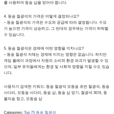
를 사용하여 동숲 삽을 얻어야 합니다.
4. 동숲 철광석의 가격은 어떻게 결정되나요?
– 동숲 철광석의 가격은 수요와 공급에 따라 결정됩니다. 수요
가 높으면 가격이 상승하고, 그 반대의 경우에는 가격이 하락할
수 있습니다.
5. 동숲 철광석은 경제에 어떤 영향을 끼치나요?
– 동숲 철광석 자체는 경제에 미치는 영향은 없습니다. 하지만
게임 플레이 과정에서 자원의 소비와 환경 파괴가 발생할 수 있
으며, 일부 유저들에게는 환경 및 사회적 영향을 끼칠 수도 있습
니다.
사용자가 검색한 키워드: 동숲 철광석 모동숲 초반 철광석, 동숲
사다리, 모동숲 사다리, 동숲 삽, 동숲 삽 얻기, 철광석 30개, 동
물의숲 창고, 모동숲 삽
Categories:
Top 75 동숲 철광석