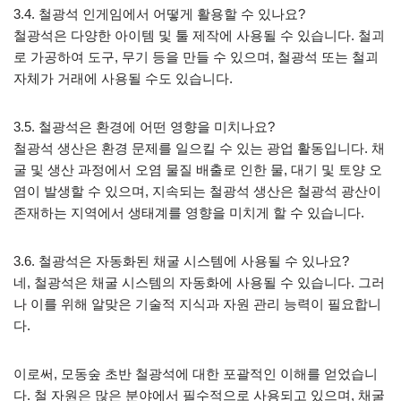
3.4. 철광석 인게임에서 어떻게 활용할 수 있나요?
철광석은 다양한 아이템 및 툴 제작에 사용될 수 있습니다. 철괴
로 가공하여 도구, 무기 등을 만들 수 있으며, 철광석 또는 철괴
자체가 거래에 사용될 수도 있습니다.
3.5. 철광석은 환경에 어떤 영향을 미치나요?
철광석 생산은 환경 문제를 일으킬 수 있는 광업 활동입니다. 채
굴 및 생산 과정에서 오염 물질 배출로 인한 물, 대기 및 토양 오
염이 발생할 수 있으며, 지속되는 철광석 생산은 철광석 광산이
존재하는 지역에서 생태계를 영향을 미치게 할 수 있습니다.
3.6. 철광석은 자동화된 채굴 시스템에 사용될 수 있나요?
네, 철광석은 채굴 시스템의 자동화에 사용될 수 있습니다. 그러
나 이를 위해 알맞은 기술적 지식과 자원 관리 능력이 필요합니
다.
이로써, 모동숲 초반 철광석에 대한 포괄적인 이해를 얻었습니
다. 철 자원은 많은 분야에서 필수적으로 사용되고 있으며, 채굴