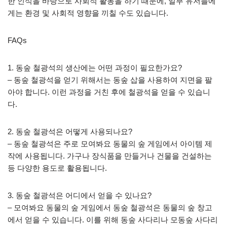
한 인식을 바탕으로 사회적 활동을 하기 때문에, 일부 유저들에
게는 환경 및 사회적 영향을 끼칠 수도 있습니다.
FAQs
1. 동숲 철광석의 생산에는 어떤 과정이 필요한가요?
– 동숲 철광석을 얻기 위해서는 동숲 삽을 사용하여 지면을 팔
아야 합니다. 이런 과정을 거친 후에 철광석을 얻을 수 있습니
다.
2. 동숲 철광석은 어떻게 사용되나요?
– 동숲 철광석은 주로 모여봐요 동물의 숲 게임에서 아이템 제
작에 사용됩니다. 가구나 장식품을 만들거나 건물을 건설하는
등 다양한 용도로 활용됩니다.
3. 동숲 철광석은 어디에서 얻을 수 있나요?
– 모여봐요 동물의 숲 게임에서 동숲 철광석은 동물의 숲 창고
에서 얻을 수 있습니다. 이를 위해 동숲 사다리나 모동숲 사다리