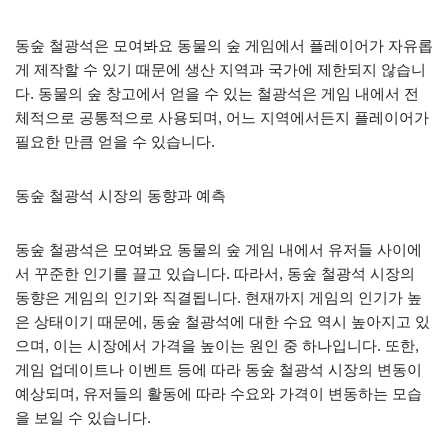
동숲 철광석은 모여봐요 동물의 숲 게임에서 플레이어가 자유롭
게 제작할 수 있기 때문에 생산 지역과 국가에 제한되지 않습니
다. 동물의 숲 창고에서 얻을 수 있는 철광석은 게임 내에서 전
체적으로 공통적으로 사용되며, 어느 지역에서든지 플레이어가
필요한 만큼 얻을 수 있습니다.
동숲 철광석 시장의 동향과 예측
동숲 철광석은 모여봐요 동물의 숲 게임 내에서 유저들 사이에
서 꾸준한 인기를 끌고 있습니다. 따라서, 동숲 철광석 시장의
동향은 게임의 인기와 직결됩니다. 현재까지 게임의 인기가 높
은 상태이기 때문에, 동숲 철광석에 대한 수요 역시 높아지고 있
으며, 이는 시장에서 가격을 높이는 원인 중 하나입니다. 또한,
게임 업데이트나 이벤트 등에 따라 동숲 철광석 시장의 변동이
예상되며, 유저들의 활동에 따라 수요와 가격이 변동하는 모습
을 보일 수 있습니다.