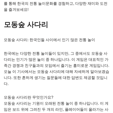
를 통해 한국의 전통 놀이문화를 경험하고, 다양한 재미와 도전
을 즐겨보세요!
모동숲 사다리
모동숲 사다리: 한국인들 사이에서 인기 많은 전통 놀이
한국에는 다양한 전통 놀이들이 있지만, 그 중에서도 모동숲 사
다리는 인기가 많은 놀이 중 하나입니다. 이 게임은 대표적인 가
족간 경쟁과 친구들과의 모임에서 즐기는 흥미로운 게임입니다.
오늘 이 기사에서는 모동숲 사다리에 대해 자세하게 알아보겠습
니다. 또한 흔하게 생기는 질문들에 대한 답변도 제공할 것입니
다.
모동숲 사다리란 무엇인가요?
모동숲 사다리는 기원이 오래된 전통 놀이 중 하나입니다. 이 게
임은 보드 위에 그려진 두 개의 라인, 플레이어들이 올라가는 사