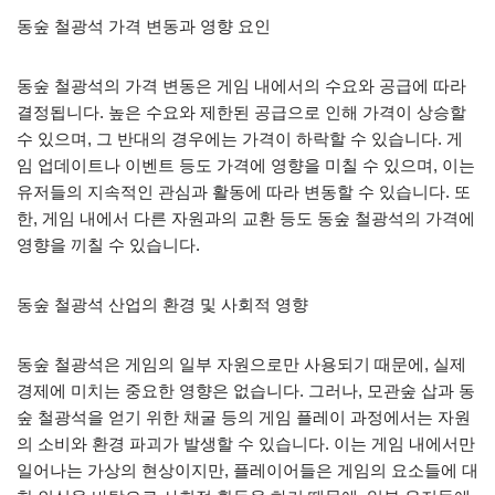
동숲 철광석 가격 변동과 영향 요인
동숲 철광석의 가격 변동은 게임 내에서의 수요와 공급에 따라
결정됩니다. 높은 수요와 제한된 공급으로 인해 가격이 상승할
수 있으며, 그 반대의 경우에는 가격이 하락할 수 있습니다. 게
임 업데이트나 이벤트 등도 가격에 영향을 미칠 수 있으며, 이는
유저들의 지속적인 관심과 활동에 따라 변동할 수 있습니다. 또
한, 게임 내에서 다른 자원과의 교환 등도 동숲 철광석의 가격에
영향을 끼칠 수 있습니다.
동숲 철광석 산업의 환경 및 사회적 영향
동숲 철광석은 게임의 일부 자원으로만 사용되기 때문에, 실제
경제에 미치는 중요한 영향은 없습니다. 그러나, 모관숲 삽과 동
숲 철광석을 얻기 위한 채굴 등의 게임 플레이 과정에서는 자원
의 소비와 환경 파괴가 발생할 수 있습니다. 이는 게임 내에서만
일어나는 가상의 현상이지만, 플레이어들은 게임의 요소들에 대