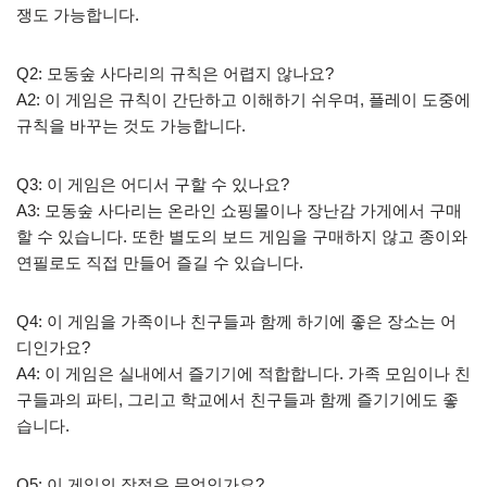
쟁도 가능합니다.
Q2: 모동숲 사다리의 규칙은 어렵지 않나요?
A2: 이 게임은 규칙이 간단하고 이해하기 쉬우며, 플레이 도중에
규칙을 바꾸는 것도 가능합니다.
Q3: 이 게임은 어디서 구할 수 있나요?
A3: 모동숲 사다리는 온라인 쇼핑몰이나 장난감 가게에서 구매
할 수 있습니다. 또한 별도의 보드 게임을 구매하지 않고 종이와
연필로도 직접 만들어 즐길 수 있습니다.
Q4: 이 게임을 가족이나 친구들과 함께 하기에 좋은 장소는 어
디인가요?
A4: 이 게임은 실내에서 즐기기에 적합합니다. 가족 모임이나 친
구들과의 파티, 그리고 학교에서 친구들과 함께 즐기기에도 좋
습니다.
Q5: 이 게임의 장점은 무엇인가요?