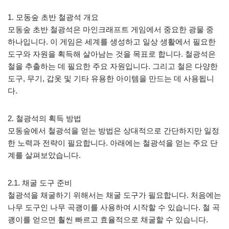
1. 모동숲 초반 철광석 개요
모동숲 초반 철광석은 마인크래프트 게임에서 중요한 광물 중
하나입니다. 이 게임은 세계를 생성하고 일상 생활에서 필요한
도구와 자원을 획득해 살아남는 것을 목표로 합니다. 철광석은
철을 추출하는 데 필요한 주요 자원입니다. 그리고 철은 다양한
도구, 무기, 갑옷 및 기타 유용한 아이템을 만드는 데 사용됩니
다.
2. 철광석의 획득 방법
모동숲에서 철광석을 얻는 방법은 상대적으로 간단하지만 일정
한 노력과 전략이 필요합니다. 아래에는 철광석을 얻는 주요 단
계를 살펴보았습니다.
2.1. 채굴 도구 준비
철광석을 채굴하기 위해서는 채굴 도구가 필요합니다. 처음에는
나무 도구인 나무 곡괭이를 사용하여 시작할 수 있습니다. 철 곡
괭이를 얻으면 훨씬 빠르고 효율적으로 채굴할 수 있습니다.