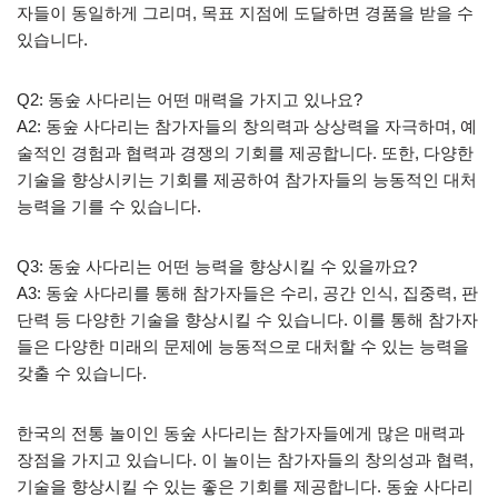
자들이 동일하게 그리며, 목표 지점에 도달하면 경품을 받을 수
있습니다.
Q2: 동숲 사다리는 어떤 매력을 가지고 있나요?
A2: 동숲 사다리는 참가자들의 창의력과 상상력을 자극하며, 예
술적인 경험과 협력과 경쟁의 기회를 제공합니다. 또한, 다양한
기술을 향상시키는 기회를 제공하여 참가자들의 능동적인 대처
능력을 기를 수 있습니다.
Q3: 동숲 사다리는 어떤 능력을 향상시킬 수 있을까요?
A3: 동숲 사다리를 통해 참가자들은 수리, 공간 인식, 집중력, 판
단력 등 다양한 기술을 향상시킬 수 있습니다. 이를 통해 참가자
들은 다양한 미래의 문제에 능동적으로 대처할 수 있는 능력을
갖출 수 있습니다.
한국의 전통 놀이인 동숲 사다리는 참가자들에게 많은 매력과
장점을 가지고 있습니다. 이 놀이는 참가자들의 창의성과 협력,
기술을 향상시킬 수 있는 좋은 기회를 제공합니다. 동숲 사다리