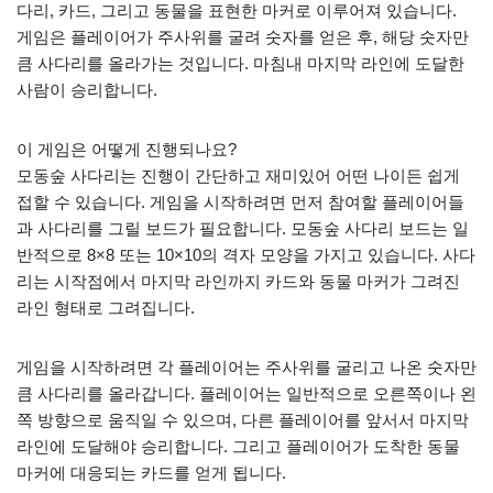
다리, 카드, 그리고 동물을 표현한 마커로 이루어져 있습니다.
게임은 플레이어가 주사위를 굴려 숫자를 얻은 후, 해당 숫자만
큼 사다리를 올라가는 것입니다. 마침내 마지막 라인에 도달한
사람이 승리합니다.
이 게임은 어떻게 진행되나요?
모동숲 사다리는 진행이 간단하고 재미있어 어떤 나이든 쉽게
접할 수 있습니다. 게임을 시작하려면 먼저 참여할 플레이어들
과 사다리를 그릴 보드가 필요합니다. 모동숲 사다리 보드는 일
반적으로 8×8 또는 10×10의 격자 모양을 가지고 있습니다. 사다
리는 시작점에서 마지막 라인까지 카드와 동물 마커가 그려진
라인 형태로 그려집니다.
게임을 시작하려면 각 플레이어는 주사위를 굴리고 나온 숫자만
큼 사다리를 올라갑니다. 플레이어는 일반적으로 오른쪽이나 왼
쪽 방향으로 움직일 수 있으며, 다른 플레이어를 앞서서 마지막
라인에 도달해야 승리합니다. 그리고 플레이어가 도착한 동물
마커에 대응되는 카드를 얻게 됩니다.