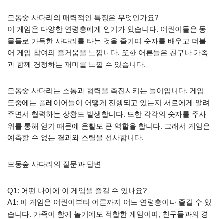
모동숲 사다리의 매력적인 특징은 무엇인가요?
이 게임은 다양한 연령층에게 인기가 있습니다. 어린이들은 동
물들로 가득한 사다리를 타는 것을 즐기며 숫자를 배우고 더불
어 게임 참여의 즐거움을 느낍니다. 또한 어른들은 친구나 가족
과 함께 경쟁하는 재미를 느낄 수 있습니다.
모동숲 사다리는 소통과 협력을 촉진시키는 놀이입니다. 게임
도중에는 플레이어들이 어떻게 진행되고 있는지 서로에게 알려
주면서 협력하는 상황도 발생합니다. 또한 각각의 숫자를 주사
위를 통해 얻기 때문에 운빨도 큰 역할을 합니다. 그래서 게임은
예측할 수 없는 결과와 스릴을 선사합니다.
모동숲 사다리의 질문과 답변
Q1: 어떤 나이에 이 게임을 즐길 수 있나요?
A1: 이 게임은 어린이부터 어른까지 어느 연령층이나 즐길 수 있
습니다. 가족이 함께 놀기에도 적합한 게임이며, 친구들과의 경