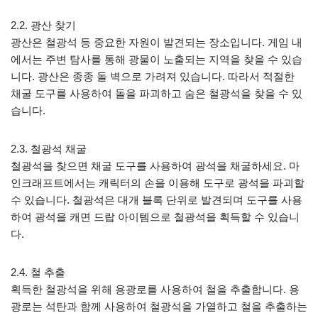
2.2. 광산 찾기
광산은 철광석 등 중요한 자원이 발견되는 장소입니다. 게임 내
에서는 주변 탐사를 통해 광물이 노출되는 지역을 찾을 수 있습
니다. 광산은 종종 돌 벽으로 가려져 있습니다. 따라서 적절한
채굴 도구를 사용하여 돌을 파괴하고 숨은 철광석을 찾을 수 있
습니다.
2.3. 철광석 채굴
철광석을 찾으면 채굴 도구를 사용하여 광석을 채굴하세요. 마
인크래프트에서는 캐릭터의 손을 이용해 도구로 광석을 파괴할
수 있습니다. 철광석은 대개 블록 단위로 발견되며 도구를 사용
하여 광석을 캐면 드랍 아이템으로 철광석을 획득할 수 있습니
다.
2.4. 철 추출
획득한 철광석을 위해 용광로를 사용하여 철을 추출합니다. 용
광로는 석탄과 함께 사용하여 철광석을 가열하고 철을 추출하는