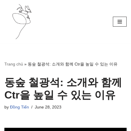
Skip
to
content
Trang chủ
»
동숲 철광석: 소개와 함께 Ctr을 높일 수 있는 이유
동숲 철광석: 소개와 함께
Ctr을 높일 수 있는 이유
by
Đồng Tiến
June 28, 2023