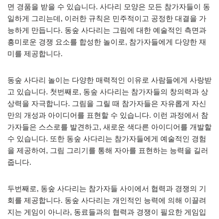
면 경품을 받을 수 있습니다. 사다리 모양은 모든 참가자들이 동
일하게 그리는데, 이러한 규칙은 민주적이고 공정한 대결을 가
능하게 만듭니다. 동숲 사다리는 그림에 대한 예술적인 측면과
흥미로운 경쟁 요소를 합성한 놀이로, 참가자들에게 다양한 재
미를 제공합니다.
동숲 사다리 놀이는 다양한 매력적인 이유로 사람들에게 사랑받
고 있습니다. 첫번째로, 동숲 사다리는 참가자들의 창의력과 상
상력을 자극합니다. 그림을 그릴 때 참가자들은 자유롭게 자신
만의 개성과 아이디어를 표현할 수 있습니다. 이런 과정에서 참
가자들은 스스로를 발견하고, 새로운 색다른 아이디어를 개발할
수 있습니다. 또한 동숲 사다리는 참가자들에게 예술적인 경험
을 제공하여, 그림 그리기를 통해 자아를 표현하는 능력을 길러
줍니다.
두번째로, 동숲 사다리는 참가자들 사이에서 협력과 경쟁의 기
회를 제공합니다. 동숲 사다리는 개인적인 능력에 의해 이끌려
지는 게임이 아니라, 동료들과의 협력과 경쟁이 필요한 게임입