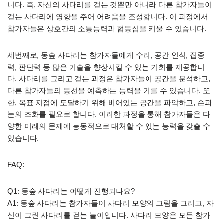
니다. 즉, 자신의 사다리를 걷는 것뿐만 아니라 다른 참가자들이
걷는 사다리에 영향을 주어 어려움을 조성합니다. 이 과정에서
참가자들은 상호간의 소통능력과 협동심을 키울 수 있습니다.
세번째로, 동숲 사다리는 참가자들에게 수리, 공간 인식, 집중
력, 판단력 등 많은 기술을 향상시킬 수 있는 기회를 제공합니
다. 사다리를 그리고 걷는 과정은 참가자들이 공간을 분석하고,
다른 참가자들의 동선을 예측하는 능력을 기를 수 있습니다. 또
한, 목표 지점에 도달하기 위해 비어있는 공간을 파악하고, 손과
눈의 조화를 필요로 합니다. 이러한 과정을 통해 참가자들은 다
양한 미래의 문제에 능동적으로 대처할 수 있는 능력을 갖출 수
있습니다.
FAQ:
Q1: 동숲 사다리는 어떻게 진행되나요?
A1: 동숲 사다리는 참가자들이 사다리 모양의 그림을 그리고, 자
신이 그린 사다리를 걷는 놀이입니다. 사다리 모양은 모든 참가