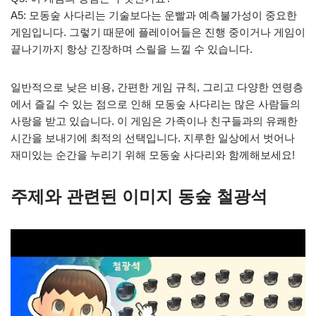
A5: 모동숲 사다리는 기술보다는 운빨과 예측불가성이 중요한
게임입니다. 그렇기 때문에 플레이어들은 진행 중이거나 게임이
끝나기까지 항상 긴장하며 스릴을 느낄 수 있습니다.
일반적으로 낮은 비용, 간편한 게임 규칙, 그리고 다양한 연령층
에서 즐길 수 있는 점으로 인해 모동숲 사다리는 많은 사람들의
사랑을 받고 있습니다. 이 게임은 가족이나 친구들과의 유쾌한
시간을 보내기에 최적의 선택입니다. 지루한 일상에서 벗어나
재미있는 순간을 누리기 위해 모동숲 사다리와 함께해보세요!
주제와 관련된 이미지 동숲 철광석