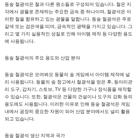
동숲 철광석은 철과 다른 원소들로 구성되어 있습니다. 철은 지
각에서 광물로 존재하는 주요한 금속 중 하나이며, 철광석은 이
러한 철을 함유하고 있는 광물을 말합니다. 동숲 철광석은 주로
갈색 또는 검은색을 띠며, 금속적인 광택을 가지고 있습니다. 그
리고 몇 가지 실용적인 성질로 인해 아이템 제작 등 다양한 용도
에 사용됩니다.
동숲 철광석의 주요 용도와 산업 분야
동숲 철광석은 모여봐요 동물의 숲 게임에서 아이템 제작에 널
리 사용됩니다. 동물의 숲 창고에서 철광석을 얻은 후, 동아리관
리 도구, 갑자기, 스토브, TV 등 다양한 가구나 장식품을 제작할
수 있습니다. 또한, 철광석은 건물의 건설이나 도구의 강화 등의
용도에도 사용됩니다. 이러한 이유로 인해 동숲 철광석은 게임
내에서 굉장히 중요한 자원이 되어 산업 분야에서도 널리 활용
되고 있습니다.
동숲 철광석 생산 지역과 국가