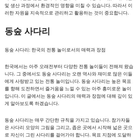
및 생산 과정에서 환경적인 영향을 미칠 수 있습니다. 따라서 이
러한 자원을 지속적으로 관리하고 활용하는 것이 중요합니다.
동숲 사다리
동숲 사다리: 한국의 전통 놀이로서의 매력과 장점
한국에서는 아주 오래전부터 다양한 전통 놀이들이 전해져 왔습
니다. 그 중에서도 동숲 사다리는 오랜 역사와 재미로 많은 이들
에게 사랑받고 있는 전통 놀이입니다. 동숲 사다리는 높은 목표
를 향해 도전하면서 즐거움을 느낄 수 있는 아주 흥미로운 놀이
입니다. 이 글에서는 동숲 사다리의 매력과 장점에 대해 깊이 있
게 알아보도록 하겠습니다.
동숲 사다리는 매우 간단한 규칙을 가지고 있습니다. 참가자들
은 사다리 모양의 그림을 그리고, 좁은 곳에서 시작해 넓은 곳으
로 자신이 그린 사다리를 걸어가야 합니다. 목표 지점에 도달하