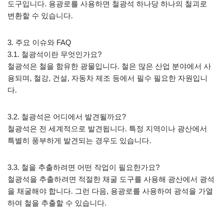
도구입니다. 용광로를 사용하면 철광석 하나당 하나의 철괴로
변환할 수 있습니다.
3. 주요 이슈와 FAQ
3.1. 철광석이란 무엇인가요?
철광석은 철을 함유한 광물입니다. 철은 많은 산업 분야에서 사
용되며, 철강, 건설, 자동차 제조 등에서 필수 필요한 자원입니
다.
3.2. 철광석은 어디에서 발견될까요?
철광석은 전 세계적으로 발견됩니다. 특정 지역이나 광산에서
특별히 풍부하게 발견되는 경우도 있습니다.
3.3. 철을 추출하려면 어떤 작업이 필요한가요?
철광석을 추출하려면 적절한 채굴 도구를 사용해 광산에서 광석
을 채굴해야 합니다. 그런 다음, 용광로를 사용하여 광석을 가열
하여 철을 추출할 수 있습니다.