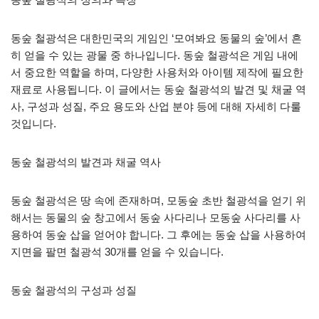
동숲 철광석은 대한민국의 게임인 ‘모여봐요 동물의 숲’에서 흔
히 얻을 수 있는 광물 중 하나입니다. 동숲 철광석은 게임 내에
서 중요한 역할을 하며, 다양한 사용처와 아이템 제작에 필요한
재료로 사용됩니다. 이 글에서는 동숲 철광석의 발견 및 채굴 역
사, 구성과 성질, 주요 용도와 산업 분야 등에 대해 자세히 다룰
것입니다.
동숲 철광석의 발견과 채굴 역사
동숲 철광석은 땅 속에 존재하며, 모동숲 초반 철광석을 얻기 위
해서는 동물의 숲 창고에서 동숲 사다리나 모동숲 사다리를 사
용하여 동숲 삽을 얻어야 합니다. 그 후에는 동숲 삽을 사용하여
지면을 팔면 철광석 30개를 얻을 수 있습니다.
동숲 철광석의 구성과 성질