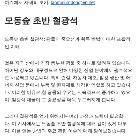
여기에서 자세히 보기:
taomalumdongtien.net
모동숲 초반 철광석
모동숲 초반 철광석: 광물의 중요성과 획득 방법에 대한 포괄적
인 이해
철은 지구 상에서 가장 풍부한 광물 중 하나로 알려져 있습니다.
뛰어난 강도와 내구성으로 인해 다양한 산업 분야에서 필수적으
로 사용되고 있습니다. 특히 건설, 자동차 제조, 철강 생산 및 에
너지 산업 등에서 부품 및 원자재로 심각한 역할을 하고 있습니
다. 이러한 이유로 철 광물의 수요는 지속적으로 증가하고 있으
며, 철광석 채굴이 그 중요성을 더욱 두드러지게 합니다.
그러나 철광석을 얻기 위해서는 여러 과정과 노력이 필요합니
다. 이 기사에서는 모동숲 초반 철광석에 대해 깊이 있게 다루
며, 이를 얻는 방법과 주요 관련 이슈에 대해 알아보겠습니다.