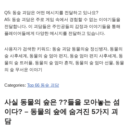
Q5: 동숲 괴담은 어떤 메시지를 전달하고 있나요?
A5: 동숲 괴담은 주로 게임 속에서 경험할 수 없는 이야기들을
전달합니다. 이 괴담들은 주인공들의 감정과 이야기들을 통해
플레이어들에게 다양한 메시지를 전달하고 있습니다.
사용자가 검색한 키워드: 동숲 괴담 동물의숲 정신병자, 동물의
숲 사후세계, 동물의 숲 엄마 편지, 동숲 엄마 편지 사후세계, 동
물의 숲 트러플, 동물의 숲 엄마 흔적, 동물의 숲 엄마 선물, 동물
의 숲 무서운 이야기
Categories:
Top 66 동숲 괴담
사실 동물의 숲은 ??들을 모아놓는 섬
이다? – 동물의 숲에 숨겨진 5가지 괴
담