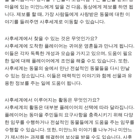
마을에 있는 미얀느에게 말을 건 다음, 동상에게 제보를 하면 됩
니다. 제보를 할 때, 가장 사람들에게 사랑받은 동물에 대한 이
야기를 들려주면 사후세계로 이동할 수 있습니다.
사후세계에서 찾을 수 있는 것은 무엇인가요?
사후세계에 도착한 플레이어는 귀여운 영혼들과 만나게 됩니다.
이들은 각자 독특한 개성과 모습을 가지고 있으며, 도움이 필요
한 일에 대해 플레이어에게 조언을 해줄 수도 있습니다. 또한,
사후세계는 동물의 숲에서 만난 전설적인 동물들을 다시 만날
수 있는 장소입니다. 이들은 매력적인 이야기와 함께 선물과 유
용한 정보를 주는 일에 도움이 됩니다.
사후세계에서 이루어지는 활동은 무엇인가요?
사후세계의 활동은 대부분 플레이어의 선택에 따라 달라집니다.
플레이어는 동마을 주민들의 요구사항을 충족시키기 위해 다양
한 임무를 수행하거나 전설적인 동물들에게 도움을 주는 임무를
수행할 수 있습니다. 또한, 미얀느와 이야기를 나누거나 미얀느
가 제시하는 과제를 해결하여 보상을 받을 수도 있습니다. 사후