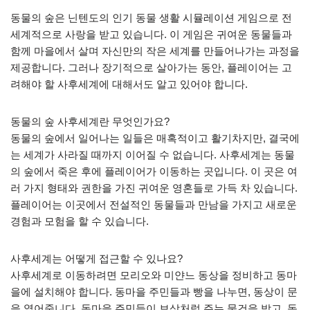
동물의 숲은 닌텐도의 인기 동물 생활 시뮬레이션 게임으로 전
세계적으로 사랑을 받고 있습니다. 이 게임은 귀여운 동물들과
함께 마을에서 살며 자신만의 작은 세계를 만들어나가는 과정을
제공합니다. 그러나 장기적으로 살아가는 동안, 플레이어는 고
려해야 할 사후세계에 대해서도 알고 있어야 합니다.
동물의 숲 사후세계란 무엇인가요?
동물의 숲에서 일어나는 일들은 매혹적이고 활기차지만, 결국에
는 세계가 사라질 때까지 이어질 수 없습니다. 사후세계는 동물
의 숲에서 죽은 후에 플레이어가 이동하는 곳입니다. 이 곳은 여
러 가지 형태와 권한을 가진 귀여운 영혼들로 가득 차 있습니다.
플레이어는 이곳에서 전설적인 동물들과 만남을 가지고 새로운
경험과 모험을 할 수 있습니다.
사후세계는 어떻게 접근할 수 있나요?
사후세계로 이동하려면 모리오와 미얀느 동상을 정비하고 동마
을에 설치해야 합니다. 동마을 주민들과 빵을 나누면, 동상이 문
을 열어줍니다. 동마을 주민들이 보상처럼 주는 물건을 받고, 동