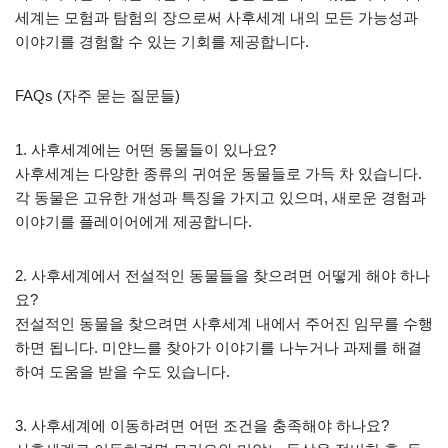
세계는 모험과 탐험의 장으로써 사후세계 내의 모든 가능성과
이야기를 경험할 수 있는 기회를 제공합니다.
FAQs (자주 묻는 질문들)
1. 사후세계에는 어떤 동물들이 있나요?
사후세계는 다양한 종류의 귀여운 동물들로 가득 차 있습니다.
각 동물은 고유한 개성과 특징을 가지고 있으며, 새로운 경험과
이야기를 플레이어에게 제공합니다.
2. 사후세계에서 전설적인 동물들을 찾으려면 어떻게 해야 하나
요?
전설적인 동물을 찾으려면 사후세계 내에서 주어진 임무를 수행
하면 됩니다. 미얀느를 찾아가 이야기를 나누거나 과제를 해결
하여 도움을 받을 수도 있습니다.
3. 사후세계에 이동하려면 어떤 조건을 충족해야 하나요?