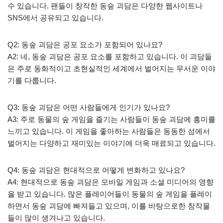
수 있습니다. 팬들이 창작한 동숲 괴담은 다양한 웹사이트나
SNS에서 공유되고 있습니다.
Q2: 동숲 괴담은 공포 요소가 포함되어 있나요?
A2: 네, 동숲 괴담은 공포 요소를 포함하고 있습니다. 이 괴담들
은 주로 동화적이고 초현실적인 세계에서 벌어지는 무서운 이야
기를 다룹니다.
Q3: 동숲 괴담은 어떤 사람들에게 인기가 있나요?
A3: 주로 동물의 숲 게임을 즐기는 사람들이 동숲 괴담에 흥미를
느끼고 있습니다. 이 게임을 좋아하는 사람들은 동동한 섬에서
벌어지는 다양하고 재미있는 이야기에 더욱 매료되고 있습니다.
Q4: 동숲 괴담은 현대적으로 어떻게 변화하고 있나요?
A4: 현대적으로 동숲 괴담은 모바일 게임과 소셜 미디어의 영향
을 받고 있습니다. 많은 플레이어들이 동물의 숲 게임을 플레이
하면서 동숲 괴담에 빠져들고 있으며, 이를 바탕으로한 창작물
들이 많이 생겨나고 있습니다.