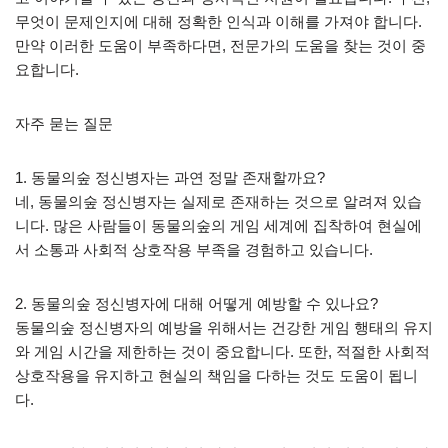
무엇이 문제인지에 대해 정확한 인식과 이해를 가져야 합니다.
만약 이러한 도움이 부족하다면, 전문가의 도움을 찾는 것이 중
요합니다.
자주 묻는 질문
1. 동물의숲 정신병자는 과연 정말 존재할까요?
네, 동물의숲 정신병자는 실제로 존재하는 것으로 알려져 있습
니다. 많은 사람들이 동물의숲의 게임 세계에 집착하여 현실에
서 소통과 사회적 상호작용 부족을 경험하고 있습니다.
2. 동물의숲 정신병자에 대해 어떻게 예방할 수 있나요?
동물의숲 정신병자의 예방을 위해서는 건강한 게임 행태의 유지
와 게임 시간을 제한하는 것이 중요합니다. 또한, 적절한 사회적
상호작용을 유지하고 현실의 책임을 다하는 것도 도움이 됩니
다.