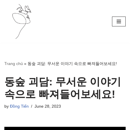
Skip
to
content
Trang chủ
»
동숲 괴담: 무서운 이야기 속으로 빠져들어보세요!
동숲 괴담: 무서운 이야기
속으로 빠져들어보세요!
by
Đồng Tiến
June 28, 2023