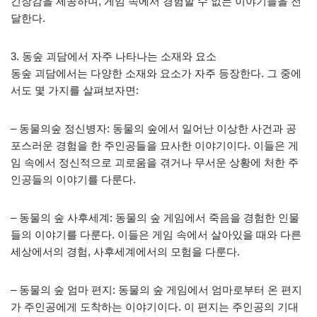
긴장감을 제공하며, 게임 속에서 경험할 수 없는 이야기들을 전
달한다.
3. 동숲 괴담에서 자주 나타나는 소재와 요소
동숲 괴담에서는 다양한 소재와 요소가 자주 등장한다. 그 중에
서도 몇 가지를 살펴보자면:
– 동물의숲 정신병자: 동물의 숲에서 일어난 이상한 사건과 공
포스러운 경험을 한 주인공들을 묘사한 이야기이다. 이들은 게
임 속에서 정신적으로 괴로움을 겪거나 무서운 상황에 처한 주
인공들의 이야기를 다룬다.
– 동물의 숲 사후세계: 동물의 숲 게임에서 죽음을 경험한 인물
들의 이야기를 다룬다. 이들은 게임 속에서 살아있을 때와 다른
세상에서의 경험, 사후세계에서의 모험을 다룬다.
– 동물의 숲 엄마 편지: 동물의 숲 게임에서 엄마로부터 온 편지
가 주인공에게 도착하는 이야기이다. 이 편지는 주인공의 기대