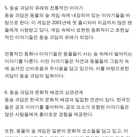
5. 동숲 괴담의 유래와 전통적인 이야기
동숲 괴담은 동물의 숲 게임 속에 내장되어 있는 이야기들을 바
탕으로 한다. 이 게임은 2001년에 첫 출시되어 지금까지 많은 팬
들에게 사랑받고 있다. 게임 속에서 표현된 동화적이고 초현실
적인 이야기들은 동숲 괴담의 유래가 되었다.
전통적인 동화나 이야기들은 동물들이 사는 숲 속에서 벌어지는
이야기를 다룬다. 이런 이야기들은 자연과 동물들의 그림자 속
에 숨겨진 신비로움과 무서움을 담고 있으며, 이를 바탕으로한
괴담이 동숲 괴담의 일부이다.
6. 동숲 괴담과 문화적 배경의 상관관계
동숲 괴담은 한국의 문화적 배경과 밀접한 연관이 있다. 한국인
들은 공포 이야기를 좋아하며, 공포 요소가 포함된 이야기들은
많은 사람들에게 흥미로운 경험을 제공한다.
또한, 동물의 숲 게임은 일본의 문화적 요소들을 담고 있고, 이