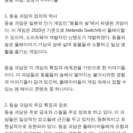
1. 동숲 괴담의 정의와 역사
동숲 괴담은 일본의 인기 게임인 “동물의 숲”에서 파생된 괴담이
다. 이 게임은 2020년 기준으로 Nintendo Switch에서 플레이할
수 있으며, 소프트웨어 개발자인 닌텐도가 개발하였다. 동물의
숲은 플레이어가 가상의 섬에 살며 동물들과 소통하고 일상 생
활을 즐기는 게임이다.
동숲 괴담은 이 게임의 특징과 세계관을 기반으로 한 이야기들
이다. 이 괴담들은 동물들의 숲에서 벌어지는 불가사의한 경험
과 이야기들이 담겨 있으며, 플레이어들이 게임 속에서 접할 수
있는 팬 메이드 콘텐츠 중 하나이다.
2. 동숲 괴담의 주요 특징과 장르
동숲 괴담은 주로 공포와 스릴을 주요 장르로 하고 있다. 이 괴
담들은 일상적인 요소들에 근간을 두고 있지만, 동화적이고 초
현실적으로 표현되어 있다. 동숲 괴담은 플레이어들에게 모험과