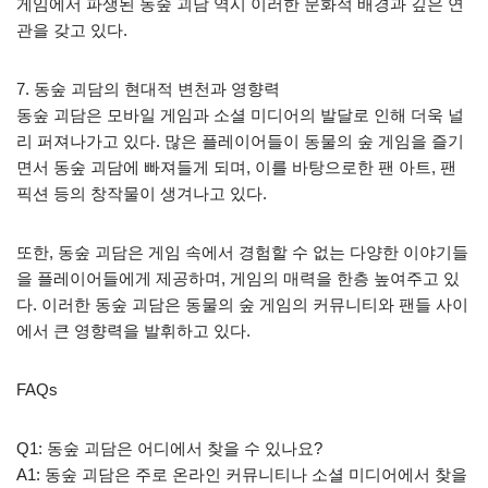
게임에서 파생된 동숲 괴담 역시 이러한 문화적 배경과 깊은 연
관을 갖고 있다.
7. 동숲 괴담의 현대적 변천과 영향력
동숲 괴담은 모바일 게임과 소셜 미디어의 발달로 인해 더욱 널
리 퍼져나가고 있다. 많은 플레이어들이 동물의 숲 게임을 즐기
면서 동숲 괴담에 빠져들게 되며, 이를 바탕으로한 팬 아트, 팬
픽션 등의 창작물이 생겨나고 있다.
또한, 동숲 괴담은 게임 속에서 경험할 수 없는 다양한 이야기들
을 플레이어들에게 제공하며, 게임의 매력을 한층 높여주고 있
다. 이러한 동숲 괴담은 동물의 숲 게임의 커뮤니티와 팬들 사이
에서 큰 영향력을 발휘하고 있다.
FAQs
Q1: 동숲 괴담은 어디에서 찾을 수 있나요?
A1: 동숲 괴담은 주로 온라인 커뮤니티나 소셜 미디어에서 찾을