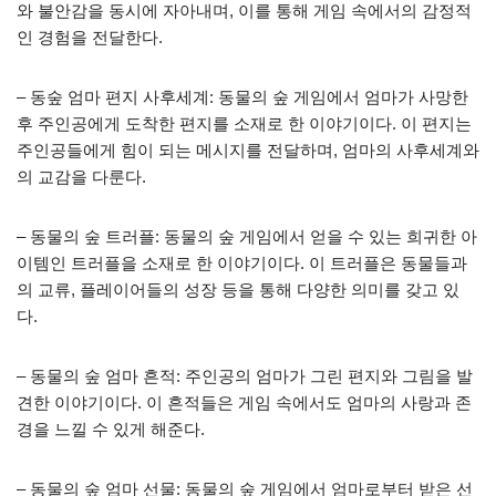
와 불안감을 동시에 자아내며, 이를 통해 게임 속에서의 감정적
인 경험을 전달한다.
– 동숲 엄마 편지 사후세계: 동물의 숲 게임에서 엄마가 사망한
후 주인공에게 도착한 편지를 소재로 한 이야기이다. 이 편지는
주인공들에게 힘이 되는 메시지를 전달하며, 엄마의 사후세계와
의 교감을 다룬다.
– 동물의 숲 트러플: 동물의 숲 게임에서 얻을 수 있는 희귀한 아
이템인 트러플을 소재로 한 이야기이다. 이 트러플은 동물들과
의 교류, 플레이어들의 성장 등을 통해 다양한 의미를 갖고 있
다.
– 동물의 숲 엄마 흔적: 주인공의 엄마가 그린 편지와 그림을 발
견한 이야기이다. 이 흔적들은 게임 속에서도 엄마의 사랑과 존
경을 느낄 수 있게 해준다.
– 동물의 숲 엄마 선물: 동물의 숲 게임에서 엄마로부터 받은 선