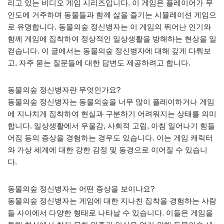
리고 있는 비디오 게임 시리즈입니다. 이 게임은 플레이어가 무
인도에 거주하며 동물들과 함께 삶을 즐기는 시뮬레이션 게임으
로 유명합니다. 동물의숲 정신병자는 이 게임의 뛰어난 인기와
함께 게임에 집착하여 정상적인 일상생활을 방해하는 현상을 일
컫습니다. 이 글에서는 동물의숲 정신병자에 대해 깊게 다뤄보
고, 자주 묻는 질문들에 대한 답변도 제공하려고 합니다.
동물의숲 정신병자란 무엇인가요?
동물의숲 정신병자는 동물의숲을 너무 많이 플레이하거나 게임
에 지나치게 집착하여 현실과 구분하기 어려워지는 상태를 의미
합니다. 일상생활에서 우울감, 사회적 고립, 아침 일어나기 힘들
어짐 등의 증상을 경험하는 경우도 있습니다. 이는 게임 캐릭터
와 가상 세계에 대한 강한 감정 및 동경으로 이어질 수 있습니
다.
동물의숲 정신병자는 어떤 증상을 보이나요?
동물의숲 정신병자는 게임에 대한 지나친 집착을 경험하는 사람
들 사이에서 다양한 형태로 나타날 수 있습니다. 이들은 게임을