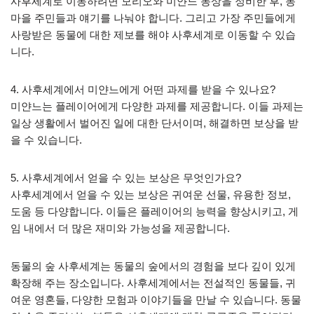
사후세계로 이동하려면 모리오와 미얀느 동상을 정비한 후, 동
마을 주민들과 얘기를 나눠야 합니다. 그리고 가장 주민들에게
사랑받은 동물에 대한 제보를 해야 사후세계로 이동할 수 있습
니다.
4. 사후세계에서 미얀느에게 어떤 과제를 받을 수 있나요?
미얀느는 플레이어에게 다양한 과제를 제공합니다. 이들 과제는
일상 생활에서 벌어진 일에 대한 단서이며, 해결하면 보상을 받
을 수 있습니다.
5. 사후세계에서 얻을 수 있는 보상은 무엇인가요?
사후세계에서 얻을 수 있는 보상은 귀여운 선물, 유용한 정보,
도움 등 다양합니다. 이들은 플레이어의 능력을 향상시키고, 게
임 내에서 더 많은 재미와 가능성을 제공합니다.
동물의 숲 사후세계는 동물의 숲에서의 경험을 보다 깊이 있게
확장해 주는 장소입니다. 사후세계에서는 전설적인 동물들, 귀
여운 영혼들, 다양한 모험과 이야기들을 만날 수 있습니다. 동물