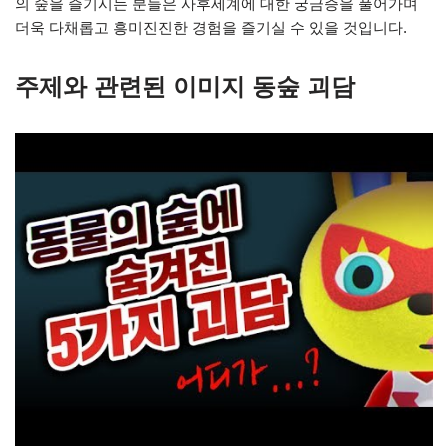
의 숲을 즐기시는 분들은 사후세계에 대한 궁금증을 풀어가며
더욱 다채롭고 흥미진진한 경험을 즐기실 수 있을 것입니다.
주제와 관련된 이미지 동숲 괴담