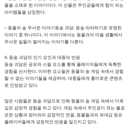
물을 소재로 한 이야기이다. 이 선물은 주인공들에게 힘이 되는
아이템들을 상징한다.
– 동물의 숲 무서운 이야기동숲 괴담: 동숲 따라하기로 유명한
이야기 중 하나이다. 이 이야기에서는 동물과의 마을 생활에서
무서운 일들이 벌어지는 이야기를 다룬다.
4. 동숲 괴담의 인기 요인과 대중의 반응
동숲 괴담은 공포와 스릴 요소를 통해 플레이어들에게 독특한
경험을 선사한다. 이러한 요소들은 동물의 숲 게임 속에서 경험
할 수 없는 이야기들을 제공하며, 대중들에게 흥미로운 콘텐츠
로 인정받고 있다.
많은 사람들은 동숲 괴담으로 인해 동물의 숲 게임 속에서 더욱
깊은 감정적 경험을 하고 있다. 게임 속에서 주인공이 겪는 불공
포한 상황과 엄마와의 감정적인 연결, 동물들과의 유대감 등은
플레이어들에게 긍정적인 반응을 일으키고 있다.