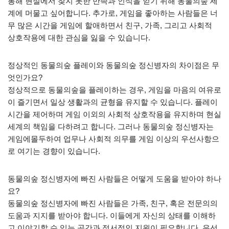
통해 현실에서 찾지 못한 만족과 인식을 얻기 위해 동물의숲 세
계에 머물고 싶어합니다. 추가로, 게임을 좋아하는 사람들은 너
무 많은 시간을 게임에 할애하면서 친구, 가족, 그리고 사회적
상호작용에 대한 관심을 잃을 수 있습니다.
정상적인 동물의숲 플레이와 동물의숲 정신병자의 차이점은 무
엇인가요?
정상적으로 동물의숲을 플레이하는 경우, 게임을 마음의 여유로
이 즐기면서 일상 생활과의 균형을 유지할 수 있습니다. 플레이
시간을 제어하며 게임 이외의 사회적 상호작용을 유지하며 현실
세계의 책임을 다하려고 합니다. 그러나 동물의숲 정신병자는
게임에몰두하여 업무나 사회적 의무를 게임 이상의 우선사항으
로 여기는 경향이 있습니다.
동물의숲 정신병자에 빠진 사람들은 어떻게 도움을 받아야 하나
요?
동물의숲 정신병자에 빠진 사람들은 가족, 친구, 혹은 전문의의
도움과 지지를 받아야 합니다. 이들에게 자신의 상태를 이해하
고 이야기할 수 있는 공간과 정서적인 지원이 필요합니다. 우선,