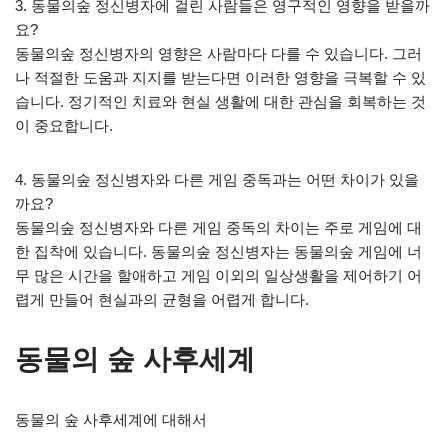
3. 동물의숲 정신병자에 걸린 사람들은 영구적인 영향을 받을까
요?
동물의숲 정신병자의 영향은 사람마다 다를 수 있습니다. 그러
나 적절한 도움과 지지를 받는다면 이러한 영향을 극복할 수 있
습니다. 정기적인 치료와 현실 생활에 대한 관심을 회복하는 것
이 중요합니다.
4. 동물의숲 정신병자와 다른 게임 중독과는 어떤 차이가 있을
까요?
동물의숲 정신병자와 다른 게임 중독의 차이는 주로 게임에 대
한 집착에 있습니다. 동물의숲 정신병자는 동물의숲 게임에 너
무 많은 시간을 할애하고 게임 이외의 일상생활을 제어하기 어
렵게 만들어 현실과의 균형을 어렵게 합니다.
동물의 숲 사후세계
동물의 숲 사후세계에 대해서