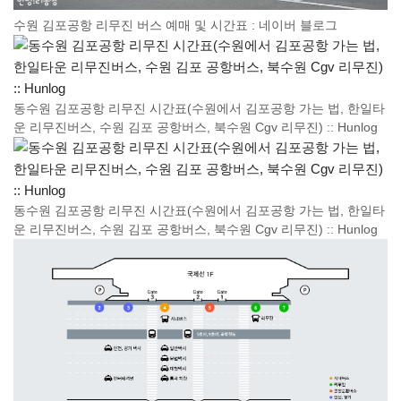
수원 김포공항 리무진 버스 예매 및 시간표 : 네이버 블로그
동수원 김포공항 리무진 시간표(수원에서 김포공항 가는 법, 한일타
운 리무진버스, 수원 김포 공항버스, 북수원 Cgv 리무진) :: Hunlog
동수원 김포공항 리무진 시간표(수원에서 김포공항 가는 법, 한일타
운 리무진버스, 수원 김포 공항버스, 북수원 Cgv 리무진) :: Hunlog