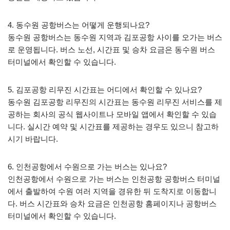
4. 동수원 공항버스는 어떻게 운행되나요?
동수원 공항버스는 동수원 지역과 김포공항 사이를 오가는 버스
로 운영됩니다. 버스 노선, 시간표 및 승차 요금은 동수원 버스
터미널에서 확인할 수 있습니다.
5. 김포공항 리무진 시간표는 어디에서 확인할 수 있나요?
동수원 김포공항 리무진의 시간표는 동수원 리무진 서비스를 제
공하는 회사의 공식 웹사이트나 모바일 앱에서 확인할 수 있습
니다. 실시간 예약 및 시간표를 제공하는 경우도 있으니 참고하
시기 바랍니다.
6. 인천공항에서 수원으로 가는 버스는 있나요?
인천공항에서 수원으로 가는 버스는 인천공항 공항버스 터미널
에서 출발하여 수원 여러 지역을 경유한 뒤 도착지로 이동합니
다. 버스 시간표와 승차 요금은 인천공항 홈페이지나 공항버스
터미널에서 확인할 수 있습니다.