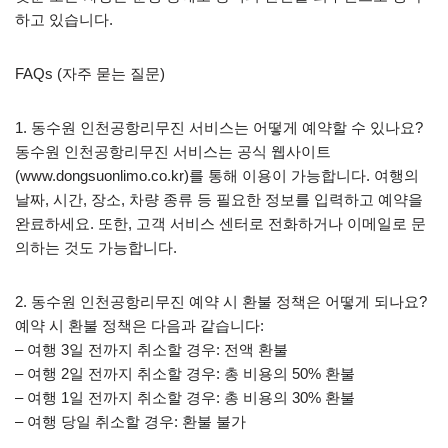
하고 있습니다.
FAQs (자주 묻는 질문)
1. 동수원 인천공항리무진 서비스는 어떻게 예약할 수 있나요?
동수원 인천공항리무진 서비스는 공식 웹사이트
(www.dongsuonlimo.co.kr)를 통해 이용이 가능합니다. 여행의
날짜, 시간, 장소, 차량 종류 등 필요한 정보를 입력하고 예약을
완료하세요. 또한, 고객 서비스 센터로 전화하거나 이메일로 문
의하는 것도 가능합니다.
2. 동수원 인천공항리무진 예약 시 환불 정책은 어떻게 되나요?
예약 시 환불 정책은 다음과 같습니다:
– 여행 3일 전까지 취소할 경우: 전액 환불
– 여행 2일 전까지 취소할 경우: 총 비용의 50% 환불
– 여행 1일 전까지 취소할 경우: 총 비용의 30% 환불
– 여행 당일 취소할 경우: 환불 불가