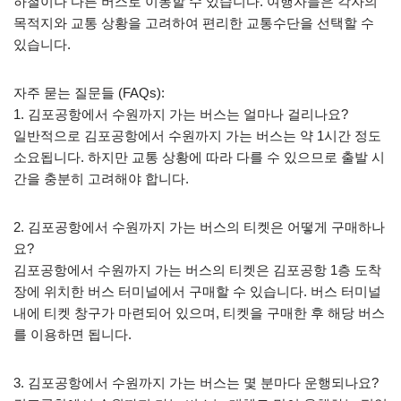
하철이나 다른 버스로 이동할 수 있습니다. 여행자들은 각자의
목적지와 교통 상황을 고려하여 편리한 교통수단을 선택할 수
있습니다.
자주 묻는 질문들 (FAQs):
1. 김포공항에서 수원까지 가는 버스는 얼마나 걸리나요?
일반적으로 김포공항에서 수원까지 가는 버스는 약 1시간 정도
소요됩니다. 하지만 교통 상황에 따라 다를 수 있으므로 출발 시
간을 충분히 고려해야 합니다.
2. 김포공항에서 수원까지 가는 버스의 티켓은 어떻게 구매하나
요?
김포공항에서 수원까지 가는 버스의 티켓은 김포공항 1층 도착
장에 위치한 버스 터미널에서 구매할 수 있습니다. 버스 터미널
내에 티켓 창구가 마련되어 있으며, 티켓을 구매한 후 해당 버스
를 이용하면 됩니다.
3. 김포공항에서 수원까지 가는 버스는 몇 분마다 운행되나요?