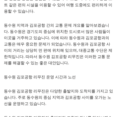
트 같은 편의 시설을 이용할 수 있어 여행 도중에도 편리하게 이
용할 수 있습니다.
동수원 지역과 김포공항 간의 교통 문제 개요를 알아보겠습니
다. 동수원은 경기도의 중심에 위치한 도시로서 많은 사람들이
이곳을 거주하고 있습니다. 이에 따라 동수원과 김포공항과의
교통은 매우 중요한 문제가 되었습니다. 동수원과 김포공항 사
이의 거리는 상당히 먼 편에 위치해 있으며, 대중교통 수단은 제
한적입니다. 따라서 동수원 김포공항 리무진은 이러한 교통 문
제를 해결할 수 있는 좋은 대안입니다.
동수원 김포공항 리무진 운영 시간과 노선
동수원 김포공항 리무진은 다양한 출발지와 도착지를 가지고 있
습니다. 주로 동수원의 중심 지역과 김포공항 사이를 오가는 노
선을 운영하고 있습니다.