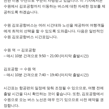
전한 이동 수단으로 꾸준히 사랑받고 있습니다. 이 기사에서는
수원에서 김포공항까지 이동하는 버스에 대한 자세한 정보를 제
공하도록 하겠습니다.
수원 김포공항버스는 여러 시간대와 노선을 제공하여 여행객들
에게 최적의 선택을 할 수 있도록 도와줍니다. 다음은 일반적인
수원 김포공항버스 시간표입니다.
수원 역 ⇒ 김포공항
– 매시 10분 간격으로 9:50 ~ 21:00 (마지막 출발시간)
김포공항 ⇒ 수원 역
– 매시 10분 간격으로 7:40 ~ 19:40 (마지막 출발시간)
시간표는 항공편의 일정에 맞춰 조정될 수 있으므로, 여행 전에
출발 시간을 다시 확인하는 것이 좋습니다. 또한, 김포공항에서
수원으로 오는 버스 노선은 매우 인기 있으므로 사전 예약을 권
장합니다.