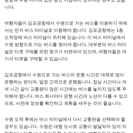
니다.
여행자들이 김포공항에서 수원으로 가는 버스를 이용하기 위해
서는 먼저 버스 터미널로 이동해야 합니다. 김포공항에는 1층
도착장에 버스 터미널이 위치해 있습니다. 이 버스 터미널에서
수원 방향으로 가는 버스를 찾아야 합니다. 대부분의 버스 터미
널은 티켓 구매를 위한 창구가 마련되어 있으며, 여행자들은 여
기서 티켓을 구매할 수 있습니다.
김포공항에서 수원으로 가는 버스의 운행 시간은 대체로 많이
운행하는 편이며, 일정 간격으로 운행됩니다. 점심 시간이나 저
녁 시간 같이 교통량이 많은 시간에는 버스를 놓치지 않도록 주
의해야 합니다. 버스 회사마다 운행 시간과 노선이 다를 수 있으
므로, 사전에 정보를 확인하고 계획을 세우는 것이 좋습니다.
수원 도착 후에는 버스 터미널에서 다시 교통편을 선택해야 할
경우도 있습니다. 수원은 대형 도시로 교통이 발달되어 있어 지