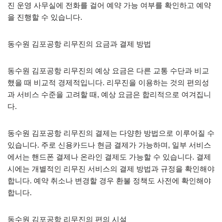
진 운영 사무실에 전화를 걸어 예약 가능 여부를 확인하고 예약
을 진행할 수 있습니다.
동수원 김포공항 리무진의 요금과 결제 방법
동수원 김포공항 리무진의 예상 요금은 다른 교통 수단과 비교
했을 때 비교적 경제적입니다. 리무진을 이용하는 것의 편의성
과 서비스 수준을 고려할 때, 예상 요금은 합리적으로 여겨집니
다.
동수원 김포공항 리무진의 결제는 다양한 방법으로 이루어질 수
있습니다. 주로 신용카드나 현금 결제가 가능하며, 일부 서비스
에서는 핸드폰 결제나 온라인 결제도 가능할 수 있습니다. 결제
시에는 개별적인 리무진 서비스의 결제 방법과 규정을 확인해야
합니다. 예약 취소나 변경할 경우 환불 정책도 사전에 확인해야
합니다.
동수원 김포공항 리무진의 편의 시설