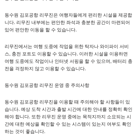
동수원 김포공항 리무진은 여행자들에게 편리한 시설을 제공합
니다. 리무진 내부에는 편안한 좌석과 충분한 공간이 마련되어
있어 편안한 이동을 할 수 있습니다.
리무진에서는 여행 도중에 작업을 위한 탁자나 와이파이 서비
스, 충전 포트도 이용할 수 있습니다. 이러한 시설을 이용하면
여행 도중에도 작업이나 인터넷 서핑을 할 수 있으며, 배터리 충
전을 걱정하지 않고 이용할 수 있습니다.
동수원 김포공항 리무진 운영 중 주의사항
동수원 김포공항 리무진을 이용할 때 주의해야 할 사항들이 있
습니다. 예상 도착 시간과 출발 시간에 대한 안내를 정확히 확인
해야 합니다. 또한 리무진 운영 중에는 목적지까지 소요되는 시
간에 대한 예상을 확인할 수 있는 시스템이 있는지 여부도 확인
하는 것이 좋습니다.