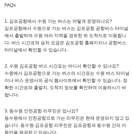
FAQs
1. 김포공항에서 수원 가는 버스는 어떻게 운영되나요?
김포공항에서 수원으로 가는 버스는 김포공항 공항버스 터미널
에서 출발하여 수원 여러 지역을 경유한 뒤 도착지로 이동합니
다. 버스 시간표와 승차 요금은 김포공항 홈페이지나 공항버스
터미널에서 확인할 수 있습니다.
2. 수원 김포공항 버스 시간표는 어디서 확인할 수 있나요?
수원에서 김포공항으로 가는 버스의 시간표는 수원 버스 터미널
이나 버스 운영사의 공식 웹사이트에서 확인할 수 있습니다. 정
확한 시간표와 출발지, 도착지 정보를 확인하여 이용하시기 바
랍니다.
3. 동수원 인천공항 리무진은 있나요?
동수원에서 인천공항으로 가는 리무진은 현재 운영되지 않고 있
습니다. 동수원 김포공항 리무진은 김포공항과 동수원 간의 이
동만을 제공하고 있습니다.