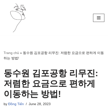
Skip
to
content
Trang chủ
»
동수원 김포공항 리무진: 저렴한 요금으로 편하게 이동
하는 방법!
동수원 김포공항 리무진:
저렴한 요금으로 편하게
이동하는 방법!
by
Đồng Tiến
June 28, 2023