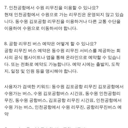
7. 인천공항에서 수원 리무진을 이용할 수 있나요?
현재 인천공항에서 수원으로 가는 리무진은 운영되지 않고 있습
니다. 동수원 김포공항 리무진을 이용하거나 다른 교통 수단을
이용하여 수원으로 이동하셔야 합니다.
8. 공항 리무진 버스 예약은 어떻게 할 수 있나요?
공항 리무진 버스 예약은 동수원 리무진 서비스를 제공하는 회
사의 공식 웹사이트나 앱을 통해 온라인으로 예약할 수 있습니
다. 또는 전화로 예약도 가능합니다. 예약 시에는 출발지, 도착
지, 일정 및 인원 등을 명시해야 합니다.
사용자가 검색한 키워드: 동수원 김포공항 리무진 김포공항에서
수원가는 버스, 수원 김포공항버스 시간표, 동수원 인천공항리
무진, 동수원 공항버스, 김포공항 리무진 시간표, 인천공항에서
수원 가는 버스, 인천공항에서 수원 리무진, 공항리무진버스 예
약