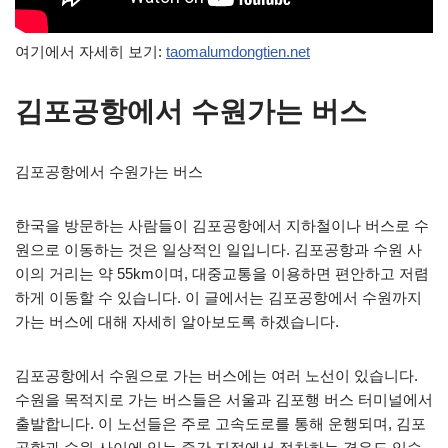
여기에서 자세히 보기:
taomalumdongtien.net
김포공항에서 수원가는 버스
김포공항에서 수원가는 버스
한국을 방문하는 사람들이 김포공항에서 지하철이나 버스로 수
원으로 이동하는 것은 일상적인 일입니다. 김포공항과 수원 사
이의 거리는 약 55km이며, 대중교통을 이용하면 편안하고 저렴
하게 이동할 수 있습니다. 이 글에서는 김포공항에서 수원까지
가는 버스에 대해 자세히 알아보도록 하겠습니다.
김포공항에서 수원으로 가는 버스에는 여러 노선이 있습니다.
수원을 목적지로 가는 버스들은 서울과 김포행 버스 터미널에서
출발합니다. 이 노선들은 주로 고속도로를 통해 운행되며, 김포
공항과 수원 사이에 있는 중간 지점에서 정차하는 경우도 있습