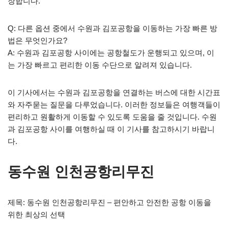
장합니다.
Q: 다른 옵션 중에서 수원과 김포공항을 이동하는 가장 빠른 방
법은 무엇인가요?
A: 수원과 김포공항 사이에는 공항철도가 운행되고 있으며, 이
는 가장 빠르고 편리한 이동 수단으로 알려져 있습니다.
이 기사에서는 수원과 김포공항을 연결하는 버스에 대한 시간표
와 자주묻는 질문을 다루었습니다. 이러한 정보들은 여행객들이
편리하고 원활하게 이동할 수 있도록 도움을 줄 것입니다. 수원
과 김포공항 사이를 여행하실 때 이 기사를 참고하시기 바랍니
다.
동수원 인천공항리무진
제목: 동수원 인천공항리무진 – 편안하고 안전한 공항 이동을
위한 최상의 선택