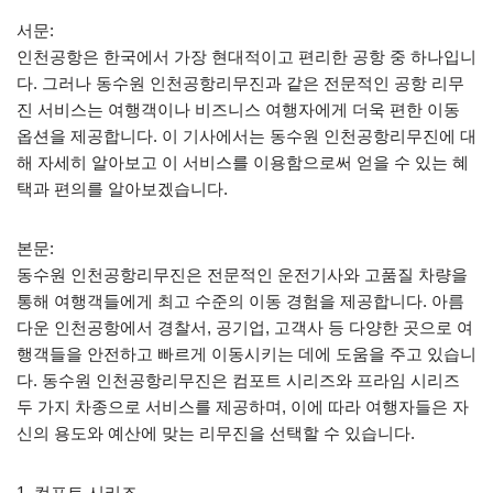
서문:
인천공항은 한국에서 가장 현대적이고 편리한 공항 중 하나입니
다. 그러나 동수원 인천공항리무진과 같은 전문적인 공항 리무
진 서비스는 여행객이나 비즈니스 여행자에게 더욱 편한 이동
옵션을 제공합니다. 이 기사에서는 동수원 인천공항리무진에 대
해 자세히 알아보고 이 서비스를 이용함으로써 얻을 수 있는 혜
택과 편의를 알아보겠습니다.
본문:
동수원 인천공항리무진은 전문적인 운전기사와 고품질 차량을
통해 여행객들에게 최고 수준의 이동 경험을 제공합니다. 아름
다운 인천공항에서 경찰서, 공기업, 고객사 등 다양한 곳으로 여
행객들을 안전하고 빠르게 이동시키는 데에 도움을 주고 있습니
다. 동수원 인천공항리무진은 컴포트 시리즈와 프라임 시리즈
두 가지 차종으로 서비스를 제공하며, 이에 따라 여행자들은 자
신의 용도와 예산에 맞는 리무진을 선택할 수 있습니다.
1. 컴포트 시리즈