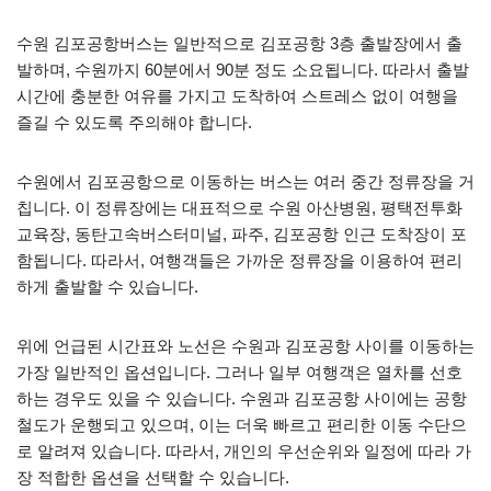
수원 김포공항버스는 일반적으로 김포공항 3층 출발장에서 출
발하며, 수원까지 60분에서 90분 정도 소요됩니다. 따라서 출발
시간에 충분한 여유를 가지고 도착하여 스트레스 없이 여행을
즐길 수 있도록 주의해야 합니다.
수원에서 김포공항으로 이동하는 버스는 여러 중간 정류장을 거
칩니다. 이 정류장에는 대표적으로 수원 아산병원, 평택전투화
교육장, 동탄고속버스터미널, 파주, 김포공항 인근 도착장이 포
함됩니다. 따라서, 여행객들은 가까운 정류장을 이용하여 편리
하게 출발할 수 있습니다.
위에 언급된 시간표와 노선은 수원과 김포공항 사이를 이동하는
가장 일반적인 옵션입니다. 그러나 일부 여행객은 열차를 선호
하는 경우도 있을 수 있습니다. 수원과 김포공항 사이에는 공항
철도가 운행되고 있으며, 이는 더욱 빠르고 편리한 이동 수단으
로 알려져 있습니다. 따라서, 개인의 우선순위와 일정에 따라 가
장 적합한 옵션을 선택할 수 있습니다.