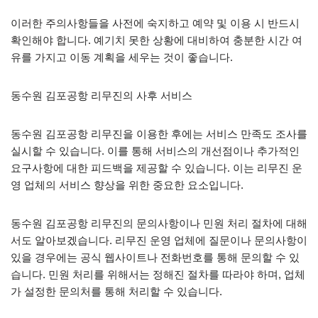
이러한 주의사항들을 사전에 숙지하고 예약 및 이용 시 반드시
확인해야 합니다. 예기치 못한 상황에 대비하여 충분한 시간 여
유를 가지고 이동 계획을 세우는 것이 좋습니다.
동수원 김포공항 리무진의 사후 서비스
동수원 김포공항 리무진을 이용한 후에는 서비스 만족도 조사를
실시할 수 있습니다. 이를 통해 서비스의 개선점이나 추가적인
요구사항에 대한 피드백을 제공할 수 있습니다. 이는 리무진 운
영 업체의 서비스 향상을 위한 중요한 요소입니다.
동수원 김포공항 리무진의 문의사항이나 민원 처리 절차에 대해
서도 알아보겠습니다. 리무진 운영 업체에 질문이나 문의사항이
있을 경우에는 공식 웹사이트나 전화번호를 통해 문의할 수 있
습니다. 민원 처리를 위해서는 정해진 절차를 따라야 하며, 업체
가 설정한 문의처를 통해 처리할 수 있습니다.