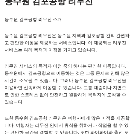
동수원 김포공항 리무진
동수원 김포공항 리무진 소개
동수원 김포공항 리무진은 동수원 지역과 김포공항 간의 간편하
고 편안한 이동을 제공하는 서비스입니다. 이 제공되는 리무진
서비스는 여러 목적과 이점을 가지고 있습니다.
리무진 서비스의 목적과 이점 중의 하나는 편리한 이동입니다.
동수원에서 김포공항으로 이동하는 것은 교통 문제로 인해 많은
시간이 소요될 수 있습니다. 그러나 동수원 김포공항 리무진을
이용하면 신속하게 이동할 수 있습니다. 교통 체증이나 지연으
로 인한 스트레스 없이 안전하고 원활하게 목적지에 도착할 수
있습니다.
또한 동수원 김포공항 리무진은 여행자에게 많은 이점을 제공합
니다. 여행자는 리무진 안에서 휴식을 취하거나 작업을 할 수 있
는 편안한 공간을 경험할 수 있습니다. 또한 와이파이와 충전 포