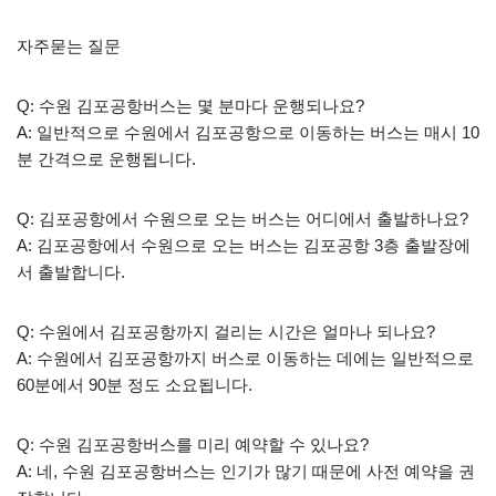
자주묻는 질문
Q: 수원 김포공항버스는 몇 분마다 운행되나요?
A: 일반적으로 수원에서 김포공항으로 이동하는 버스는 매시 10
분 간격으로 운행됩니다.
Q: 김포공항에서 수원으로 오는 버스는 어디에서 출발하나요?
A: 김포공항에서 수원으로 오는 버스는 김포공항 3층 출발장에
서 출발합니다.
Q: 수원에서 김포공항까지 걸리는 시간은 얼마나 되나요?
A: 수원에서 김포공항까지 버스로 이동하는 데에는 일반적으로
60분에서 90분 정도 소요됩니다.
Q: 수원 김포공항버스를 미리 예약할 수 있나요?
A: 네, 수원 김포공항버스는 인기가 많기 때문에 사전 예약을 권