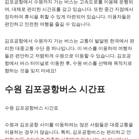
김포공항에서 수원까지 가는 버스는 고속도로를 이용해 운행되
며, 대체로 편리한 시간표를 갖고 있습니다. 또한 중간 지점에서
정차하여 휴식을 취할 수 있게 마련되어 있습니다. 이용자들은
편안하고 안전한 여행을 즐길 수 있습니다.
김포공항에서 수원까지 가는 버스는 교통이 발달된 한국에서 편
리한 대중교통 수단 중 하나입니다. 이 버스를 이용하여 여행자
들은 편안하고 저렴하게 수원으로 이동할 수 있습니다. 김포공
항에서 버스 터미널로 이동한 후, 수원 버스를 선택해 목적지로
향하는 것을 잊지 마세요!
수원 김포공항버스 시간표
수원 김포공항버스 시간표
수원과 김포공항 사이를 이동하려는 많은 사람들은 대중교통을
이용하는 경우가 많습니다. 특히, 김포공항버스는 편리하고 안