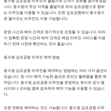
동수원 김포공항 리무진의 출발지와 도착지 정보를 알아보겠습
니다. 동수원의 주요 지역을 출발지로 하여 김포공항으로 향하
는 리무진을 이용할 수 있습니다. 또한 김포공항에서 동수원으
로 돌아오는 리무진도 이용 가능합니다.
운영 시간과 배차 간격은 정기적으로 조정될 수 있습니다. 따라
서 정확한 운영 시간과 배차 간격은 해당 리무진 서비스를 이용
하기 전에 사전에 확인하는 것이 좋습니다.
동수원 김포공항 리무진 예약 방법
동수원 김포공항 리무진을 예약하는 방법에는 여러 가지 옵션이
있습니다. 한 가지 예약 가능한 옵션은 온라인 플랫폼을 통한 예
약입니다. 동수원 김포공항 리무진을 운영하는 회사의 공식 웹
사이트나 모바일 앱에 접속하여 예약 기능을 이용할 수 있습니
다.
또한 전화로 예약하는 것도 가능합니다. 동수원 김포공항 리무