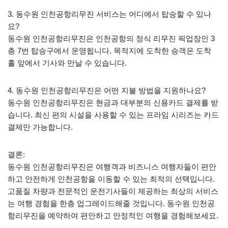
3. 동수원 인천공항리무진 서비스는 어디에서 탑승할 수 있나
요?
동수원 인천공항리무진은 인천공항의 정식 리무진 픽업장인 3
층 7번 탑승구에서 운영됩니다. 목적지에 도착한 승객은 도착
홀 앞에서 기사와 만날 수 있습니다.
4. 동수원 인천공항리무진은 어떤 지불 방법을 지원하나요?
동수원 인천공항리무진은 현금과 대부분의 신용카드 결제를 받
습니다. 최신 편의 시설을 사용할 수 있는 프라임 시리즈는 카드
결제만 가능합니다.
결론:
동수원 인천공항리무진은 여행객과 비즈니스 여행자들이 편안
하고 안전하게 인천공항을 이동할 수 있는 최적의 선택입니다.
고품질 차량과 전문적인 운전기사들이 제공하는 최상의 서비스
는 여행 경험을 한층 업그레이드해줄 것입니다. 동수원 인천공
항리무진을 예약하여 편안하고 안정적인 여행을 경험해보세요.