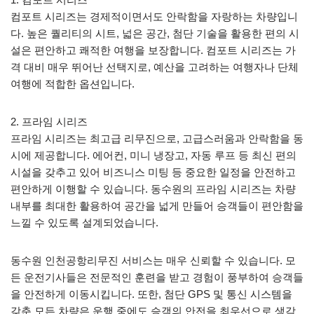
컴포트 시리즈는 경제적이면서도 안락함을 자랑하는 차량입니
다. 높은 퀄리티의 시트, 넓은 공간, 첨단 기술을 활용한 편의 시
설은 편안하고 쾌적한 여행을 보장합니다. 컴포트 시리즈는 가
격 대비 매우 뛰어난 선택지로, 예산을 고려하는 여행자나 단체
여행에 적합한 옵션입니다.
2. 프라임 시리즈
프라임 시리즈는 최고급 리무진으로, 고급스러움과 안락함을 동
시에 제공합니다. 에어컨, 미니 냉장고, 자동 루프 등 최신 편의
시설을 갖추고 있어 비즈니스 미팅 등 중요한 일정을 안전하고
편안하게 이행할 수 있습니다. 동수원의 프라임 시리즈는 차량
내부를 최대한 활용하여 공간을 넓게 만들어 승객들이 편안함을
느낄 수 있도록 설계되었습니다.
동수원 인천공항리무진 서비스는 매우 신뢰할 수 있습니다. 모
든 운전기사들은 전문적인 훈련을 받고 경험이 풍부하여 승객들
을 안전하게 이동시킵니다. 또한, 첨단 GPS 및 통신 시스템을
갖춘 모든 차량은 운행 중에도 승객의 안전을 최우선으로 생각