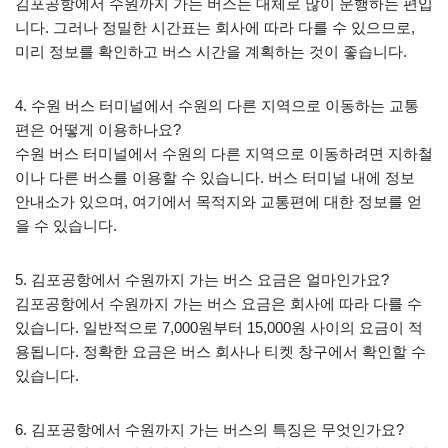
김포공항에서 수원까지 가는 버스는 대체로 많이 운행하는 편입
니다. 그러나 정밀한 시간표는 회사에 따라 다를 수 있으므로,
미리 정보를 확인하고 버스 시간을 계획하는 것이 좋습니다.
4. 수원 버스 터미널에서 수원의 다른 지역으로 이동하는 교통
편은 어떻게 이용하나요?
수원 버스 터미널에서 수원의 다른 지역으로 이동하려면 지하철
이나 다른 버스를 이용할 수 있습니다. 버스 터미널 내에 정보
안내소가 있으며, 여기에서 목적지와 교통편에 대한 정보를 얻
을 수 있습니다.
5. 김포공항에서 수원까지 가는 버스 요금은 얼마인가요?
김포공항에서 수원까지 가는 버스 요금은 회사에 따라 다를 수
있습니다. 일반적으로 7,000원부터 15,000원 사이의 요금이 적
용됩니다. 정확한 요금은 버스 회사나 티켓 창구에서 확인할 수
있습니다.
6. 김포공항에서 수원까지 가는 버스의 특징은 무엇인가요?