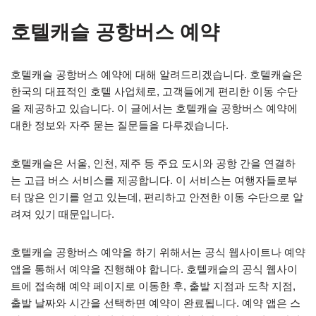
호텔캐슬 공항버스 예약
호텔캐슬 공항버스 예약에 대해 알려드리겠습니다. 호텔캐슬은
한국의 대표적인 호텔 사업체로, 고객들에게 편리한 이동 수단
을 제공하고 있습니다. 이 글에서는 호텔캐슬 공항버스 예약에
대한 정보와 자주 묻는 질문들을 다루겠습니다.
호텔캐슬은 서울, 인천, 제주 등 주요 도시와 공항 간을 연결하
는 고급 버스 서비스를 제공합니다. 이 서비스는 여행자들로부
터 많은 인기를 얻고 있는데, 편리하고 안전한 이동 수단으로 알
려져 있기 때문입니다.
호텔캐슬 공항버스 예약을 하기 위해서는 공식 웹사이트나 예약
앱을 통해서 예약을 진행해야 합니다. 호텔캐슬의 공식 웹사이
트에 접속해 예약 페이지로 이동한 후, 출발 지점과 도착 지점,
출발 날짜와 시간을 선택하면 예약이 완료됩니다. 예약 앱은 스