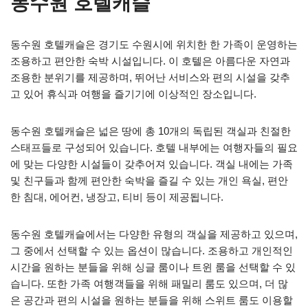
동수원 호텔캐슬
동수원 호텔캐슬은 경기도 수원시에 위치한 한 가족이 운영하는
조용하고 편안한 숙박 시설입니다. 이 호텔은 아름다운 자연과
조용한 분위기를 제공하며, 뛰어난 서비스와 편의 시설을 갖추
고 있어 휴식과 여행을 즐기기에 이상적인 장소입니다.
동수원 호텔캐슬은 넓은 땅에 총 10개의 독립된 객실과 친절한
스태프들로 구성되어 있습니다. 호텔 내부에는 여행자들의 필요
에 맞는 다양한 시설들이 갖추어져 있습니다. 객실 내에는 가족
및 친구들과 함께 편안한 숙박을 즐길 수 있는 개인 욕실, 편안
한 침대, 에어컨, 냉장고, 티비 등이 제공됩니다.
동수원 호텔캐슬에서는 다양한 유형의 객실을 제공하고 있으며,
그 중에서 선택할 수 있는 옵션이 많습니다. 조용하고 개인적인
시간을 원하는 분들을 위해 싱글 룸이나 트윈 룸을 선택할 수 있
습니다. 또한 가족 여행객들을 위해 패밀리 룸도 있으며, 더 많
은 공간과 편의 시설을 원하는 분들을 위해 스위트 룸도 이용할