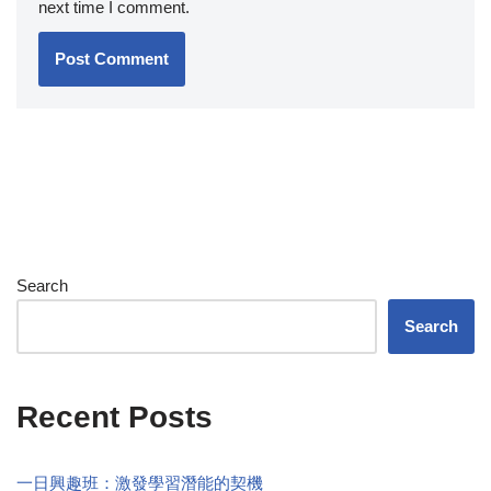
next time I comment.
Search
Search
Recent Posts
一日興趣班：激發學習潛能的契機