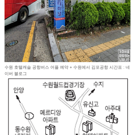
수원 호텔캐슬 공항버스 어플 예약 + 수원에서 김포공항 시간표 : 네
이버 블로그