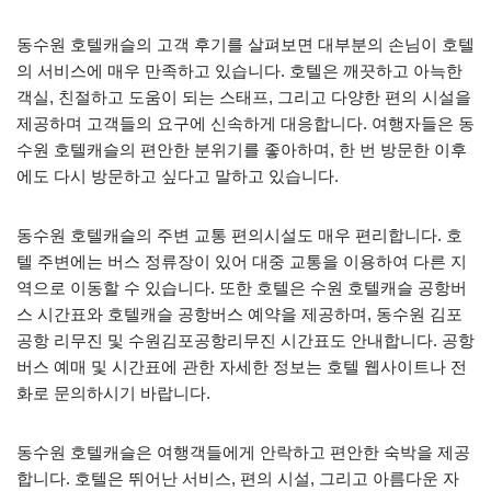
동수원 호텔캐슬의 고객 후기를 살펴보면 대부분의 손님이 호텔
의 서비스에 매우 만족하고 있습니다. 호텔은 깨끗하고 아늑한
객실, 친절하고 도움이 되는 스태프, 그리고 다양한 편의 시설을
제공하며 고객들의 요구에 신속하게 대응합니다. 여행자들은 동
수원 호텔캐슬의 편안한 분위기를 좋아하며, 한 번 방문한 이후
에도 다시 방문하고 싶다고 말하고 있습니다.
동수원 호텔캐슬의 주변 교통 편의시설도 매우 편리합니다. 호
텔 주변에는 버스 정류장이 있어 대중 교통을 이용하여 다른 지
역으로 이동할 수 있습니다. 또한 호텔은 수원 호텔캐슬 공항버
스 시간표와 호텔캐슬 공항버스 예약을 제공하며, 동수원 김포
공항 리무진 및 수원김포공항리무진 시간표도 안내합니다. 공항
버스 예매 및 시간표에 관한 자세한 정보는 호텔 웹사이트나 전
화로 문의하시기 바랍니다.
동수원 호텔캐슬은 여행객들에게 안락하고 편안한 숙박을 제공
합니다. 호텔은 뛰어난 서비스, 편의 시설, 그리고 아름다운 자