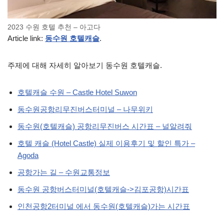
2023 수원 호텔 추천 – 아고다
Article link:
동수원 호텔캐슬
.
주제에 대해 자세히 알아보기 동수원 호텔캐슬.
호텔캐슬 수원 – Castle Hotel Suwon
동수원공항리무진버스터미널 – 나무위키
동수원(호텔캐슬) 공항리무진버스 시간표 – 널알려줘
호텔 캐슬 (Hotel Castle) 실제 이용후기 및 할인 특가 –
Agoda
공항가는 길 – 수원교통정보
동수원 공항버스터미널(호텔캐슬->김포공항)시간표
인천공항2터미널 에서 동수원(호텔캐슬)가는 시간표