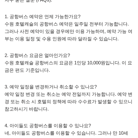
1. 공항버스 예약은 언제 가능한가요?
수원 호텔캐슬의 공항버스 예약은 일주일 전부터 가능합니다.
그러나 사전 예약이 있을 경우에만 이용 가능하며, 예약 가능 여
부는 이용 일정 및 수용 인원에 따라 달라질 수 있습니다.
2. 공항버스 요금은 얼마인가요?
수원 호텔캐슬 공항버스의 요금은 1인당 10,000원입니다. 이 요
금은 편도 기준입니다.
3. 예약 일정을 변경하거나 취소할 수 있나요?
예약 일정 변경 또는 취소는 예약 전일까지 가능합니다. 예약 변
경 또는 취소 시 호텔의 정책에 따라 수수료가 발생할 수 있으니
참고하시기 바랍니다.
4. 아이들도 공항버스를 이용할 수 있나요?
네, 아이들도 공항버스를 이용할 수 있습니다. 그러나 만 10세