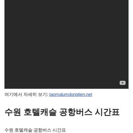
여기에서 자세히 보기:
taomalumdongtien.net
수원 호텔캐슬 공항버스 시간표
수원 호텔캐슬 공항버스 시간표