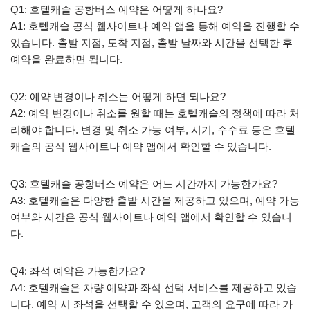
Q1: 호텔캐슬 공항버스 예약은 어떻게 하나요?
A1: 호텔캐슬 공식 웹사이트나 예약 앱을 통해 예약을 진행할 수
있습니다. 출발 지점, 도착 지점, 출발 날짜와 시간을 선택한 후
예약을 완료하면 됩니다.
Q2: 예약 변경이나 취소는 어떻게 하면 되나요?
A2: 예약 변경이나 취소를 원할 때는 호텔캐슬의 정책에 따라 처
리해야 합니다. 변경 및 취소 가능 여부, 시기, 수수료 등은 호텔
캐슬의 공식 웹사이트나 예약 앱에서 확인할 수 있습니다.
Q3: 호텔캐슬 공항버스 예약은 어느 시간까지 가능한가요?
A3: 호텔캐슬은 다양한 출발 시간을 제공하고 있으며, 예약 가능
여부와 시간은 공식 웹사이트나 예약 앱에서 확인할 수 있습니
다.
Q4: 좌석 예약은 가능한가요?
A4: 호텔캐슬은 차량 예약과 좌석 선택 서비스를 제공하고 있습
니다. 예약 시 좌석을 선택할 수 있으며, 고객의 요구에 따라 가