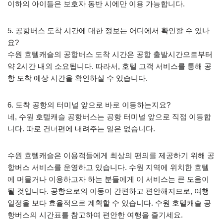
이하의 아이들은 보호자 동반 시에만 이용 가능합니다.
5. 공항버스 도착 시간에 대한 정보는 어디에서 확인할 수 있나
요?
수원 호텔캐슬의 공항버스 도착 시간은 공항 출발시간으로부터
약 2시간 내외 소요됩니다. 따라서, 호텔 고객 서비스를 통해 공
항 도착 예상 시간을 확인하실 수 있습니다.
6. 도착 공항의 터미널 앞으로 바로 이동하는지요?
네, 수원 호텔캐슬 공항버스는 공항 터미널 앞으로 직접 이동합
니다. 따로 건너편에 내려주는 일은 없습니다.
수원 호텔캐슬은 이용객들에게 최상의 편의를 제공하기 위해 공
항버스 서비스를 운영하고 있습니다. 수원 지역에 위치한 호텔
에 머물거나 이용하고자 하는 분들에게 이 서비스는 큰 도움이
될 것입니다. 공항으로의 이동이 간편하고 편안해지므로, 여행
일정을 보다 효율적으로 계획할 수 있습니다. 수원 호텔캐슬 공
항버스의 시간표를 참고하여 편안한 여행을 즐기세요.