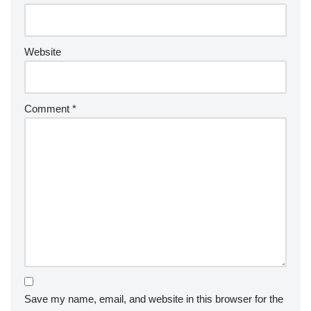
Website
Comment
*
Save my name, email, and website in this browser for the