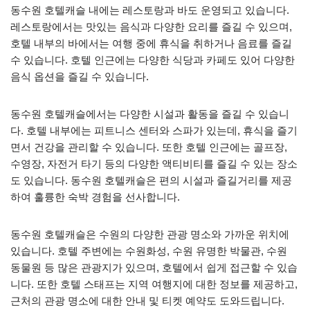
동수원 호텔캐슬 내에는 레스토랑과 바도 운영되고 있습니다.
레스토랑에서는 맛있는 음식과 다양한 요리를 즐길 수 있으며,
호텔 내부의 바에서는 여행 중에 휴식을 취하거나 음료를 즐길
수 있습니다. 호텔 인근에는 다양한 식당과 카페도 있어 다양한
음식 옵션을 즐길 수 있습니다.
동수원 호텔캐슬에서는 다양한 시설과 활동을 즐길 수 있습니
다. 호텔 내부에는 피트니스 센터와 스파가 있는데, 휴식을 즐기
면서 건강을 관리할 수 있습니다. 또한 호텔 인근에는 골프장,
수영장, 자전거 타기 등의 다양한 액티비티를 즐길 수 있는 장소
도 있습니다. 동수원 호텔캐슬은 편의 시설과 즐길거리를 제공
하여 훌륭한 숙박 경험을 선사합니다.
동수원 호텔캐슬은 수원의 다양한 관광 명소와 가까운 위치에
있습니다. 호텔 주변에는 수원화성, 수원 유명한 박물관, 수원
동물원 등 많은 관광지가 있으며, 호텔에서 쉽게 접근할 수 있습
니다. 또한 호텔 스태프는 지역 여행지에 대한 정보를 제공하고,
근처의 관광 명소에 대한 안내 및 티켓 예약도 도와드립니다.