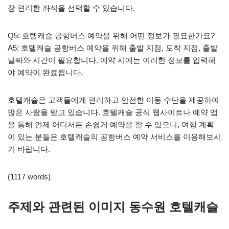
장 편리한 좌석을 선택할 수 있습니다.
Q5: 호텔캐슬 공항버스 예약을 위해 어떤 정보가 필요한가요?
A5: 호텔캐슬 공항버스 예약을 위해 출발 지점, 도착 지점, 출발
날짜와 시간이 필요합니다. 예약 시에는 이러한 정보를 입력해
야 예약이 완료됩니다.
호텔캐슬은 고객들에게 편리하고 안전한 이동 수단을 제공하여
많은 사랑을 받고 있습니다. 호텔캐슬 공식 웹사이트나 예약 앱
을 통해 언제 어디서든 손쉽게 예약을 할 수 있으니, 여행 계획
이 있는 분들은 호텔캐슬의 공항버스 예약 서비스를 이용해보시
기 바랍니다.
(1117 words)
주제와 관련된 이미지 동수원 호텔캐슬