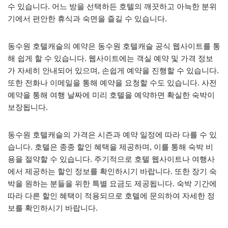
수 있습니다. 어느 방을 선택하든 호텔의 깨끗하고 아늑한 분위
기에서 편안한 휴식과 숙면을 즐길 수 있습니다.
동수원 호텔캐슬의 예약은 동수원 호텔캐슬 공식 웹사이트를 통
해 쉽게 할 수 있습니다. 웹사이트에는 객실 예약 및 가격 정보
가 자세히 안내되어 있으며, 손쉽게 예약을 진행할 수 있습니다.
또한 전화나 이메일을 통해 예약을 요청할 수도 있습니다. 사전
예약을 통해 여행 날짜에 미리 호텔을 예약하면 확실한 숙박이
보장됩니다.
동수원 호텔캐슬의 가격은 시즌과 예약 일정에 따라 다를 수 있
습니다. 호텔은 종종 할인 혜택을 제공하며, 이를 통해 숙박 비
용을 절약할 수 있습니다. 주기적으로 호텔 웹사이트나 여행사
에서 제공하는 할인 정보를 확인하시기 바랍니다. 또한 장기 숙
박을 원하는 분들을 위한 특별 요금도 제공됩니다. 숙박 기간에
따라 다른 할인 혜택이 적용되므로 호텔에 문의하여 자세한 정
보를 확인하시기 바랍니다.