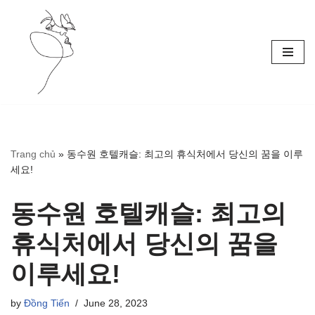
Skip
to
content
Trang chủ
»
동수원 호텔캐슬: 최고의 휴식처에서 당신의 꿈을 이루
세요!
동수원 호텔캐슬: 최고의
휴식처에서 당신의 꿈을
이루세요!
by
Đồng Tiến
June 28, 2023