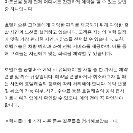
마트폰을 통해 언제 어디서든 간편하게 예약을 할 수 있는 방법
중 하나입니다.
호텔캐슬은 고객들에게 다양한 편의를 제공하기 위해 다양한 출
발 시간과 노선을 설정하고 있습니다. 고객은 자신의 여행 일정
에 맞춰 가장 편리한 시간과 장소를 선택할 수 있습니다. 또한,
호텔캐슬은 차량 예약과 좌석 선택 서비스를 제공하며, 이를 통
해 고객들은 자신에게 맞는 좌석을 예약할 수 있습니다.
호텔캐슬 공항버스 예약 시 유의해야 할 사항 중 한 가지는 예약
변경 및 취소 규정입니다. 예약을 변경하거나 취소하고자 할 때
는 사전에 호텔캐슬의 정책에 따라 처리해야 합니다. 예약 변경
및 취소의 가능 여부, 시기, 수수료 등은 호텔캐슬의 공식 웹사
이트나 예약 앱에서 확인할 수 있으니, 예약 전에 꼭 확인해야
합니다.
여행자들에게 가장 자주 묻는 질문들을 정리해보았습니다.