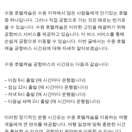
수원 호텔캐슬은 수원 지역에서 많은 사람들에게 인기있는 호텔
중 하나입니다. 그러나 직접 공항으로 가는 것은 때로는 번거로
울 수 있습니다. 수원 호텔캐슬은 이러한 고민을 해결하기 위해
공항버스 서비스를 제공하고 있습니다. 이 버스 서비스를 통해
손쉽게 공항으로 이동할 수 있습니다. 이번 글에서는 수원 호텔
캐슬 공항버스 시간표에 대해 자세히 알아보겠습니다.
수원 호텔캐슬 공항버스의 시간표는 다음과 같습니다:
– 아침 6시 출발 (매 시간마다 운행됩니다)
– 점심 12시 출발 (매 시간마다 운행됩니다)
– 저녁 6시 출발 (매 시간마다 운행됩니다)
– 다음날 새벽 2시 출발 (매 시간마다 운행됩니다)
이러한 정기적인 운행 시간표는 수원 호텔캐슬을 이용하는 여행
객들에게 큰 편의를 제공합니다. 여행 일정에 맞춰 충분한 시간
을 확보할 수 있으며, 공항까지 편안하게 이동할 수 있습니다.