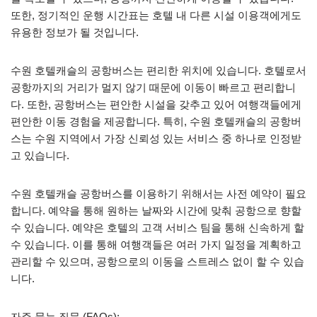
또한, 정기적인 운행 시간표는 호텔 내 다른 시설 이용객에게도
유용한 정보가 될 것입니다.
수원 호텔캐슬의 공항버스는 편리한 위치에 있습니다. 호텔로서
공항까지의 거리가 멀지 않기 때문에 이동이 빠르고 편리합니
다. 또한, 공항버스는 편안한 시설을 갖추고 있어 여행객들에게
편안한 이동 경험을 제공합니다. 특히, 수원 호텔캐슬의 공항버
스는 수원 지역에서 가장 신뢰성 있는 서비스 중 하나로 인정받
고 있습니다.
수원 호텔캐슬 공항버스를 이용하기 위해서는 사전 예약이 필요
합니다. 예약을 통해 원하는 날짜와 시간에 맞춰 공항으로 향할
수 있습니다. 예약은 호텔의 고객 서비스 팀을 통해 신속하게 할
수 있습니다. 이를 통해 여행객들은 여러 가지 일정을 계획하고
관리할 수 있으며, 공항으로의 이동을 스트레스 없이 할 수 있습
니다.
자주 묻는 질문 (FAQs):