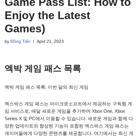
Game Pass List: How to
Enjoy the Latest
Games)
by
Đồng Tiến
April 21, 2023
엑박 게임 패스 목록
엑박 게임 패스 목록: 이번 달의 최신 게임
엑스박스 게임 패스는 마이크로소프트에서 제공하는 구독형 게
임 서비스로, 매달 새로운 게임을 추가하며 Xbox One, Xbox
Series X 및 PC에서 이용할 수 있습니다. 새로운 게임과 함께 다
양한 업데이트와 향상된 기능이 포함된 엑스박스 게임 패스는
게이머들에게 다양한 콘텐츠를 제공합니다. 여기에서는 최신 게