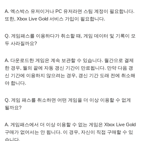
A. 엑스박스 유저이거나 PC 유저라면 스팀 계정이 필요합니다.
또한, Xbox Live Gold 서비스 가입이 필요합니다.
Q. 게임패스를 이용하다가 취소할 때, 게임 데이터 및 기록이 모
두 사라질까요?
A. 다운로드한 게임은 계속 보관할 수 있습니다. 월간으로 결제
한 경우, 월의 끝에 자동 갱신 기간이 만료됩니다. 만약 다음 갱
신 기간에 이용하지 않으려는 경우, 갱신 기간 도래 전에 취소해
야 합니다.
Q. 게임 패스를 취소하면 어떤 게임을 더 이상 이용할 수 없게
될까요?
A. 게임패스에서 더 이상 이용할 수 없는 게임은 Xbox Live Gold
구매가 없어서는 안 됩니다. 이 경우, 자신이 직접 구매할 수 있
습니다.