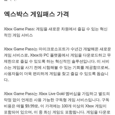
엑스박스 게임패스 가격
Xbox Game Pass: 게임을 새로운 차원에서 즐길 수 있는 혁신
적인 게임 서비스
Xbox Game Pass는 마이크로소프트가 수년간 개발해온 새로운
게임 서비스로, Xbox와 PC 플랫폼에서 게임을 다운로드하고 무
제한으로 즐길 수 있도록 하는 혁신적인 솔루션입니다. 이 서비
스는 게임을 사기 전에 시험해볼 수 있는 기회를 제공함으로써,
사용자들이 더욱 편리하게 게임을 찾고 즐길 수 있도록 돕습니
다.
Xbox Game Pass는 Xbox Live Gold 멤버십을 가입하고 별도의
약정 없이 언제든 사용 가능한 구독형 게임 서비스입니다. 구독
비용은 매월 $9.99로, 이 가격에는 100개 이상의 Xbox 게임이
포함되어 있으며, 이 중 최신 게임도 포함됩니다. 게임을 다운로