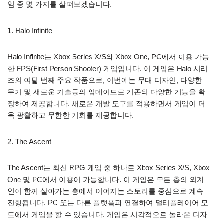
임 중 몇 가지를 살펴보겠습니다.
1. Halo Infinite
Halo Infinite는 Xbox Series X/S와 Xbox One, PC에서 이용 가능
한 FPS(First Person Shooter) 게임입니다. 이 게임은 Halo 시리
즈의 여덟 번째 주요 작품으로, 이번에는 무대 디자인, 다양한
무기 및 새로운 기술등의 업데이트로 기존의 다양한 기능을 확
장하여 제공합니다. 새로운 개발 도구를 적용하면서 게임이 더
욱 광활하고 무한한 기회를 제공합니다.
2. The Ascent
The Ascent는 최신 RPG 게임 중 하나로 Xbox Series X/S, Xbox
One 및 PC에서 이용이 가능합니다. 이 게임은 모든 층의 외계
인이 함께 살아가는 층에서 이어지는 스토리를 중심으로 계속
진행됩니다. PC 또는 다른 플랫폼과 연결하여 멀티플레이어 모
드에서 게임을 할 수 있습니다. 게임은 시각적으로 놀라운 디자