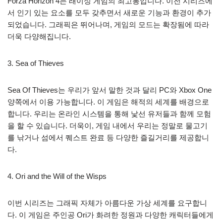
Forza Horizon 4는 래이싱 게임의 최고봉입니다. 이전 시리즈에
서 인기 있는 요소를 모두 갖추면서 새로운 기능과 환경이 추가
되었습니다. 그래픽은 뛰어나며, 게임의 모드는 확장됨에 따라
더욱 다양해집니다.
3. Sea of Thieves
Sea Of Thieves는 우리가 앞서 말한 것과 달리 PC와 Xbox One
양쪽에서 이용 가능합니다. 이 게임은 해적의 세계를 배경으로
합니다. 우리는 온라인 시스템을 통해 낯선 유저들과 함께 모험
을 할 수 있습니다. 더욱이, 게임 내에서 우리는 정말로 물고기
를 낚거나 섬에서 퀘스트 완료 등 다양한 즐길거리를 제공합니
다.
4. Ori and the Will of the Wisps
이번 시리즈는 그래픽 자체가 아름다운 가상 세계를 요구합니
다. 이 게임은 주인공 Ori가 화려한 정원과 다양한 캐릭터들에게