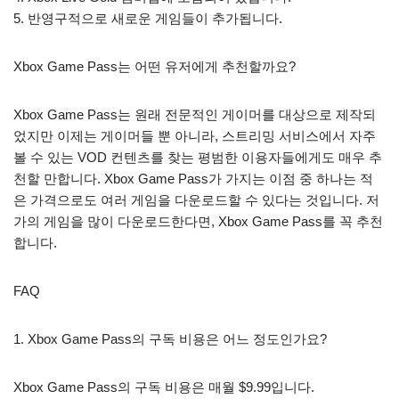
5. 반영구적으로 새로운 게임들이 추가됩니다.
Xbox Game Pass는 어떤 유저에게 추천할까요?
Xbox Game Pass는 원래 전문적인 게이머를 대상으로 제작되
었지만 이제는 게이머들 뿐 아니라, 스트리밍 서비스에서 자주
볼 수 있는 VOD 컨텐츠를 찾는 평범한 이용자들에게도 매우 추
천할 만합니다. Xbox Game Pass가 가지는 이점 중 하나는 적
은 가격으로도 여러 게임을 다운로드할 수 있다는 것입니다. 저
가의 게임을 많이 다운로드한다면, Xbox Game Pass를 꼭 추천
합니다.
FAQ
1. Xbox Game Pass의 구독 비용은 어느 정도인가요?
Xbox Game Pass의 구독 비용은 매월 $9.99입니다.