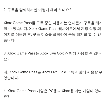
2. 구독을 탈퇴하려면 어떻게 해야 하나요?
Xbox Game Pass를 구독 중인 사용자는 언제든지 구독을 해지
할 수 있습니다. Xbox Game Pass 웹사이트에서 계정 설정 페
이지로 이동한 후, 구독 취소를 클릭하여 구독 해지를 할 수 있
습니다.
3. Xbox Game Pass는 Xbox Live Gold와 함께 사용할 수 있나
요?
네, Xbox Game Pass는 Xbox Live Gold 구독과 함께 사용할 수
있습니다.
4. Xbox Game Pass 게임은 PC용과 Xbox용 어떤 게임이 있나
요?