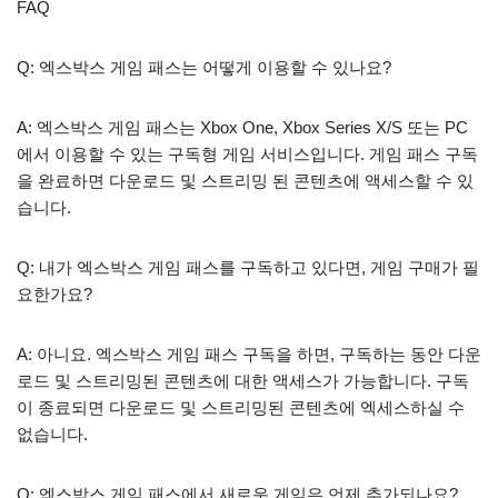
FAQ
Q: 엑스박스 게임 패스는 어떻게 이용할 수 있나요?
A: 엑스박스 게임 패스는 Xbox One, Xbox Series X/S 또는 PC
에서 이용할 수 있는 구독형 게임 서비스입니다. 게임 패스 구독
을 완료하면 다운로드 및 스트리밍 된 콘텐츠에 액세스할 수 있
습니다.
Q: 내가 엑스박스 게임 패스를 구독하고 있다면, 게임 구매가 필
요한가요?
A: 아니요. 엑스박스 게임 패스 구독을 하면, 구독하는 동안 다운
로드 및 스트리밍된 콘텐츠에 대한 액세스가 가능합니다. 구독
이 종료되면 다운로드 및 스트리밍된 콘텐츠에 엑세스하실 수
없습니다.
Q: 엑스박스 게임 패스에서 새로운 게임은 언제 추가되나요?