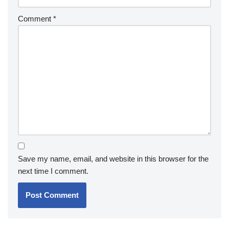
Comment
*
Save my name, email, and website in this browser for the
next time I comment.