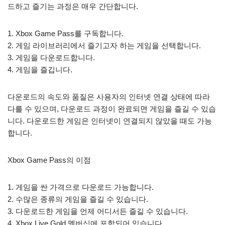
드하고 즐기는 과정은 매우 간단합니다.
1. Xbox Game Pass를 구독합니다.
2. 게임 라이브러리에서 즐기고자 하는 게임을 선택합니다.
3. 게임을 다운로드합니다.
4. 게임을 즐깁니다.
다운로드의 속도와 품질은 사용자의 인터넷 연결 상태에 따라
다를 수 있으며, 다운로드 과정이 완료되면 게임을 즐길 수 있습
니다. 다운로드한 게임은 인터넷이 연결되지 않았을 때도 가능
합니다.
Xbox Game Pass의 이점
1. 게임을 싼 가격으로 다운로드 가능합니다.
2. 수많은 종류의 게임을 즐길 수 있습니다.
3. 다운로드한 게임을 언제 어디서든 즐길 수 있습니다.
4. Xbox Live Gold 멤버십에 포함되어 있습니다.