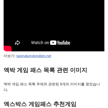
더보기:
taomalumdongtien.net
엑박 게임 패스 목록 관련 이미지
엑박 게임 패스 목록 주제와 관련된 6개의 이미지를 찾았습니
다.
엑스박스 게임패스 추천게임