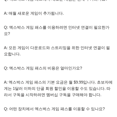
A: 매월 새로운 게임이 추가됩니다.
Q: 엑스박스 게임 패스를 이용하려면 인터넷 연결이 필요한가
요?
A: 모든 게임이 다운로드와 스트리밍을 위한 인터넷 연결이 필
요합니다.
Q: 엑스박스 게임 패스의 비용은 얼마인가요?
A: 엑스박스 게임 패스의 기본 요금은 월 $9.99입니다. 초보자에
게는 1달러 이하의 단골 회원 할인을 이용할 수도 있습니다. 따
라서 구독을 시작하려면 멤버십 구독을 구매해야 합니다.
Q: 어떤 장치에서 엑스벅스 게임 패스를 이용할 수 있나요?