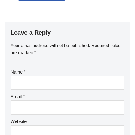
Leave a Reply
Your email address will not be published.
Required fields
are marked
*
Name
*
Email
*
Website