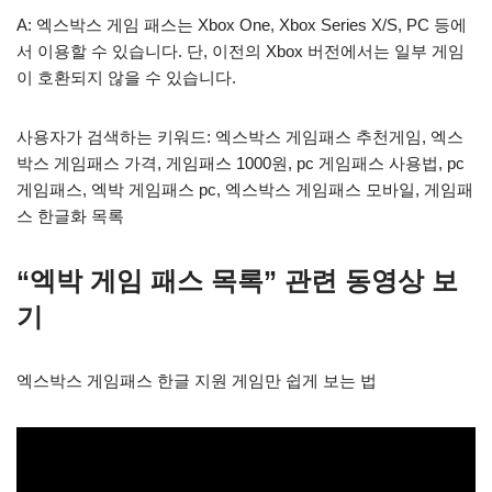
A: 엑스박스 게임 패스는 Xbox One, Xbox Series X/S, PC 등에
서 이용할 수 있습니다. 단, 이전의 Xbox 버전에서는 일부 게임
이 호환되지 않을 수 있습니다.
사용자가 검색하는 키워드: 엑스박스 게임패스 추천게임, 엑스
박스 게임패스 가격, 게임패스 1000원, pc 게임패스 사용법, pc
게임패스, 엑박 게임패스 pc, 엑스박스 게임패스 모바일, 게임패
스 한글화 목록
“엑박 게임 패스 목록” 관련 동영상 보
기
엑스박스 게임패스 한글 지원 게임만 쉽게 보는 법