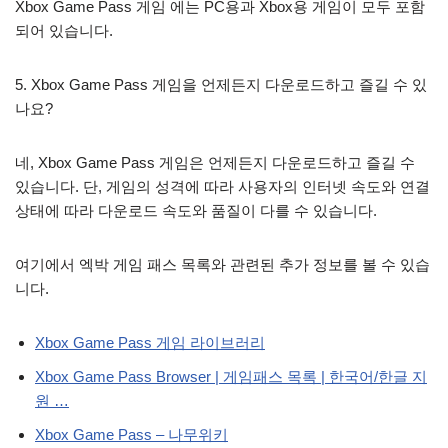
Xbox Game Pass 게임 에는 PC용과 Xbox용 게임이 모두 포함
되어 있습니다.
5. Xbox Game Pass 게임을 언제든지 다운로드하고 즐길 수 있
나요?
네, Xbox Game Pass 게임은 언제든지 다운로드하고 즐길 수
있습니다. 단, 게임의 성격에 따라 사용자의 인터넷 속도와 연결
상태에 따라 다운로드 속도와 품질이 다를 수 있습니다.
여기에서 엑박 게임 패스 목록와 관련된 추가 정보를 볼 수 있습
니다.
Xbox Game Pass 게임 라이브러리
Xbox Game Pass Browser | 게임패스 목록 | 한국어/한글 지
원 …
Xbox Game Pass – 나무위키