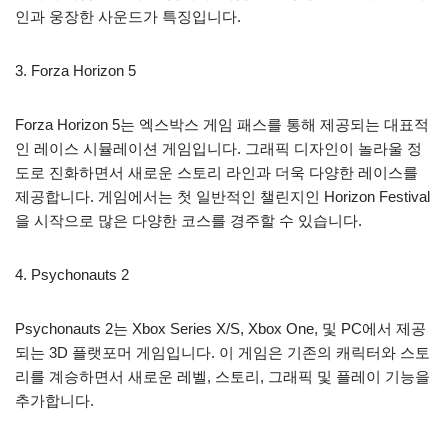
인과 웅장한 사운드가 특징입니다.
3. Forza Horizon 5
Forza Horizon 5는 엑스박스 게임 패스를 통해 제공되는 대표적
인 레이스 시뮬레이션 게임입니다. 그래픽 디자인이 놀라울 정
도로 진화하면서 새로운 스토리 라인과 더욱 다양한 레이스를
제공합니다. 게임에서는 첫 일반적인 챌린지인 Horizon Festival
을 시작으로 많은 다양한 코스를 경주할 수 있습니다.
4. Psychonauts 2
Psychonauts 2는 Xbox Series X/S, Xbox One, 및 PC에서 제공
되는 3D 플랫포머 게임입니다. 이 게임은 기존의 캐릭터와 스토
리를 계승하면서 새로운 레벨, 스토리, 그래픽 및 플레이 기능을
추가합니다.