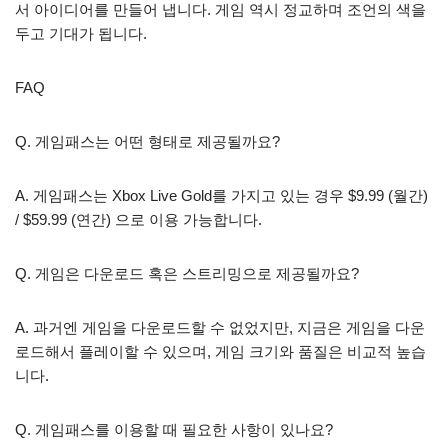
서 아이디어를 만들어 냅니다. 게임 역시 정교하며 조언의 색을
두고 기대가 됩니다.
FAQ
Q. 게임패스는 어떤 형태로 제공될까요?
A. 게임패스는 Xbox Live Gold를 가지고 있는 경우 $9.99 (월간)
/ $59.99 (연간) 으로 이용 가능합니다.
Q. 게임은 다운로드 혹은 스트리밍으로 제공될까요?
A. 과거엔 게임을 다운로드할 수 없었지만, 지금은 게임을 다운
로드해서 플레이할 수 있으며, 게임 크기와 품질은 비교적 높습
니다.
Q. 게임패스를 이용할 때 필요한 사항이 있나요?