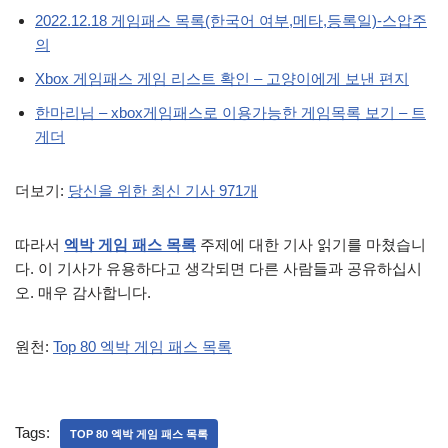
2022.12.18 게임패스 목록(한국어 여부,메타,등록일)-스압주
의
Xbox 게임패스 게임 리스트 확인 – 고양이에게 보낸 편지
한마리님 – xbox게임패스로 이용가능한 게임목록 보기 – 트
게더
더보기:
당신을 위한 최신 기사 971개
따라서
엑박 게임 패스 목록
주제에 대한 기사 읽기를 마쳤습니
다. 이 기사가 유용하다고 생각되면 다른 사람들과 공유하십시
오. 매우 감사합니다.
원천:
Top 80 엑박 게임 패스 목록
Tags:
TOP 80 엑박 게임 패스 목록