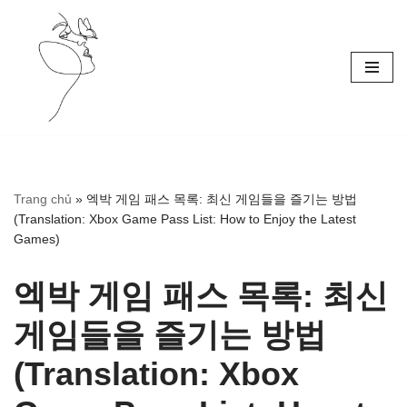
Skip
to
content
Trang chủ
»
엑박 게임 패스 목록: 최신 게임들을 즐기는 방법
(Translation: Xbox Game Pass List: How to Enjoy the Latest
Games)
엑박 게임 패스 목록: 최신
게임들을 즐기는 방법
(Translation: Xbox