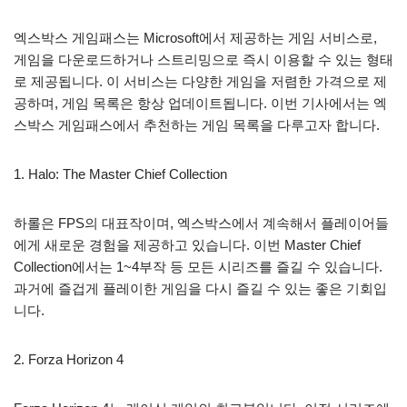
엑스박스 게임패스는 Microsoft에서 제공하는 게임 서비스로,
게임을 다운로드하거나 스트리밍으로 즉시 이용할 수 있는 형태
로 제공됩니다. 이 서비스는 다양한 게임을 저렴한 가격으로 제
공하며, 게임 목록은 항상 업데이트됩니다. 이번 기사에서는 엑
스박스 게임패스에서 추천하는 게임 목록을 다루고자 합니다.
1. Halo: The Master Chief Collection
하롤은 FPS의 대표작이며, 엑스박스에서 계속해서 플레이어들
에게 새로운 경험을 제공하고 있습니다. 이번 Master Chief
Collection에서는 1~4부작 등 모든 시리즈를 즐길 수 있습니다.
과거에 즐겁게 플레이한 게임을 다시 즐길 수 있는 좋은 기회입
니다.
2. Forza Horizon 4