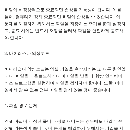
파일이 비정상적으로 종료되면 손상될 가능성이 큽니다. 예를
들어, 컴퓨터가 강제 종료되면 파일이 손상될 수 있습니다. 이
문제를 해결하기 위해서는 파일을 저장하는 주기를 짧게 설정하
고, 종료 시에는 반드시 저장을 눌러서 파일을 안전하게 종료해
야 합니다.
3. 바이러스나 악성코드
바이러스나 악성코드는 엑셀 파일을 손상시키는 또 다른 원인입
니다. 파일을 다운로드하거나 이메일을 받을 때 항상 안티바이
러스 프로그램을 실행하여 파일을 검사해야 합니다. 또한, 이메
일에서 알 수 없는 첨부 파일을 열지 않는 것이 좋습니다.
4. 파일 경로 문제
엑셀 파일이 저장된 폴더나 경로가 바뀌는 경우에도 파일이 손
상될 가능성이 큽니다. 이 문제를 해결하기 위해서는 파일을 저