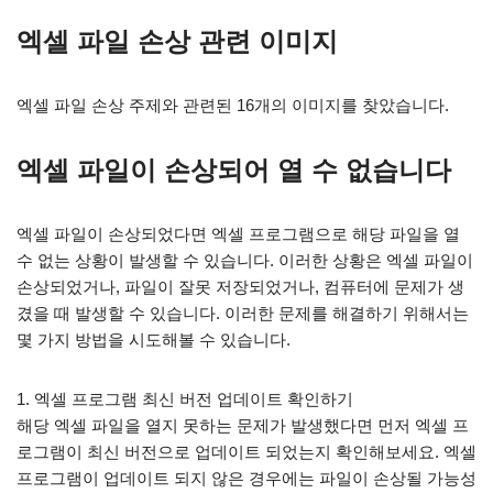
엑셀 파일 손상 관련 이미지
엑셀 파일 손상 주제와 관련된 16개의 이미지를 찾았습니다.
엑셀 파일이 손상되어 열 수 없습니다
엑셀 파일이 손상되었다면 엑셀 프로그램으로 해당 파일을 열
수 없는 상황이 발생할 수 있습니다. 이러한 상황은 엑셀 파일이
손상되었거나, 파일이 잘못 저장되었거나, 컴퓨터에 문제가 생
겼을 때 발생할 수 있습니다. 이러한 문제를 해결하기 위해서는
몇 가지 방법을 시도해볼 수 있습니다.
1. 엑셀 프로그램 최신 버전 업데이트 확인하기
해당 엑셀 파일을 열지 못하는 문제가 발생했다면 먼저 엑셀 프
로그램이 최신 버전으로 업데이트 되었는지 확인해보세요. 엑셀
프로그램이 업데이트 되지 않은 경우에는 파일이 손상될 가능성