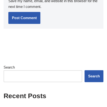
Save my name, email, and website in this browser for the
next time I comment.
Search
Search
Recent Posts