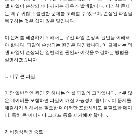
셀 파일이 손상되거나 깨지는 경우가 발생합니다. 이러한 문제
는 매우 귀찮고 불편한 문제를 초래할 수 있으며, 손상된 파일을
복구하는 것은 쉽지 않은 일입니다.
이 문제를 해결하기 위해서는 우선 파일 손상의 원인을 이해해
야 합니다. 파일이 손상되는 원인은 다양합니다. 이 글에서는 엑
셀 파일이 손상되는 일반적인 원인과 이것을 해결하는 방법을
설명하겠습니다.
1. 너무 큰 파일
가장 일반적인 원인 중 하나는 엑셀 파일의 크기입니다. 너무 많
은 데이터를 포함하면 파일이 깨질 가능성이 큽니다. 이 문제를
해결하기 위해서는 필요한 데이터만 포함시키고 불필요한 데이
터, 특히 큰 이미지나 그래프 등을 제거해야 합니다.
2. 비정상적인 종료