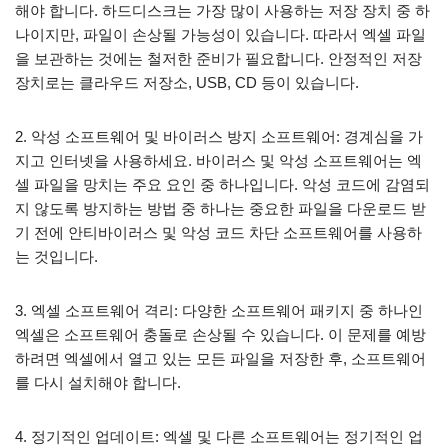
해야 합니다. 하드디스크는 가장 많이 사용하는 저장 장치 중 하
나이지만, 파일이 손상될 가능성이 있습니다. 따라서 엑셀 파일
을 보관하는 것에는 철저한 준비가 필요합니다. 안정적인 저장
장치로는 클라우드 저장소, USB, CD 등이 있습니다.
2. 악성 소프트웨어 및 바이러스 방지 소프트웨어: 경계심을 가
지고 인터넷을 사용하세요. 바이러스 및 악성 소프트웨어는 엑
셀 파일을 망치는 주요 요인 중 하나입니다. 악성 코드에 감염되
지 않도록 방지하는 방법 중 하나는 중요한 파일을 다운로드 받
기 전에 안티바이러스 및 악성 코드 차단 소프트웨어를 사용하
는 것입니다.
3. 엑셀 소프트웨어 격리: 다양한 소프트웨어 패키지 중 하나인
엑셀은 소프트웨어 충돌로 손상될 수 있습니다. 이 문제를 예방
하려면 엑셀에서 열고 있는 모든 파일을 저장한 후, 소프트웨어
를 다시 설치해야 합니다.
4. 정기적인 업데이트: 엑셀 및 다른 소프트웨어는 정기적인 업