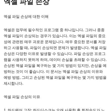
엑셀 파일 손상
엑셀 파일 손상에 대한 이해
엑셀은 업무에 필수적인 프로그램 중 하나입니다. 그러나 종종
엑셀 파일이 손상되는 경우가 있습니다. 이는 엑셀 파일의 중요
성에 관련된 매우 괴로운 문제입니다. 매우 중요한 문서를 저장
하고 사용할 때, 파일이 손상되면 문제가 발생합니다. 엑셀 파일
손상은 다양한 이유로 발생할 수 있습니다. 파일 손상은 프로그
램을 사용하지 못하게 하며, 데이터 손실을 초래할 수 있습니다.
손상된 엑셀 파일을 복구하는 몇 가지 방법이 있지만, 손상을 예
방하는 것이 더 좋습니다. 이 문서는 엑셀 파일 손상의 이유와
예방 방법, 그리고 손상된 엑셀 파일을 복구하는 몇 가지 방법을
제시합니다.
엑셀 파일 손상의 이유
1. 하드웨어 고장: 하드디스크는 오래 사용한 후 회전속도가 느