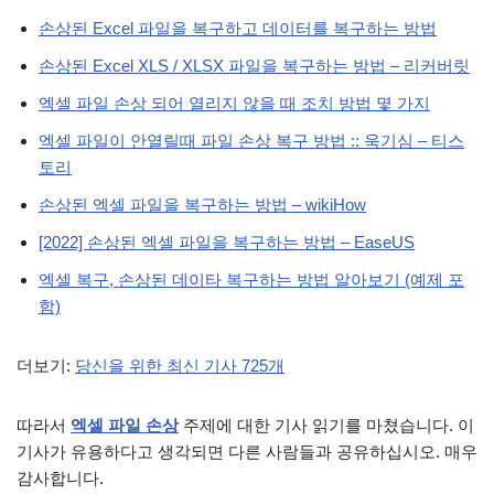
손상된 Excel 파일을 복구하고 데이터를 복구하는 방법
손상된 Excel XLS / XLSX 파일을 복구하는 방법 – 리커버릿
엑셀 파일 손상 되어 열리지 않을 때 조치 방법 몇 가지
엑셀 파일이 안열릴때 파일 손상 복구 방법 :: 욱기심 – 티스
토리
손상된 엑셀 파일을 복구하는 방법 – wikiHow
[2022] 손상된 엑셀 파일을 복구하는 방법 – EaseUS
엑셀 복구, 손상된 데이타 복구하는 방법 알아보기 (예제 포
함)
더보기:
당신을 위한 최신 기사 725개
따라서
엑셀 파일 손상
주제에 대한 기사 읽기를 마쳤습니다. 이
기사가 유용하다고 생각되면 다른 사람들과 공유하십시오. 매우
감사합니다.