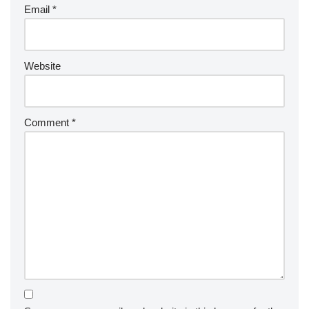
Email
*
Website
Comment
*