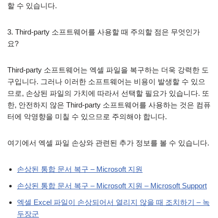
할 수 있습니다.
3. Third-party 소프트웨어를 사용할 때 주의할 점은 무엇인가
요?
Third-party 소프트웨어는 엑셀 파일을 복구하는 더욱 강력한 도
구입니다. 그러나 이러한 소프트웨어는 비용이 발생할 수 있으
므로, 손상된 파일의 가치에 따라서 선택할 필요가 있습니다. 또
한, 안전하지 않은 Third-party 소프트웨어를 사용하는 것은 컴퓨
터에 악영향을 미칠 수 있으므로 주의해야 합니다.
여기에서 엑셀 파일 손상와 관련된 추가 정보를 볼 수 있습니다.
손상된 통합 문서 복구 – Microsoft 지원
손상된 통합 문서 복구 – Microsoft 지원 – Microsoft Support
엑셀 Excel 파일이 손상되어서 열리지 않을 때 조치하기 – 녹
두장군