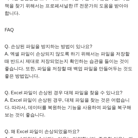
책을 찾기 위해서는 프로페셔널한 IT 전문가의 도움을 받아야
합니다.
FAQ
Q. 손상된 파일을 방지하는 방법이 있나요?
A. 엑셀 파일이 손상되지 않도록 하기 위해서는 파일을 저장할
때 반드시 제대로 저장되었는지 확인하는 습관을 들이는 것이
좋습니다. 또한, 파일을 저장할 때 백업 파일을 만들어두는 것도
좋은 방법입니다.
Q. Excel 파일이 손상된 경우 대체 파일을 찾을 수 있나요?
A. Excel 파일이 손상된 경우, 대체 파일을 찾는 것은 어렵습니
다. 따라서, 데이터를 복원하는 기능을 사용하여 파일을 복구해
보는 것이 좋습니다.
Q. 왜 Excel 파일이 손상되었을까요?