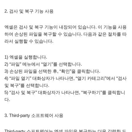
2. 검사 및 복구 기능 사용
엑셀은 검사 및 복구 기능이 내장되어 있습니다. 이 기능을 사용
하여 손상된 파일을 복구할 수 있습니다. 다음과 같은 절차를 따
라서 실행할 수 있습니다.
1) 엑셀을 실행합니다.
2) “파일” 메뉴에서 “열기”를 선택합니다.
3) 손상된 파일을 선택한 후, “확인”을 클릭합니다.
4) “파일 열기” 대화상자가 나타나면, “열기 카테고리”에서 “검사
및 복구”를 선택합니다.
5) “검사 및 복구” 대화상자가 나타나면, “복구하기”를 클릭합니
다.
3. Third-party 소프트웨어 사용
Third-party 소프트웨어는 엑셀 파일을 복구하는 더욱 강력한 도