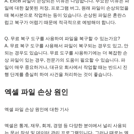
A. Excel 파일이 손상되는 이유는 다양합니다. 주요한 이유는 파
일에 대한 잘못된 저장, 프로그램 버그, 원래 파일이 손상되었을
때 복사본으로 작업하는 등이 있습니다. 손상된 파일은 혼란스
럽고 복구가 어렵기 때문에 적극적으로 예방해야 합니다.
Q. 무료 복구 도구를 사용하여 파일을 복구할 수 있는가요?
A. 무료 복구 도구를 사용해서 파일이 복구되는 경우도 있고, 안
되는 경우도 있습니다. 무료 도구를 사용하기에는 더 복잡한 손
상 파일이 있는 경우, 전문가의 도움이 필요할 수 있습니다. 파
일이 매우 중요하거나, 대규모 회사에서 작업할 때는 반드시 진
행 단계를 충실히 하여 사건을 처리하는 것이 좋습니다.
엑셀 파일 손상 원인
엑셀 파일 손상 원인에 대한 기사
엑셀은 통계, 재무, 회계, 경영 등 다양한 분야에서 널리 사용되
는 문서 작성 및 데이터 관리 프로그램입니다. 그러나 때로는 엑