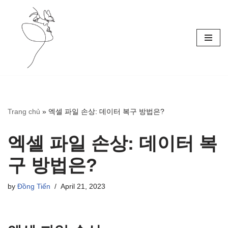
Skip
to
content
Trang chủ
»
엑셀 파일 손상: 데이터 복구 방법은?
엑셀 파일 손상: 데이터 복
구 방법은?
by
Đồng Tiến
April 21, 2023