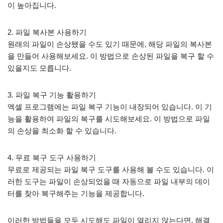
이 높아집니다.
2. 파일 복사본 사용하기
원래의 파일이 손상됐을 수도 있기 때문에, 해당 파일의 복사본
을 만들어 사용해보세요. 이 방법으로 손상된 파일을 복구 할 수
있을지도 모릅니다.
3. 파일 복구 기능 활용하기
엑셀 프로그램에는 파일 복구 기능이 내장되어 있습니다. 이 기
능을 활용하여 파일의 복구를 시도해보세요. 이 방법으로 파일
의 손상을 최소화 할 수 있습니다.
4. 무료 복구 도구 사용하기
무료로 제공되는 파일 복구 도구를 사용해 볼 수도 있습니다. 이
러한 도구는 파일이 손상되었을 때 자동으로 파일 내부의 데이
터를 찾아 복구해주는 기능을 제공합니다.
이러한 방법들을 모두 시도해도 파일이 열리지 않는다면, 해결