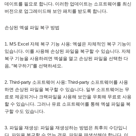
데이트를 필요로 합니다. 이러한 업데이트는 소프트웨어를 최신
버전으로 업그레이드해 보안 패치를 받도록 합니다.
손상된 엑셀 파일 복구 방법
1. MS Excel 자체 복구 기능 사용: 엑셀은 자체적인 복구 기능이
있습니다. 이를 사용해 손상된 파일을 복구할 수 있습니다. 자체
복구 기능을 사용하려면 엑셀을 열고 손상된 파일을 선택한 다
음, “복구하기”를 선택하세요.
2. Third-party 소프트웨어 사용: Third-party 소프트웨어를 사용
하면 손상된 파일을 복구할 수 있습니다. 일부 소프트웨어는 무
료로 제공되거나 크랙파일을 사용해 보안을 우회해 무료로 사용
할 수 있습니다. 그러나 유료 소프트웨어를 통해 엑셀 파일을 복
구할 수도 있습니다.
3. 파일을 재생성: 파일을 재생성하는 방법은 최후의 수단입니
다. 파일을 복구할 수 없는 경우, 파일을 재생성해야 합니다. 이