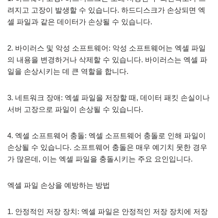
려지고 고장이 발생할 수 있습니다. 하드디스크가 손상되면 엑
셀 파일과 같은 데이터가 손상될 수 있습니다.
2. 바이러스 및 악성 소프트웨어: 악성 소프트웨어는 엑셀 파일
의 내용을 변경하거나 삭제할 수 있습니다. 바이러스는 엑셀 파
일을 손상시키는 데 큰 역할을 합니다.
3. 네트워크 장애: 엑셀 파일을 저장할 때, 데이터 패킷 손실이나
서버 고장으로 파일이 손상될 수 있습니다.
4. 엑셀 소프트웨어 충돌: 엑셀 소프트웨어 충돌로 인해 파일이
손상될 수 있습니다. 소프트웨어 충돌은 매우 예기치 못한 경우
가 많은데, 이는 엑셀 파일을 충돌시키는 주요 요인입니다.
엑셀 파일 손상을 예방하는 방법
1. 안정적인 저장 장치: 엑셀 파일은 안정적인 저장 장치에 저장