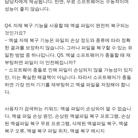
담당자에게 제공됩니다. 반면, 무료 소프트웨어는 수동적이며
성능이 좋지 않습니다.
Q4. 자체 복구 기능을 사용할 때 엑셀 파일이 완전히 복구되는
것인가요?
− 엑셀 자체 복구 기능은 파일의 손상 정도와 종류에 따라 정확
한 결과를 보장하지 않습니다. 그러나 파일을 복구할 수 있는 유
일한 방법 중 하나입니다. Q5. 엑셀 소프트웨어가 충돌할 때 재
부팅하면 파일이 더 안전해집니까?
− 소프트웨어 충돌로 인해 파일이 손상되지 않을 가능성이 있지
만, 이는 확실한 해결책이 아닙니다. 따라서 소프트웨어가 충돌
하면 가장 먼저 기기를 재부팅하고 엑셀 파일을 저장해야 합니
다.
사용자가 검색하는 키워드: 엑셀 파일이 손상되어 열 수 없습니
다, 엑셀 파일 손상 원인, 손상된 엑셀파일 복구 프로그램, 손상
된 엑셀파일 복구 무료 프로그램, 삭제된 엑셀파일 복구, 엑셀
복구 오류, 엑셀 복구 파일 위치, 엑셀 복구 메시지