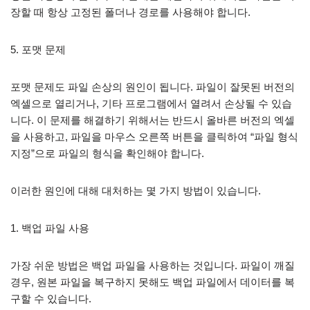
장할 때 항상 고정된 폴더나 경로를 사용해야 합니다.
5. 포맷 문제
포맷 문제도 파일 손상의 원인이 됩니다. 파일이 잘못된 버전의
엑셀으로 열리거나, 기타 프로그램에서 열려서 손상될 수 있습
니다. 이 문제를 해결하기 위해서는 반드시 올바른 버전의 엑셀
을 사용하고, 파일을 마우스 오른쪽 버튼을 클릭하여 “파일 형식
지정”으로 파일의 형식을 확인해야 합니다.
이러한 원인에 대해 대처하는 몇 가지 방법이 있습니다.
1. 백업 파일 사용
가장 쉬운 방법은 백업 파일을 사용하는 것입니다. 파일이 깨질
경우, 원본 파일을 복구하지 못해도 백업 파일에서 데이터를 복
구할 수 있습니다.