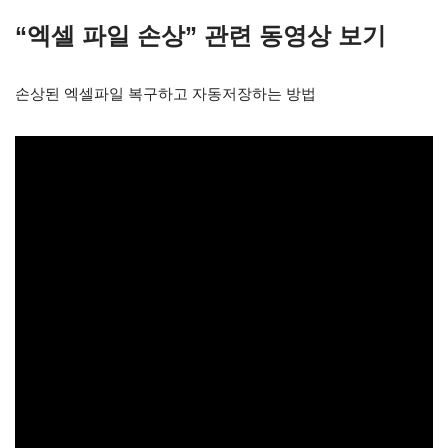
“엑셀 파일 손상” 관련 동영상 보기
손상된 엑셀파일 복구하고 자동저장하는 방법