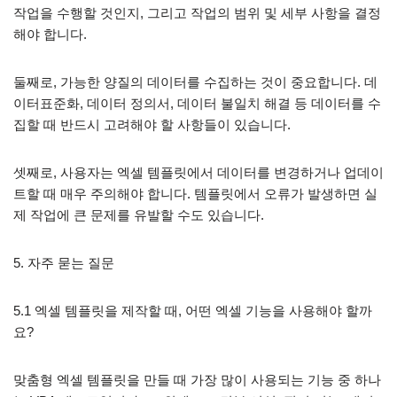
작업을 수행할 것인지, 그리고 작업의 범위 및 세부 사항을 결정
해야 합니다.
둘째로, 가능한 양질의 데이터를 수집하는 것이 중요합니다. 데
이터표준화, 데이터 정의서, 데이터 불일치 해결 등 데이터를 수
집할 때 반드시 고려해야 할 사항들이 있습니다.
셋째로, 사용자는 엑셀 템플릿에서 데이터를 변경하거나 업데이
트할 때 매우 주의해야 합니다. 템플릿에서 오류가 발생하면 실
제 작업에 큰 문제를 유발할 수도 있습니다.
5. 자주 묻는 질문
5.1 엑셀 템플릿을 제작할 때, 어떤 엑셀 기능을 사용해야 할까
요?
맞춤형 엑셀 템플릿을 만들 때 가장 많이 사용되는 기능 중 하나