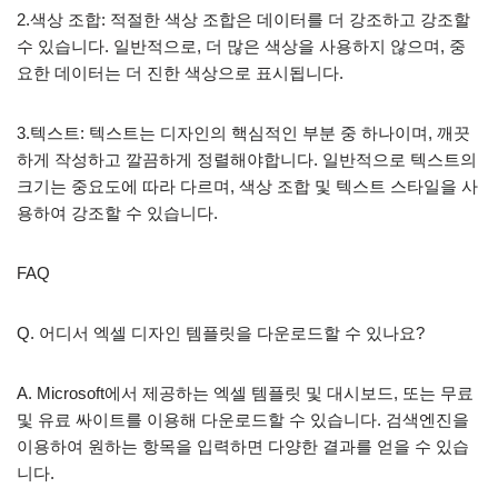
2.색상 조합: 적절한 색상 조합은 데이터를 더 강조하고 강조할
수 있습니다. 일반적으로, 더 많은 색상을 사용하지 않으며, 중
요한 데이터는 더 진한 색상으로 표시됩니다.
3.텍스트: 텍스트는 디자인의 핵심적인 부분 중 하나이며, 깨끗
하게 작성하고 깔끔하게 정렬해야합니다. 일반적으로 텍스트의
크기는 중요도에 따라 다르며, 색상 조합 및 텍스트 스타일을 사
용하여 강조할 수 있습니다.
FAQ
Q. 어디서 엑셀 디자인 템플릿을 다운로드할 수 있나요?
A. Microsoft에서 제공하는 엑셀 템플릿 및 대시보드, 또는 무료
및 유료 싸이트를 이용해 다운로드할 수 있습니다. 검색엔진을
이용하여 원하는 항목을 입력하면 다양한 결과를 얻을 수 있습
니다.