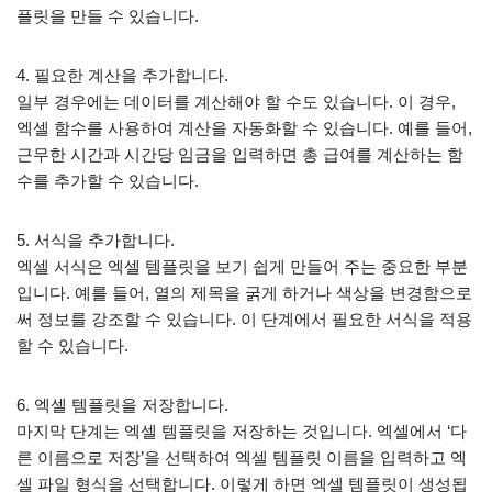
플릿을 만들 수 있습니다.
4. 필요한 계산을 추가합니다.
일부 경우에는 데이터를 계산해야 할 수도 있습니다. 이 경우,
엑셀 함수를 사용하여 계산을 자동화할 수 있습니다. 예를 들어,
근무한 시간과 시간당 임금을 입력하면 총 급여를 계산하는 함
수를 추가할 수 있습니다.
5. 서식을 추가합니다.
엑셀 서식은 엑셀 템플릿을 보기 쉽게 만들어 주는 중요한 부분
입니다. 예를 들어, 열의 제목을 굵게 하거나 색상을 변경함으로
써 정보를 강조할 수 있습니다. 이 단계에서 필요한 서식을 적용
할 수 있습니다.
6. 엑셀 템플릿을 저장합니다.
마지막 단계는 엑셀 템플릿을 저장하는 것입니다. 엑셀에서 ‘다
른 이름으로 저장’을 선택하여 엑셀 템플릿 이름을 입력하고 엑
셀 파일 형식을 선택합니다. 이렇게 하면 엑셀 템플릿이 생성됩