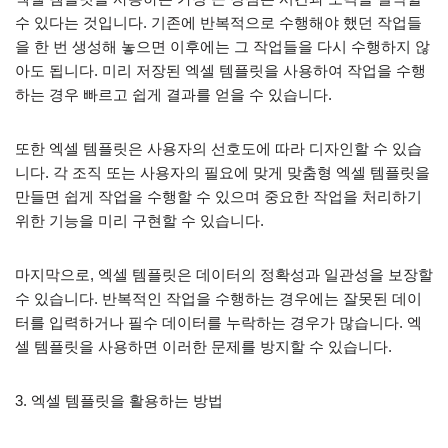
수 있다는 것입니다. 기존에 반복적으로 수행해야 했던 작업들
을 한 번 생성해 놓으면 이후에는 그 작업들을 다시 수행하지 않
아도 됩니다. 미리 저장된 엑셀 템플릿을 사용하여 작업을 수행
하는 경우 빠르고 쉽게 결과를 얻을 수 있습니다.
또한 엑셀 템플릿은 사용자의 선호도에 따라 디자인할 수 있습
니다. 각 조직 또는 사용자의 필요에 맞게 맞춤형 엑셀 템플릿을
만들면 쉽게 작업을 수행할 수 있으며 중요한 작업을 처리하기
위한 기능을 미리 구현할 수 있습니다.
마지막으로, 엑셀 템플릿은 데이터의 정확성과 일관성을 보장할
수 있습니다. 반복적인 작업을 수행하는 경우에는 잘못된 데이
터를 입력하거나 필수 데이터를 누락하는 경우가 많습니다. 엑
셀 템플릿을 사용하면 이러한 문제를 방지할 수 있습니다.
3. 엑셀 템플릿을 활용하는 방법