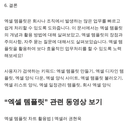
6. 결론
엑셀 템플릿은 회사나 조직에서 발생하는 많은 업무를 빠르고
쉽게 처리할 수 있도록 도와줍니다. 이 문서에서는 엑셀 템플릿
의 개념과 활용 방법에 대해 살펴보았고, 엑셀 템플릿의 장점과
주의사항, 자주 묻는 질문에 대해서도 살펴보았습니다. 엑셀 템
플릿을 활용하여 보다 효율적인 업무처리를 할 수 있도록 노력
해보세요!
사용자가 검색하는 키워드: 엑셀 템플릿 만들기, 엑셀 디자인 템
플릿, 엑셀 양식 다운, 엑셀 양식 사이트, 엑셀 템플릿 불러오기,
엑셀 리스트 양식, 엑셀 일정관리 템플릿, 회사 엑셀 양식
“엑셀 템플릿” 관련 동영상 보기
엑셀 템플릿 차트 활용법 | 엑셀러 권현욱