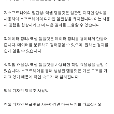
2. 소프트웨어의 일관성: 엑셀 템플릿은 일관된 디자인 양식을
사용하여 소프트웨어의 디자인 일관성을 유지합니다. 이는 사용
자 경험을 향상시키고 더 나은 결과를 도출할 수 있습니다.
3. 데이터 정리: 엑셀 템플릿은 데이터 정리를 용이하게 만들어
줍니다. 데이터를 분류하고 필터링할 수 있으며, 원하는 결과를
쉽게 얻을 수 있습니다.
4. 작업 효율성: 엑셀 템플릿을 사용하면 작업 효율성을 높일 수
있습니다. 소프트웨어를 통해 생성된 템플릿은 기본 구조를 가
지고 있기 때문에 작업 속도가 더 빨라집니다.
엑셀 디자인 템플릿 사용법
엑셀 디자인 템플릿을 사용하려면 다음 단계를 따르십시오.