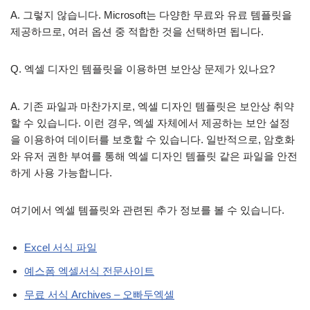
A. 그렇지 않습니다. Microsoft는 다양한 무료와 유료 템플릿을
제공하므로, 여러 옵션 중 적합한 것을 선택하면 됩니다.
Q. 엑셀 디자인 템플릿을 이용하면 보안상 문제가 있나요?
A. 기존 파일과 마찬가지로, 엑셀 디자인 템플릿은 보안상 취약
할 수 있습니다. 이런 경우, 엑셀 자체에서 제공하는 보안 설정
을 이용하여 데이터를 보호할 수 있습니다. 일반적으로, 암호화
와 유저 권한 부여를 통해 엑셀 디자인 템플릿 같은 파일을 안전
하게 사용 가능합니다.
여기에서 엑셀 템플릿와 관련된 추가 정보를 볼 수 있습니다.
Excel 서식 파일
예스폼 엑셀서식 전문사이트
무료 서식 Archives – 오빠두엑셀