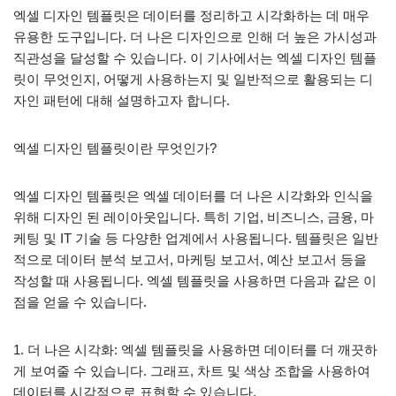
엑셀 디자인 템플릿은 데이터를 정리하고 시각화하는 데 매우
유용한 도구입니다. 더 나은 디자인으로 인해 더 높은 가시성과
직관성을 달성할 수 있습니다. 이 기사에서는 엑셀 디자인 템플
릿이 무엇인지, 어떻게 사용하는지 및 일반적으로 활용되는 디
자인 패턴에 대해 설명하고자 합니다.
엑셀 디자인 템플릿이란 무엇인가?
엑셀 디자인 템플릿은 엑셀 데이터를 더 나은 시각화와 인식을
위해 디자인 된 레이아웃입니다. 특히 기업, 비즈니스, 금융, 마
케팅 및 IT 기술 등 다양한 업계에서 사용됩니다. 템플릿은 일반
적으로 데이터 분석 보고서, 마케팅 보고서, 예산 보고서 등을
작성할 때 사용됩니다. 엑셀 템플릿을 사용하면 다음과 같은 이
점을 얻을 수 있습니다.
1. 더 나은 시각화: 엑셀 템플릿을 사용하면 데이터를 더 깨끗하
게 보여줄 수 있습니다. 그래프, 차트 및 색상 조합을 사용하여
데이터를 시각적으로 표현할 수 있습니다.