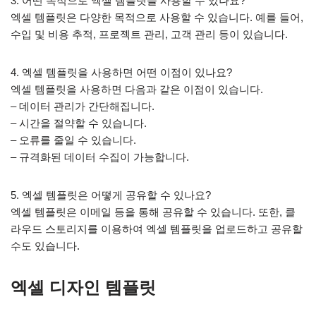
3. 어떤 목적으로 엑셀 템플릿을 사용할 수 있나요?
엑셀 템플릿은 다양한 목적으로 사용할 수 있습니다. 예를 들어,
수입 및 비용 추적, 프로젝트 관리, 고객 관리 등이 있습니다.
4. 엑셀 템플릿을 사용하면 어떤 이점이 있나요?
엑셀 템플릿을 사용하면 다음과 같은 이점이 있습니다.
– 데이터 관리가 간단해집니다.
– 시간을 절약할 수 있습니다.
– 오류를 줄일 수 있습니다.
– 규격화된 데이터 수집이 가능합니다.
5. 엑셀 템플릿은 어떻게 공유할 수 있나요?
엑셀 템플릿은 이메일 등을 통해 공유할 수 있습니다. 또한, 클
라우드 스토리지를 이용하여 엑셀 템플릿을 업로드하고 공유할
수도 있습니다.
엑셀 디자인 템플릿