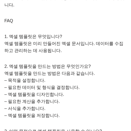
니다.
FAQ
1. 엑셀 템플릿은 무엇입니다?
엑셀 템플릿은 미리 만들어진 엑셀 문서입니다. 데이터를 수집
하고 관리하는 데 사용됩니다.
2. 엑셀 템플릿을 만드는 방법은 무엇인가요?
엑셀 템플릿을 만드는 방법은 다음과 같습니다.
– 목적을 설정합니다.
– 필요한 데이터 및 형식을 결정합니다.
– 엑셀 템플릿을 디자인합니다.
– 필요한 계산을 추가합니다.
– 서식을 추가합니다.
– 엑셀 템플릿을 저장합니다.