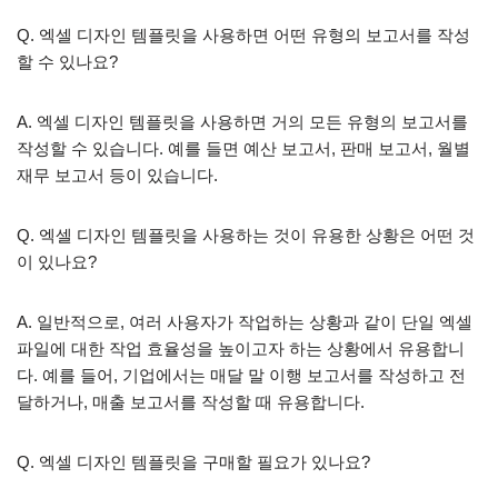
Q. 엑셀 디자인 템플릿을 사용하면 어떤 유형의 보고서를 작성
할 수 있나요?
A. 엑셀 디자인 템플릿을 사용하면 거의 모든 유형의 보고서를
작성할 수 있습니다. 예를 들면 예산 보고서, 판매 보고서, 월별
재무 보고서 등이 있습니다.
Q. 엑셀 디자인 템플릿을 사용하는 것이 유용한 상황은 어떤 것
이 있나요?
A. 일반적으로, 여러 사용자가 작업하는 상황과 같이 단일 엑셀
파일에 대한 작업 효율성을 높이고자 하는 상황에서 유용합니
다. 예를 들어, 기업에서는 매달 말 이행 보고서를 작성하고 전
달하거나, 매출 보고서를 작성할 때 유용합니다.
Q. 엑셀 디자인 템플릿을 구매할 필요가 있나요?