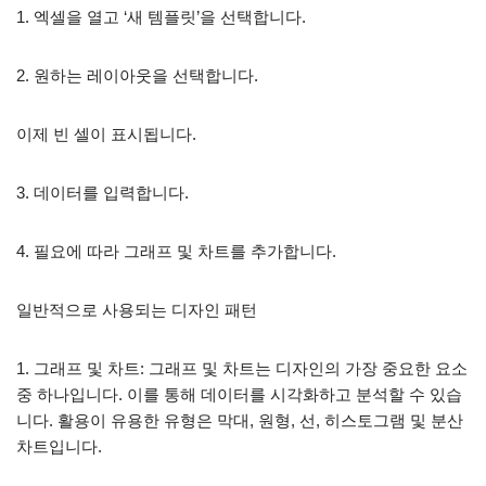
1. 엑셀을 열고 ‘새 템플릿’을 선택합니다.
2. 원하는 레이아웃을 선택합니다.
이제 빈 셀이 표시됩니다.
3. 데이터를 입력합니다.
4. 필요에 따라 그래프 및 차트를 추가합니다.
일반적으로 사용되는 디자인 패턴
1. 그래프 및 차트: 그래프 및 차트는 디자인의 가장 중요한 요소
중 하나입니다. 이를 통해 데이터를 시각화하고 분석할 수 있습
니다. 활용이 유용한 유형은 막대, 원형, 선, 히스토그램 및 분산
차트입니다.