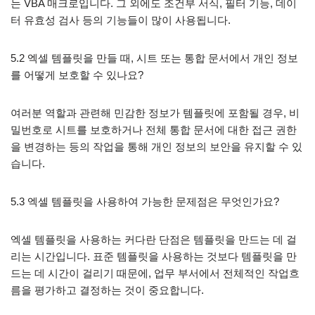
는 VBA 매크로입니다. 그 외에도 조건부 서식, 필터 기능, 데이
터 유효성 검사 등의 기능들이 많이 사용됩니다.
5.2 엑셀 템플릿을 만들 때, 시트 또는 통합 문서에서 개인 정보
를 어떻게 보호할 수 있나요?
여러분 역할과 관련해 민감한 정보가 템플릿에 포함될 경우, 비
밀번호로 시트를 보호하거나 전체 통합 문서에 대한 접근 권한
을 변경하는 등의 작업을 통해 개인 정보의 보안을 유지할 수 있
습니다.
5.3 엑셀 템플릿을 사용하여 가능한 문제점은 무엇인가요?
엑셀 템플릿을 사용하는 커다란 단점은 템플릿을 만드는 데 걸
리는 시간입니다. 표준 템플릿을 사용하는 것보다 템플릿을 만
드는 데 시간이 걸리기 때문에, 업무 부서에서 전체적인 작업흐
름을 평가하고 결정하는 것이 중요합니다.