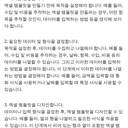
엑셀 템플릿을 만들기 전에 목적을 설정해야 합니다. 예를 들어,
수입 및 비용을 추적하는 엑셀 템플릿을 만들려는 경우, 어떤 항
목을 추적할 것인지, 데이터를 입력하는 방법 등을 생각해 보아
야 합니다.
2. 필요한 데이터 및 형식을 결정합니다.
목적을 설정한 후, 데이터를 수집하고 나열해야 합니다. 예를 들
어, 수입 및 비용을 추적하는 경우, 날짜, 항목, 수입, 비용 등의
데이터를 나열할 수 있습니다. 그리고 이러한 데이터를 입력하
는 방법을 결정해야 합니다. 이 단계에서 이러한 데이터를 나열
하는 방법을 결정해야 합니다. 예를 들어, 금액을 입력할 때 통
화 서식을 사용하거나 날짜를 입력할 때 특정 서식을 사용할 수
있습니다.
3. 엑셀 템플릿을 디자인합니다.
데이터나 입력 형식을 결정한 후, 엑셀 템플릿을 디자인할 수 있
습니다. 예를 들어, 열과 행을 나열하고 필요한 서식을 적용할
수 있습니다. 이 단계에서 비어 있는 행과 열이 포함된 엑셀 템