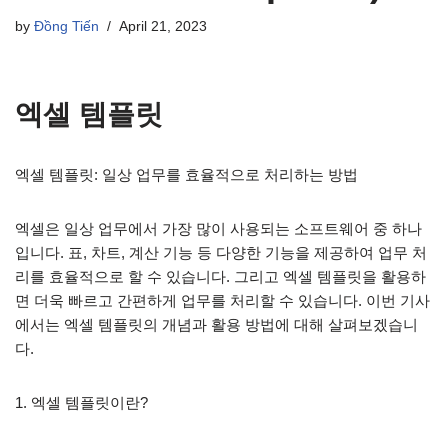
by
Đồng Tiến
April 21, 2023
엑셀 템플릿
엑셀 템플릿: 일상 업무를 효율적으로 처리하는 방법
엑셀은 일상 업무에서 가장 많이 사용되는 소프트웨어 중 하나
입니다. 표, 차트, 계산 기능 등 다양한 기능을 제공하여 업무 처
리를 효율적으로 할 수 있습니다. 그리고 엑셀 템플릿을 활용하
면 더욱 빠르고 간편하게 업무를 처리할 수 있습니다. 이번 기사
에서는 엑셀 템플릿의 개념과 활용 방법에 대해 살펴보겠습니
다.
1. 엑셀 템플릿이란?