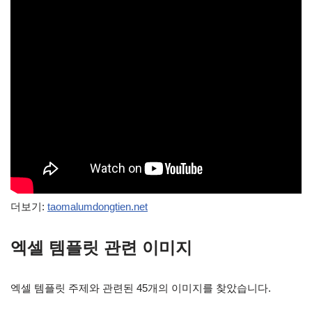
더보기:
taomalumdongtien.net
엑셀 템플릿 관련 이미지
엑셀 템플릿 주제와 관련된 45개의 이미지를 찾았습니다.