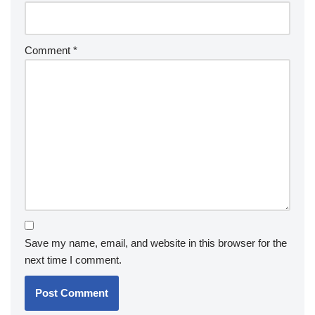
Comment
*
Save my name, email, and website in this browser for the
next time I comment.