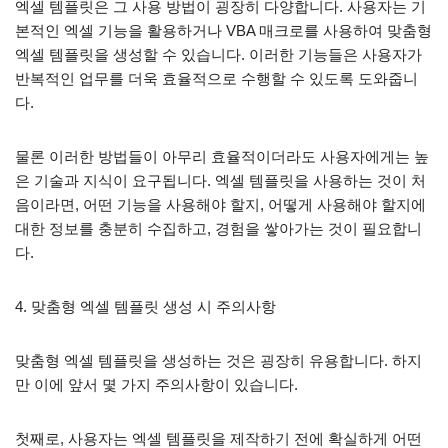
엑셀 템플릿은 그 사용 방법이 굉장히 다양합니다. 사용자는 기
본적인 엑셀 기능을 활용하거나 VBA 매크로를 사용하여 맞춤형
엑셀 템플릿을 생성할 수 있습니다. 이러한 기능들은 사용자가
반복적인 업무를 더욱 효율적으로 수행할 수 있도록 도와줍니
다.
물론 이러한 방법들이 아무리 효율적이더라도 사용자에게는 높
은 기술과 지식이 요구됩니다. 엑셀 템플릿을 사용하는 것이 처
음이라면, 어떤 기능을 사용해야 할지, 어떻게 사용해야 할지에
대한 정보를 충분히 수집하고, 경험을 쌓아가는 것이 필요합니
다.
4. 맞춤형 엑셀 템플릿 생성 시 주의사항
맞춤형 엑셀 템플릿을 생성하는 것은 굉장히 유용합니다. 하지
만 이에 앞서 몇 가지 주의사항이 있습니다.
첫째로, 사용자는 엑셀 템플릿을 제작하기 전에 확실하게 어떤