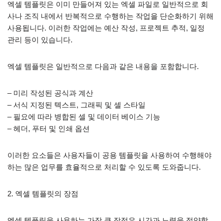
엑셀 템플릿은 이미 만들어져 있는 엑셀 파일로 일반적으로 회
사나 조직 내에서 반복적으로 수행하는 작업을 단순화하기 위해
사용됩니다. 이러한 작업에는 예산 작성, 프로젝트 추적, 일정
관리 등이 있습니다.
엑셀 템플릿은 일반적으로 다음과 같은 내용을 포함합니다.
– 미리 작성된 공식과 계산
– 서식 지정된 텍스트, 그래픽 및 셀 스타일
– 필요에 따라 병합된 셀 및 데이터 베이스 기능
– 헤더, 푸터 및 인쇄 옵션
이러한 요소들은 사용자들이 공용 템플릿을 사용하여 수행해야
하는 많은 업무를 효율적으로 처리할 수 있도록 도와줍니다.
2. 엑셀 템플릿의 장점
엑셀 템플릿을 사용하는 가장 큰 장점은 시간과 노력을 절약할