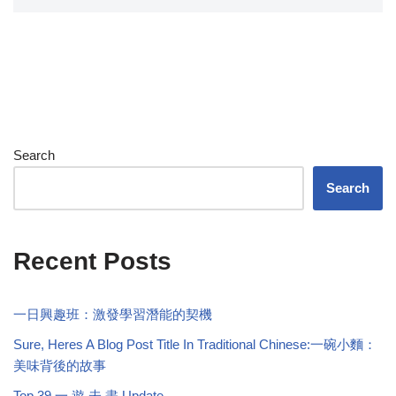
Search
Search
Recent Posts
一日興趣班：激發學習潛能的契機
Sure, Heres A Blog Post Title In Traditional Chinese:一碗小麵：
美味背後的故事
Top 39 一 遊 未 盡 Update