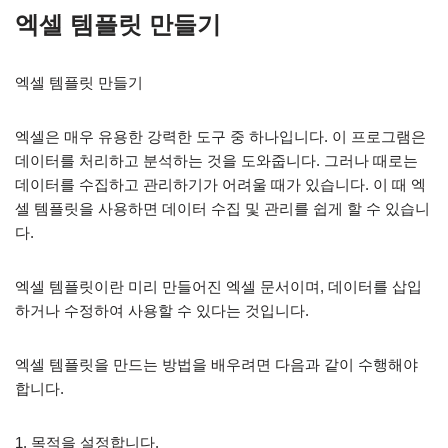
엑셀 템플릿 만들기
엑셀 템플릿 만들기
엑셀은 매우 유용한 강력한 도구 중 하나입니다. 이 프로그램은
데이터를 처리하고 분석하는 것을 도와줍니다. 그러나 때로는
데이터를 수집하고 관리하기가 어려울 때가 있습니다. 이 때 엑
셀 템플릿을 사용하면 데이터 수집 및 관리를 쉽게 할 수 있습니
다.
엑셀 템플릿이란 미리 만들어진 엑셀 문서이며, 데이터를 삽입
하거나 수정하여 사용할 수 있다는 것입니다.
엑셀 템플릿을 만드는 방법을 배우려면 다음과 같이 수행해야
합니다.
1. 목적을 설정합니다.