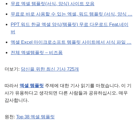
무료 엑셀 템플릿(서식, 양식) 사이트 모음
무료로 바로 사용할 수 있는 엑셀, 워드 템플릿 (서식, 양식 …
PPT 워드 한글 엑셀 양식(템플릿) 무료 다운로드 Feat.네이
버
엑셀 Excel 마이크로소프트 템플릿 사이트에서 서식 파일 …
전체 엑셀템플릿 – 비즈폼
더보기:
당신을 위한 최신 기사 725개
따라서
엑셀 템플릿
주제에 대한 기사 읽기를 마쳤습니다. 이 기
사가 유용하다고 생각되면 다른 사람들과 공유하십시오. 매우
감사합니다.
원천:
Top 38 엑셀 템플릿