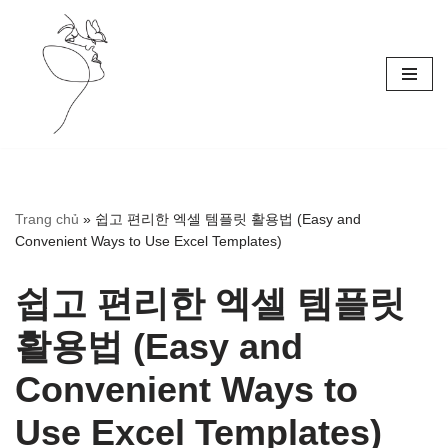
Skip
to
content
Trang chủ
»
쉽고 편리한 엑셀 템플릿 활용법 (Easy and
Convenient Ways to Use Excel Templates)
쉽고 편리한 엑셀 템플릿
활용법 (Easy and
Convenient Ways to
Use Excel Templates)