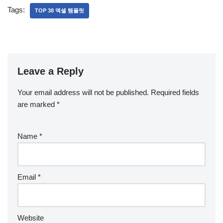
Tags:
TOP 38 엑셀 템플릿
Leave a Reply
Your email address will not be published.
Required fields
are marked
*
Name
*
Email
*
Website