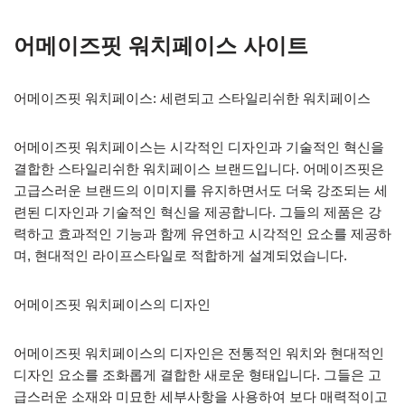
어메이즈핏 워치페이스 사이트
어메이즈핏 워치페이스: 세련되고 스타일리쉬한 워치페이스
어메이즈핏 워치페이스는 시각적인 디자인과 기술적인 혁신을
결합한 스타일리쉬한 워치페이스 브랜드입니다. 어메이즈핏은
고급스러운 브랜드의 이미지를 유지하면서도 더욱 강조되는 세
련된 디자인과 기술적인 혁신을 제공합니다. 그들의 제품은 강
력하고 효과적인 기능과 함께 유연하고 시각적인 요소를 제공하
며, 현대적인 라이프스타일로 적합하게 설계되었습니다.
어메이즈핏 워치페이스의 디자인
어메이즈핏 워치페이스의 디자인은 전통적인 워치와 현대적인
디자인 요소를 조화롭게 결합한 새로운 형태입니다. 그들은 고
급스러운 소재와 미묘한 세부사항을 사용하여 보다 매력적이고