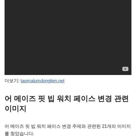
더보기:
taomalumdongtien.net
어 메이즈 핏 빕 워치 페이스 변경 관련
이미지
어 메이즈 핏 빕 워치 페이스 변경 주제와 관련된 21개의 이미지
를 찾았습니다.