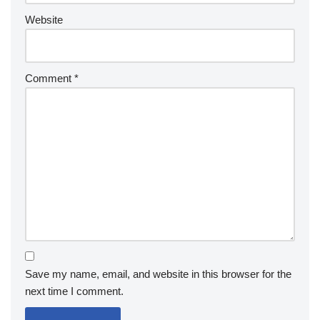
Website
Comment
*
Save my name, email, and website in this browser for the
next time I comment.