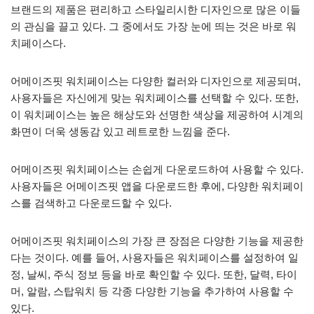
브랜드의 제품은 편리하고 스타일리시한 디자인으로 많은 이들
의 관심을 끌고 있다. 그 중에서도 가장 눈에 띄는 것은 바로 워
치페이스다.
어메이즈핏 워치페이스는 다양한 컬러와 디자인으로 제공되며,
사용자들은 자신에게 맞는 워치페이스를 선택할 수 있다. 또한,
이 워치페이스는 높은 해상도와 선명한 색상을 제공하여 시계의
화면이 더욱 생동감 있고 레트로한 느낌을 준다.
어메이즈핏 워치페이스는 손쉽게 다운로드하여 사용할 수 있다.
사용자들은 어메이즈핏 앱을 다운로드한 후에, 다양한 워치페이
스를 검색하고 다운로드할 수 있다.
어메이즈핏 워치페이스의 가장 큰 장점은 다양한 기능을 제공한
다는 것이다. 예를 들어, 사용자들은 워치페이스를 설정하여 일
정, 날씨, 주식 정보 등을 바로 확인할 수 있다. 또한, 달력, 타이
머, 알람, 스탑워치 등 각종 다양한 기능을 추가하여 사용할 수
있다.