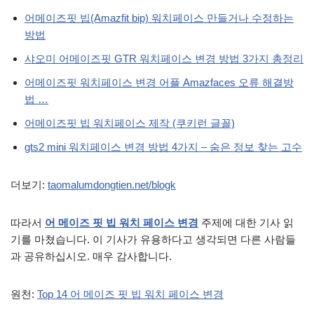
어메이즈핏 빕(Amazfit bip) 워치페이스 만들거나 수정하는
방법
샤오미 어메이즈핏 GTR 워치페이스 변경 방법 3가지 총정리
어메이즈핏 워치페이스 변경 어플 Amazfaces 오류 해결방
법 …
어메이즈핏 빕 워치페이스 제작 (쿠키런 글꼴)
gts2 mini 워치페이스 변경 방법 4가지 – 숨은 정보 찾는 고수
더보기:
taomalumdongtien.net/blogk
따라서
어 메이즈 핏 빕 워치 페이스 변경
주제에 대한 기사 읽
기를 마쳤습니다. 이 기사가 유용하다고 생각되면 다른 사람들
과 공유하십시오. 매우 감사합니다.
원천:
Top 14 어 메이즈 핏 빕 워치 페이스 변경