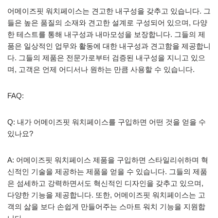
어메이즈핏 워치페이스는 견고한 내구성을 갖추고 있습니다. 그
들은 높은 품질의 소재와 견고한 설계로 구성되어 있으며, 다양
한 테스트를 통해 내구성과 내마모성을 보장합니다. 그들의 제
품은 일상적인 업무와 활동에 대한 내구성과 견고함을 제공합니
다. 그들의 제품은 전문가로부터 검증된 내구성을 지니고 있으
며, 고객은 언제 어디서나 원하는 만큼 사용할 수 있습니다.
FAQ:
Q: 내가 어메이즈핏 워치페이스를 구입하면 어떤 것을 얻을 수
있나요?
A: 어메이즈핏 워치페이스 제품을 구입하면 스타일리쉬하며 혁
신적인 기술을 제공하는 제품을 얻을 수 있습니다. 그들의 제품
은 섬세하고 강력하면서도 혁신적인 디자인을 갖추고 있으며,
다양한 기능을 제공합니다. 또한, 어메이즈핏 워치페이스는 고
객의 삶을 보다 손쉽게 만들어주는 스마트 워치 기능을 지원합