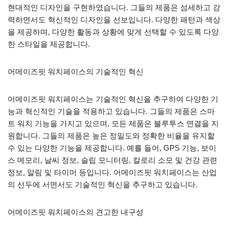
현대적인 디자인을 구현하였습니다. 그들의 제품은 섬세하고 강
력하면서도 혁신적인 디자인을 선보입니다. 다양한 패턴과 색상
을 제공하며, 다양한 활동과 상황에 맞게 선택할 수 있도록 다양
한 스타일을 제공합니다.
어메이즈핏 워치페이스의 기술적인 혁신
어메이즈핏 워치페이스는 기술적인 혁신을 추구하여 다양한 기
능과 혁신적인 기술을 적용하고 있습니다. 그들의 제품은 스마
트 워치 기능을 가지고 있으며, 모든 제품은 블루투스 연결을 지
원합니다. 그들의 제품은 높은 정밀도와 정확한 비율을 유지할
수 있는 다양한 기능을 제공합니다. 예를 들어, GPS 기능, 보이
스 메모리, 날씨 정보, 슬립 모니터링, 칼로리 소모 및 건강 관련
정보, 알림 및 타이머 등입니다. 어메이즈핏 워치페이스는 산업
의 선두에 서면서도 기술적인 혁신을 추구하고 있습니다.
어메이즈핏 워치페이스의 견고한 내구성