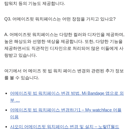
탑워치 등의 기능도 제공합니다.
Q3. 어메이즈핏 워치페이스는 어떤 장점을 가지고 있나요?
A. 어메이즈핏 워치페이스는 다양한 컬러와 디자인을 제공하며,
높은 해상도와 선명한 색상을 제공합니다. 또한, 다양한 기능을
제공하면서도 직관적인 디자인으로 처리되어 많은 이들에게 사
랑받고 있습니다.
여기에서 어 메이즈 핏 빕 워치 페이스 변경와 관련된 추가 정보
를 볼 수 있습니다.
어메이즈핏 빕 워치페이스 변경 방법. Mi Bandage 앱으로 외
부 …
어메이즈핏 빕 워치페이스 변경하기1 – My watchface 어플
이용
샤오미 어메이즈핏 워치페이스 변경 및 설치 – 노랗IT월드