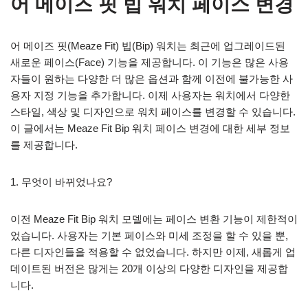
어 메이즈 핏 빕 워치 페이스 변경
어 메이즈 핏(Meaze Fit) 빕(Bip) 워치는 최근에 업그레이드된
새로운 페이스(Face) 기능을 제공합니다. 이 기능은 많은 사용
자들이 원하는 다양한 더 많은 옵션과 함께 이전에 불가능한 사
용자 지정 기능을 추가합니다. 이제 사용자는 워치에서 다양한
스타일, 색상 및 디자인으로 워치 페이스를 변경할 수 있습니다.
이 글에서는 Meaze Fit Bip 워치 페이스 변경에 대한 세부 정보
를 제공합니다.
1. 무엇이 바뀌었나요?
이전 Meaze Fit Bip 워치 모델에는 페이스 변환 기능이 제한적이
었습니다. 사용자는 기본 페이스와 미세 조정을 할 수 있을 뿐,
다른 디자인들을 적용할 수 없었습니다. 하지만 이제, 새롭게 업
데이트된 버전은 많게는 20개 이상의 다양한 디자인을 제공합
니다.