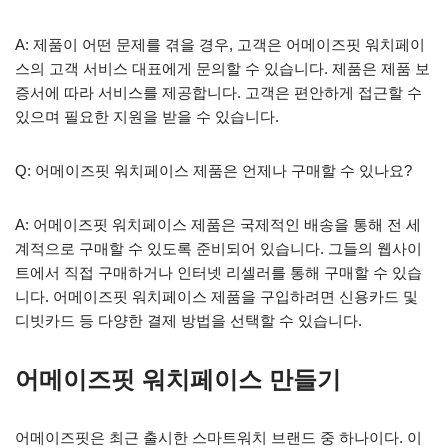
A: 제품이 어떤 문제를 겪을 경우, 고객은 어메이즈핏 워치페이
스의 고객 서비스 대표에게 문의할 수 있습니다. 제품은 제품 보
증서에 따라 서비스를 제공합니다. 고객은 편안하게 접근할 수
있으며 필요한 지원을 받을 수 있습니다.
Q: 어메이즈핏 워치페이스 제품은 언제나 구매할 수 있나요?
A: 어메이즈핏 워치페이스 제품은 국제적인 배송을 통해 전 세
계적으로 구매할 수 있도록 준비되어 있습니다. 그들의 웹사이
트에서 직접 구매하거나 인터넷 리셀러를 통해 구매할 수 있습
니다. 어메이즈핏 워치페이스 제품을 구입하려면 신용카드 및
디빗카드 등 다양한 결제 방법을 선택할 수 있습니다.
어메이즈핏 워치페이스 만들기
어메이즈핏은 최근 출시한 스마트워치 브랜드 중 하나이다. 이