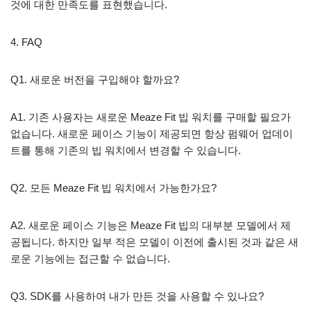
것에 대한 만족도를 표현했습니다.
4. FAQ
Q1. 새로운 버전을 구입해야 할까요?
A1. 기존 사용자는 새로운 Meaze Fit 빕 워치를 구매할 필요가
없습니다. 새로운 페이스 기능이 제공되면 항상 펌웨어 업데이
트를 통해 기존의 빕 워치에서 변경할 수 있습니다.
Q2. 모든 Meaze Fit 빕 워치에서 가능한가요?
A2. 새로운 페이스 기능은 Meaze Fit 빕의 대부분 모델에서 제
공됩니다. 하지만 일부 적은 모델이 이전에 출시된 것과 같은 새
로운 기능에는 접근할 수 없습니다.
Q3. SDK를 사용하여 내가 만든 것을 사용할 수 있나요?