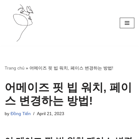
Skip
to
content
Trang chủ
»
어메이즈 핏 빕 워치, 페이스 변경하는 방법!
어메이즈 핏 빕 워치, 페이
스 변경하는 방법!
by
Đồng Tiến
April 21, 2023