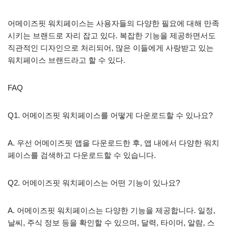
어메이즈핏 워치페이스는 사용자들의 다양한 필요에 대해 만족
시키는 브랜드로 자리 잡고 있다. 복잡한 기능을 제공하면서도
직관적인 디자인으로 처리되어, 많은 이들에게 사랑받고 있는
워치페이스 브랜드라고 할 수 있다.
FAQ
Q1. 어메이즈핏 워치페이스를 어떻게 다운로드할 수 있나요?
A. 우선 어메이즈핏 앱을 다운로드한 후, 앱 내에서 다양한 워치
페이스를 검색하고 다운로드할 수 있습니다.
Q2. 어메이즈핏 워치페이스는 어떤 기능이 있나요?
A. 어메이즈핏 워치페이스는 다양한 기능을 제공합니다. 일정,
날씨, 주식 정보 등을 확인할 수 있으며, 달력, 타이머, 알람, 스