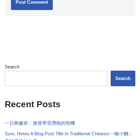
Search
Search
Recent Posts
一日興趣班：激發學習潛能的契機
Sure, Heres A Blog Post Title In Traditional Chinese:一碗小麵：