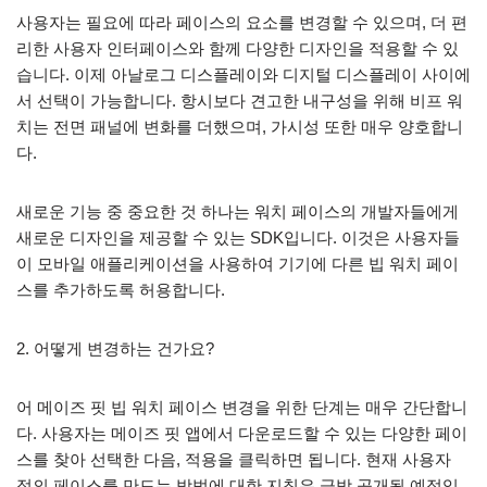
사용자는 필요에 따라 페이스의 요소를 변경할 수 있으며, 더 편
리한 사용자 인터페이스와 함께 다양한 디자인을 적용할 수 있
습니다. 이제 아날로그 디스플레이와 디지털 디스플레이 사이에
서 선택이 가능합니다. 항시보다 견고한 내구성을 위해 비프 워
치는 전면 패널에 변화를 더했으며, 가시성 또한 매우 양호합니
다.
새로운 기능 중 중요한 것 하나는 워치 페이스의 개발자들에게
새로운 디자인을 제공할 수 있는 SDK입니다. 이것은 사용자들
이 모바일 애플리케이션을 사용하여 기기에 다른 빕 워치 페이
스를 추가하도록 허용합니다.
2. 어떻게 변경하는 건가요?
어 메이즈 핏 빕 워치 페이스 변경을 위한 단계는 매우 간단합니
다. 사용자는 메이즈 핏 앱에서 다운로드할 수 있는 다양한 페이
스를 찾아 선택한 다음, 적용을 클릭하면 됩니다. 현재 사용자
정의 페이스를 만드는 방법에 대한 지침은 금방 공개될 예정입