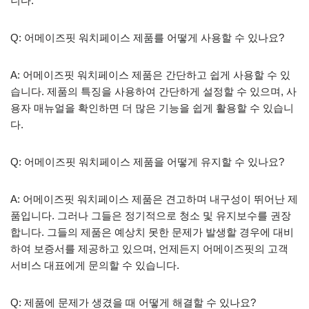
니다.
Q: 어메이즈핏 워치페이스 제품를 어떻게 사용할 수 있나요?
A: 어메이즈핏 워치페이스 제품은 간단하고 쉽게 사용할 수 있
습니다. 제품의 특징을 사용하여 간단하게 설정할 수 있으며, 사
용자 매뉴얼을 확인하면 더 많은 기능을 쉽게 활용할 수 있습니
다.
Q: 어메이즈핏 워치페이스 제품을 어떻게 유지할 수 있나요?
A: 어메이즈핏 워치페이스 제품은 견고하며 내구성이 뛰어난 제
품입니다. 그러나 그들은 정기적으로 청소 및 유지보수를 권장
합니다. 그들의 제품은 예상치 못한 문제가 발생할 경우에 대비
하여 보증서를 제공하고 있으며, 언제든지 어메이즈핏의 고객
서비스 대표에게 문의할 수 있습니다.
Q: 제품에 문제가 생겼을 때 어떻게 해결할 수 있나요?