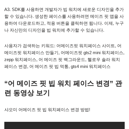
A3. SDK를 사용하면 개발자가 빕 워치에 새로운 디자인을 추가
할 수 있습니다. 생성한 페이스를 사용하려면 메이즈 핏 앱을 사
용하여 다운로드하고, 적용 버튼을 클릭하면 됩니다. 이제, 누구
나 자신만의 디자인을 빕 워치에 추가할 수 있습니다.
사용자가 검색하는 키워드: 어메이즈핏 워치페이스 사이트, 어
메이즈핏 워치페이스 만들기, 어메이즈핏 gts2 mini 워치페이스,
zepp 워치페이스, 어 메이즈 핏 백그라운드, 헬로우 솔라 워치
페이스 변경, 어 메이즈 핏 빕 먹통, gts4 mini 워치페이스
“어 메이즈 핏 빕 워치 페이스 변경” 관
련 동영상 보기
샤오미 어메이즈 핏 빕 워치페이스 변경 방법!