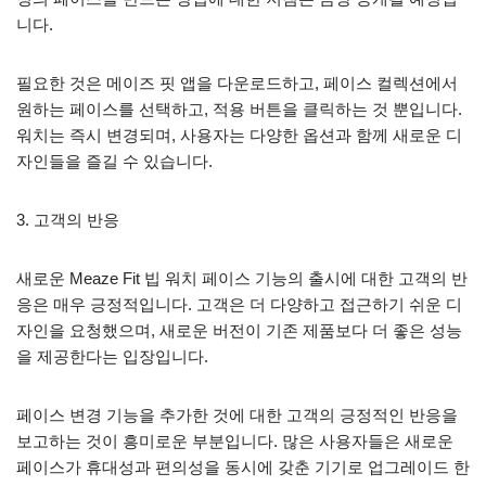
니다.
필요한 것은 메이즈 핏 앱을 다운로드하고, 페이스 컬렉션에서
원하는 페이스를 선택하고, 적용 버튼을 클릭하는 것 뿐입니다.
워치는 즉시 변경되며, 사용자는 다양한 옵션과 함께 새로운 디
자인들을 즐길 수 있습니다.
3. 고객의 반응
새로운 Meaze Fit 빕 워치 페이스 기능의 출시에 대한 고객의 반
응은 매우 긍정적입니다. 고객은 더 다양하고 접근하기 쉬운 디
자인을 요청했으며, 새로운 버전이 기존 제품보다 더 좋은 성능
을 제공한다는 입장입니다.
페이스 변경 기능을 추가한 것에 대한 고객의 긍정적인 반응을
보고하는 것이 흥미로운 부분입니다. 많은 사용자들은 새로운
페이스가 휴대성과 편의성을 동시에 갖춘 기기로 업그레이드 한