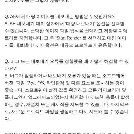
되지만, 수출은 그렇지 않습니다.
Q. AE에서 대량 이미지를 내보내는 방법은 무엇인가요?
A. AE 내보내기 대화 상자에서 ‘대량 내보내기’ 옵션을 선택할
수 있습니다. 선택한 이미지 파일 형식을 선택하고 저장할 디렉
토리를 지정합니다. 그 후 ‘Start Render’를 선택하고 대량 이미
지를 내보냅니다. 이 옵션은 대규모 프로젝트에 유용합니다.
Q. 버그 또는 내보내기 오류를 경험했을 때 어떻게 해결할 수 있
나요?
A. 버그가 발생하거나 내보내기 오류가 있을 때는 소프트웨어
버전, 파일 구성, OS, 작업환경 및 다른 요소를 조사하는 것이
좋습니다. 소프트웨어 설정 값을 확인하고 모든 라이브러리 및
플러그인이 업그레이드되었는지 확인합니다. 또한, 충돌이 발생
하는 경우, 재설치 또는 재시작을 시도할 수 있습니다. 마지막으
로, 새로운 프로젝트 파일을 생성하고 다시 시도해 볼 수 있습니
다.