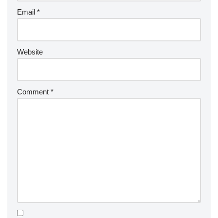
Email
*
Website
Comment
*