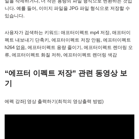
일을 삭제하거나, 더 작은 용량의 파일 형식으로 변환하는 것입
니다. 예를 들어, 이미지 파일을 JPG 파일 형식으로 저장할 수
있습니다.
사용자가 검색하는 키워드: 애프터이펙트 mp4 저장, 애프터이
펙트 내보내기 단축키, 에프터이펙트 저장 안됨, 에프터이펙트
h264 없음, 에프터이펙트 용량 줄이기, 에프터이펙트 렌더링 오
류, 에프터이펙트 화질 저하, 에프터이펙트 렌더링 색감
“에프터 이펙트 저장” 관련 동영상 보
기
에펙 강좌] 영상 출력하기(최적의 영상출력 방법)