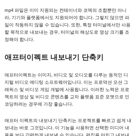
mp4 파일은 이미 지원되는 컨테이너와 코덱의 조합뿐만 아니
라, 기기와 플랫폼에서도 지원되어야 합니다. 그렇지 않으면 파
일이 작동하지 않을 수 있습니다. 또한, 특정 터미널에서만 사용
할 목적으로 내보내는 경우, 터미널의 해상도로 영상 크기를 조
정해야 합니다.
애프터이펙트 내보내기 단축키
애프터이펙트는 이미지, 비디오 및 오디오를 다루는 동적인 디
지털 비디오 에디팅 소프트웨어입니다. 이는 프로덕션 모션 그
래픽스 및 비디오 게임 개발에 사용됩니다. 이러한 노력은 프로
젝트의 영상 및 비디오 콘텐츠를 교차 플랫폼 표준 포맷으로 인
코딩하려는 경우에 가장 좋습니다.
애프터 이펙트의 내보내기 단축키는 프로젝트를 빠르고 쉽게 내
보내는 바로 그것입니다. 이 기능을 사용하면 선택한 미디어 내
용을 보다 간편하게 내보낼 수 있습니다. 편집을 마치고 내보내