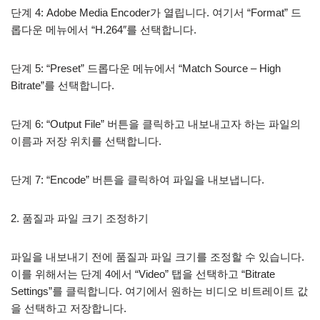
단계 4: Adobe Media Encoder가 열립니다. 여기서 “Format” 드
롭다운 메뉴에서 “H.264″를 선택합니다.
단계 5: “Preset” 드롭다운 메뉴에서 “Match Source – High
Bitrate”를 선택합니다.
단계 6: “Output File” 버튼을 클릭하고 내보내고자 하는 파일의
이름과 저장 위치를 선택합니다.
단계 7: “Encode” 버튼을 클릭하여 파일을 내보냅니다.
2. 품질과 파일 크기 조정하기
파일을 내보내기 전에 품질과 파일 크기를 조정할 수 있습니다.
이를 위해서는 단계 4에서 “Video” 탭을 선택하고 “Bitrate
Settings”를 클릭합니다. 여기에서 원하는 비디오 비트레이트 값
을 선택하고 저장합니다.