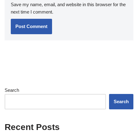
Save my name, email, and website in this browser for the
next time I comment.
Search
Search
Recent Posts