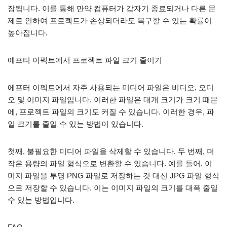
장됩니다. 이를 통해 만약 컴퓨터가 갑자기 종료되거나 다른 문
제로 인하여 프로젝트가 손상되더라도 복구할 수 있는 확률이
높아집니다.
에프터 이펙트에서 프로젝트 파일 크기 줄이기
에프터 이펙트에서 자주 사용되는 미디어 파일은 비디오, 오디
오 및 이미지 파일입니다. 이러한 파일은 대개 크기가 크기 때문
에, 프로젝트 파일의 크기도 커질 수 있습니다. 이러한 경우, 파
일 크기를 줄일 수 있는 방법이 있습니다.
첫째, 불필요한 미디어 파일을 삭제할 수 있습니다. 두 번째, 더
작은 용량의 파일 형식으로 변환할 수 있습니다. 예를 들어, 이
미지 파일을 투명 PNG 파일로 저장하는 것 대신 JPG 파일 형식
으로 저장할 수 있습니다. 이는 이미지 파일의 크기를 대폭 줄일
수 있는 방법입니다.