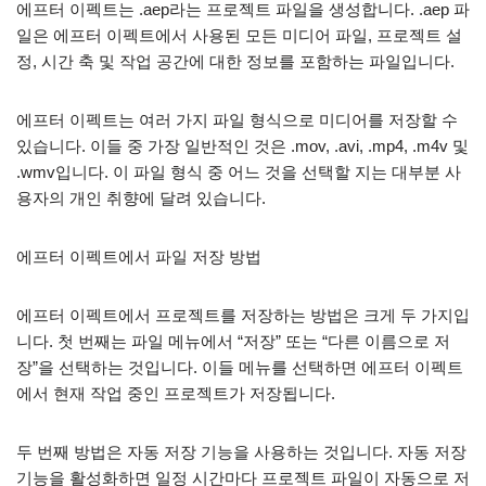
에프터 이펙트는 .aep라는 프로젝트 파일을 생성합니다. .aep 파
일은 에프터 이펙트에서 사용된 모든 미디어 파일, 프로젝트 설
정, 시간 축 및 작업 공간에 대한 정보를 포함하는 파일입니다.
에프터 이펙트는 여러 가지 파일 형식으로 미디어를 저장할 수
있습니다. 이들 중 가장 일반적인 것은 .mov, .avi, .mp4, .m4v 및
.wmv입니다. 이 파일 형식 중 어느 것을 선택할 지는 대부분 사
용자의 개인 취향에 달려 있습니다.
에프터 이펙트에서 파일 저장 방법
에프터 이펙트에서 프로젝트를 저장하는 방법은 크게 두 가지입
니다. 첫 번째는 파일 메뉴에서 “저장” 또는 “다른 이름으로 저
장”을 선택하는 것입니다. 이들 메뉴를 선택하면 에프터 이펙트
에서 현재 작업 중인 프로젝트가 저장됩니다.
두 번째 방법은 자동 저장 기능을 사용하는 것입니다. 자동 저장
기능을 활성화하면 일정 시간마다 프로젝트 파일이 자동으로 저