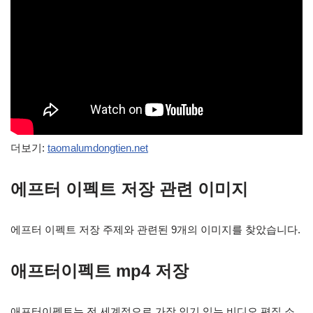
더보기:
taomalumdongtien.net
에프터 이펙트 저장 관련 이미지
에프터 이펙트 저장 주제와 관련된 9개의 이미지를 찾았습니다.
애프터이펙트 mp4 저장
애프터이펙트는 전 세계적으로 가장 인기 있는 비디오 편집 소