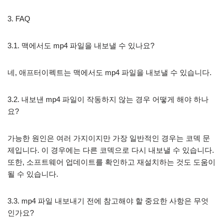
3. FAQ
3.1. 맥에서도 mp4 파일을 내보낼 수 있나요?
네, 애프터이펙트는 맥에서도 mp4 파일을 내보낼 수 있습니다.
3.2. 내보낸 mp4 파일이 작동하지 않는 경우 어떻게 해야 하나
요?
가능한 원인은 여러 가지이지만 가장 일반적인 경우는 코덱 문
제입니다. 이 경우에는 다른 코덱으로 다시 내보낼 수 있습니다.
또한, 소프트웨어 업데이트를 확인하고 재설치하는 것도 도움이
될 수 있습니다.
3.3. mp4 파일 내보내기 전에 참고해야 할 중요한 사항은 무엇
인가요?