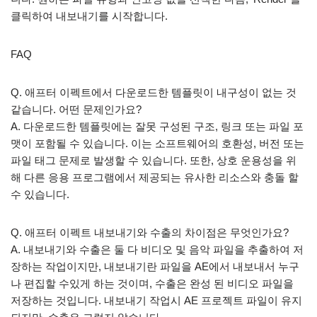
클릭하여 내보내기를 시작합니다.
FAQ
Q. 애프터 이펙트에서 다운로드한 템플릿이 내구성이 없는 것
같습니다. 어떤 문제인가요?
A. 다운로드한 템플릿에는 잘못 구성된 구조, 링크 또는 파일 포
맷이 포함될 수 있습니다. 이는 소프트웨어의 호환성, 버전 또는
파일 태그 문제로 발생할 수 있습니다. 또한, 상호 운용성을 위
해 다른 응용 프로그램에서 제공되는 유사한 리소스와 충돌 할
수 있습니다.
Q. 애프터 이펙트 내보내기와 수출의 차이점은 무엇인가요?
A. 내보내기와 수출은 둘 다 비디오 및 음악 파일을 추출하여 저
장하는 작업이지만, 내보내기란 파일을 AE에서 내보내서 누구
나 편집할 수있게 하는 것이며, 수출은 완성 된 비디오 파일을
저장하는 것입니다. 내보내기 작업시 AE 프로젝트 파일이 유지