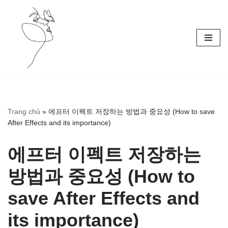
Skip
to
content
Trang chủ
»
에프터 이펙트 저장하는 방법과 중요성 (How to save
After Effects and its importance)
에프터 이펙트 저장하는
방법과 중요성 (How to
save After Effects and
its importance)