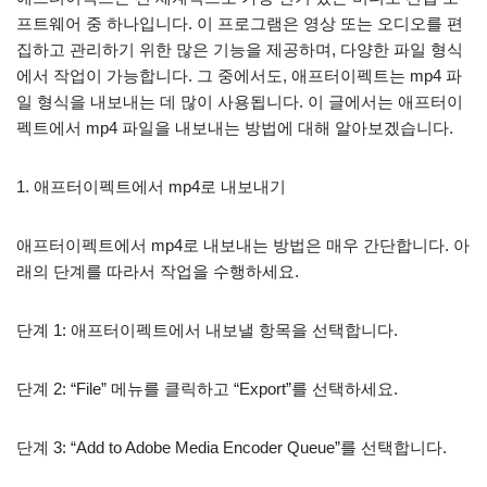
프트웨어 중 하나입니다. 이 프로그램은 영상 또는 오디오를 편
집하고 관리하기 위한 많은 기능을 제공하며, 다양한 파일 형식
에서 작업이 가능합니다. 그 중에서도, 애프터이펙트는 mp4 파
일 형식을 내보내는 데 많이 사용됩니다. 이 글에서는 애프터이
펙트에서 mp4 파일을 내보내는 방법에 대해 알아보겠습니다.
1. 애프터이펙트에서 mp4로 내보내기
애프터이펙트에서 mp4로 내보내는 방법은 매우 간단합니다. 아
래의 단계를 따라서 작업을 수행하세요.
단계 1: 애프터이펙트에서 내보낼 항목을 선택합니다.
단계 2: “File” 메뉴를 클릭하고 “Export”를 선택하세요.
단계 3: “Add to Adobe Media Encoder Queue”를 선택합니다.