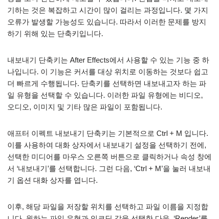
기하는 것은 복잡하고 시간이 많이 걸리는 과정입니다. 몇 가지
오류가 발생할 가능성도 있습니다. 따라서 이러한 문제를 방지
하기 위해 있는 단축키입니다.
내보내기 단축키는 After Effects에서 사용할 수 있는 기능 중 하
나입니다. 이 기능은 커서를 대상 위치로 이동하는 것보다 쉽고
더 빠르게 수행됩니다. 단축키를 선택하면 내보내고자 하는 파
일 유형을 선택할 수 있습니다. 이러한 파일 유형에는 비디오,
오디오, 이미지 및 기타 많은 파일이 포함됩니다.
애프터 이펙트 내보내기 단축키는 기본적으로 Ctrl + M 입니다.
이를 사용하여 대화 상자에서 내보내기 설정을 선택하기 전에,
선택한 미디어를 마우스 오른쪽 버튼으로 클릭하거나 속성 창에
서 ‘내보내기’를 선택합니다. 그런 다음, ‘Ctrl + M’을 눌러 내보내
기 옵션 대화 상자를 엽니다.
이후, 해당 파일을 저장할 위치를 선택하고 파일 이름을 지정합
니다. 원하는 파일 유형과 인코딩 값을 선택한 다음, ‘Render’를