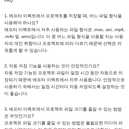
FAQ
1. 에프터 이펙트에서 프로젝트를 저장할 때, 어느 파일 형식을
사용해야 하나요?
에프터 이펙트에서 자주 사용되는 파일 형식은 .mov, .avi, .mp4,
.m4v 및 .wmv입니다. 이 중 어느 파일 형식을 사용할 지는 사용
자의 개인 취향이나 프로젝트에 따라 다르기 때문에 선택은 자
유롭게 할 수 있습니다.
2. 자동 저장 기능을 사용하는 것이 안정적인가요?
자동 저장 기능은 프로젝트 파일이 일정 시간 동안 자동으로 저
장되기 때문에 에프터 이펙트에서 자주 사용됩니다. 안정적으로
사용하기 위해서는 일정 시간마다 자동 저장되도록 설정하는 것
이 좋습니다.
3. 에프터 이펙트에서 프로젝트 파일 크기를 줄일 수 있는 방법
은 무엇인가요?
프로젝트 파일 크기를 줄일 수 있는 방법은 불필요한 미디어 파