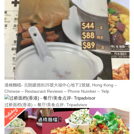
過橋麵檔- 元朗建德街25號大福中心地下1號舖, Hong Kong –
Chinese – Restaurant Reviews – Phone Number – Yelp
过桥面档(香港) – 餐厅/美食点评- Tripadvisor