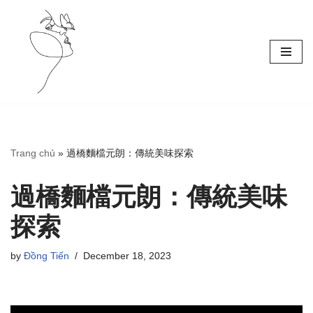
Skip
to
content
Trang chủ
»
過橋麵檔元朗：傳統美味探索
過橋麵檔元朗：傳統美味
探索
by
Đồng Tiến
December 18, 2023