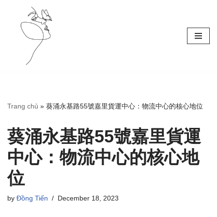
Skip
to
content
Trang chủ
»
葵涌永基路55號嘉里貨運中心：物流中心的核心地位
葵涌永基路55號嘉里貨運
中心：物流中心的核心地
位
by
Đồng Tiến
December 18, 2023