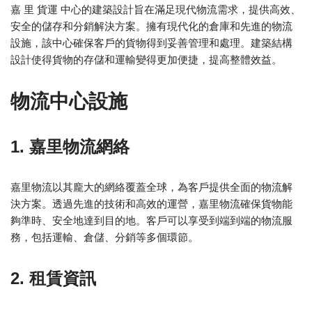
嘉 里 貨運 中心的建築設計旨在滿足現代物流需求，提供高效、
安全的儲存和分銷解決方案。擁有現代化的倉庫和先進的物流
設施，該中心確保客戶的貨物得到妥善管理和處理。建築結構
設計使得貨物的存儲和運輸變得更加便捷，提高整體效益。
物流中心設施
1. 嘉里物流網絡
嘉里物流以其龐大的網絡覆蓋全球，為客戶提供全面的物流解
決方案。透過先進的技術和高效的運營，嘉里物流確保貨物能
夠準時、安全地達到目的地。客戶可以享受到端到端的物流服
務，包括運輸、倉儲、分銷等多個環節。
2. 租賃資訊