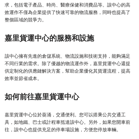
求，包括電子產品、時尚、醫療保健和消費品等。該中心的高
效運作不僅為企業提供了快速可靠的物流服務，同時也提高了
整個區域的競爭力。
嘉里貨運中心的服務和設施
該中心擁有先進的倉儲系統、物流設施和技術支持，能夠滿足
不同行業的需求。除了優越的物流運作外，嘉里貨運中心還提
供定制化的供應鏈解決方案，幫助企業優化其貨運流程，提高
效率並節省成本。
如何前往嘉里貨運中心
嘉里貨運中心位於葵涌，交通便利。您可以搭乘公共交通工
具，如地鐵、巴士或計程車抵達該中心。另外，如果您開車前
往，該中心也提供充足的停車場設施，方便您停放車輛。