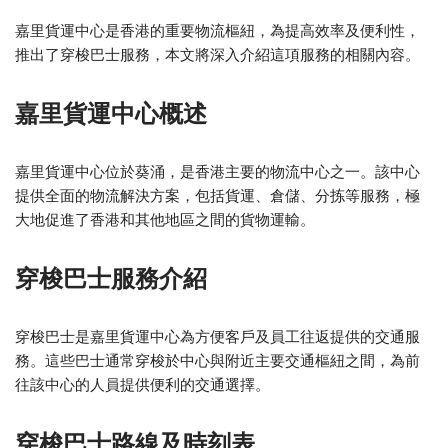
嘉里貨運中心是香港的重要物流樞紐，為提高效率及便利性，
推出了穿梭巴士服務，本文將深入介紹這項服務的相關內容。
嘉里貨運中心概述
嘉里貨運中心位於葵涌，是香港主要的物流中心之一。該中心
提供全面的物流解決方案，包括貨運、倉儲、分拣等服務，極
大地促進了香港和其他地區之間的貨物運輸。
穿梭巴士服務介紹
穿梭巴士是嘉里貨運中心為方便客戶及員工往返提供的交通服
務。這些巴士通常穿梭於中心與附近主要交通樞紐之間，為前
往該中心的人員提供便利的交通選擇。
穿梭巴士路線及時刻表