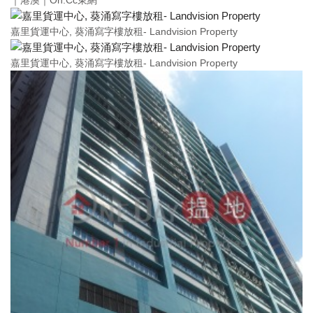
｜港澳｜On.Cc東網
嘉里貨運中心, 葵涌寫字樓放租- Landvision Property
嘉里貨運中心, 葵涌寫字樓放租- Landvision Property