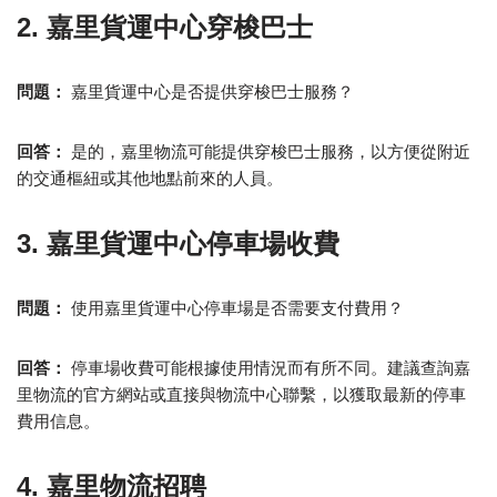
2. 嘉里貨運中心穿梭巴士
問題：
嘉里貨運中心是否提供穿梭巴士服務？
回答：
是的，嘉里物流可能提供穿梭巴士服務，以方便從附近
的交通樞紐或其他地點前來的人員。
3. 嘉里貨運中心停車場收費
問題：
使用嘉里貨運中心停車場是否需要支付費用？
回答：
停車場收費可能根據使用情況而有所不同。建議查詢嘉
里物流的官方網站或直接與物流中心聯繫，以獲取最新的停車
費用信息。
4. 嘉里物流招聘