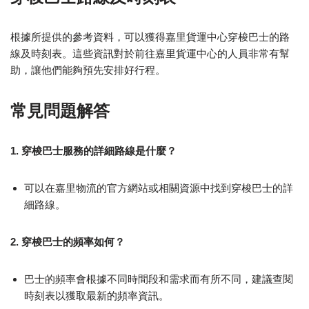
根據所提供的參考資料，可以獲得嘉里貨運中心穿梭巴士的路
線及時刻表。這些資訊對於前往嘉里貨運中心的人員非常有幫
助，讓他們能夠預先安排好行程。
常見問題解答
1. 穿梭巴士服務的詳細路線是什麼？
可以在嘉里物流的官方網站或相關資源中找到穿梭巴士的詳
細路線。
2. 穿梭巴士的頻率如何？
巴士的頻率會根據不同時間段和需求而有所不同，建議查閱
時刻表以獲取最新的頻率資訊。