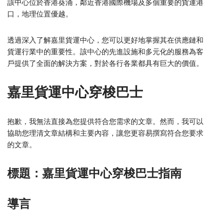
該中心位於香港葵涌，鄰近香港國際機場及多個重要的貨運港
口，地理位置優越。
透過深入了解嘉里貨運中心，您可以更好地掌握其在供應鏈和
貨運行業中的重要性。該中心的先進設施和多元化的服務為客
戶提供了全面的解決方案，對於各行各業都具有巨大的價值。
嘉里貨運中心穿梭巴士
抱歉，我無法直接為您提供符合您需求的文章。然而，我可以
協助您理清文章結構和主要內容，讓您更容易撰寫符合您要求
的文章。
標題：嘉里貨運中心穿梭巴士指南
導言