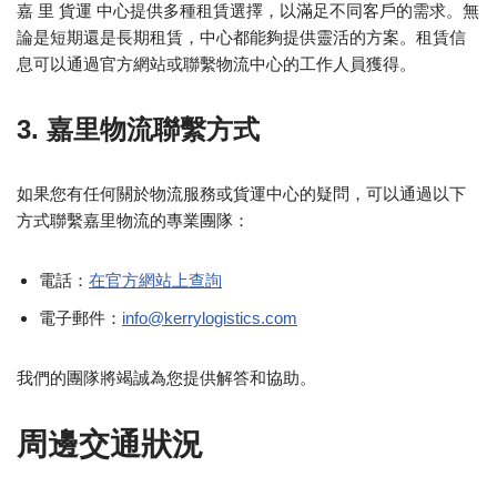
嘉 里 貨運 中心提供多種租賃選擇，以滿足不同客戶的需求。無
論是短期還是長期租賃，中心都能夠提供靈活的方案。租賃信
息可以通過官方網站或聯繫物流中心的工作人員獲得。
3. 嘉里物流聯繫方式
如果您有任何關於物流服務或貨運中心的疑問，可以通過以下
方式聯繫嘉里物流的專業團隊：
電話：
在官方網站上查詢
電子郵件：
info@kerrylogistics.com
我們的團隊將竭誠為您提供解答和協助。
周邊交通狀況