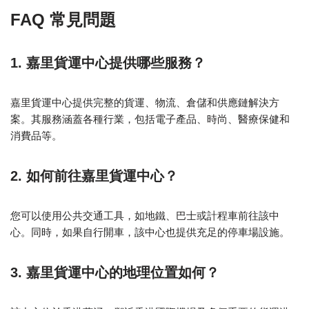
FAQ 常見問題
1. 嘉里貨運中心提供哪些服務？
嘉里貨運中心提供完整的貨運、物流、倉儲和供應鏈解決方
案。其服務涵蓋各種行業，包括電子產品、時尚、醫療保健和
消費品等。
2. 如何前往嘉里貨運中心？
您可以使用公共交通工具，如地鐵、巴士或計程車前往該中
心。同時，如果自行開車，該中心也提供充足的停車場設施。
3. 嘉里貨運中心的地理位置如何？