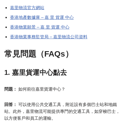
嘉里物流官方網站
香港地產數據庫 – 嘉 里 貨運 中心
香港物業願景 – 嘉 里 貨運 中心
香港物業事務監管局 – 嘉里物流公司資料
常見問題（FAQs）
1. 嘉里貨運中心點去
問題：
如何前往嘉里貨運中心？
回答：
可以使用公共交通工具，附近設有多個巴士站和地鐵
站。此外，嘉里物流可能提供專門的交通工具，如穿梭巴士，
以方便客戶和員工的運輸。