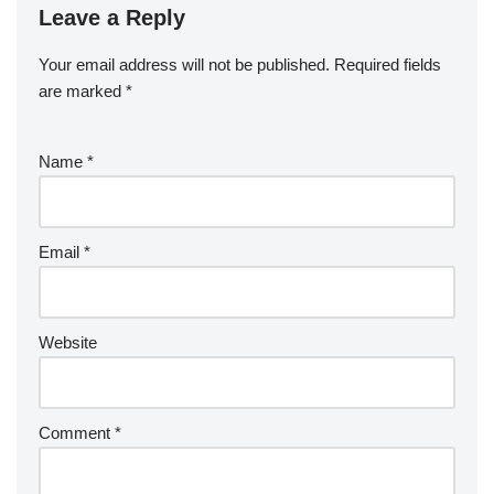
Leave a Reply
Your email address will not be published.
Required fields
are marked
*
Name
*
Email
*
Website
Comment
*