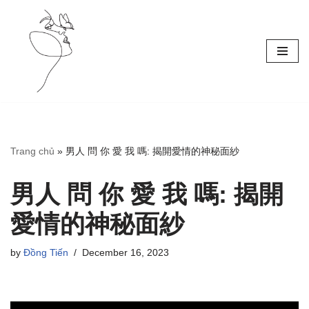
Skip
to
content
Trang chủ
»
男人 問 你 愛 我 嗎: 揭開愛情的神秘面紗
男人 問 你 愛 我 嗎: 揭開
愛情的神秘面紗
by
Đồng Tiến
December 16, 2023