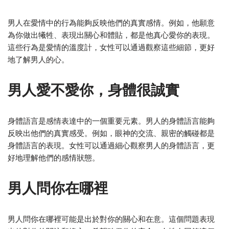
男人在愛情中的行為能夠反映他們的真實感情。例如，他願意
為你做出犧牲、表現出關心和體貼，都是他真心愛你的表現。
這些行為是愛情的溫度計，女性可以通過觀察這些細節，更好
地了解男人的心。
男人愛不愛你，身體很誠實
身體語言是感情表達中的一個重要元素。男人的身體語言能夠
反映出他們的真實感受。例如，眼神的交流、親密的觸碰都是
身體語言的表現。女性可以通過細心觀察男人的身體語言，更
好地理解他們的感情狀態。
男人問你在哪裡
男人問你在哪裡可能是出於對你的關心和在意。這個問題表現