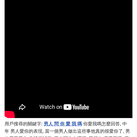
用戶搜尋的關鍵字:
男人 問 你 愛 我 嗎
你愛我嗎怎麼回答, 中
年 男人愛你的表現, 當一個男人做出這些事他真的很愛你了, 男