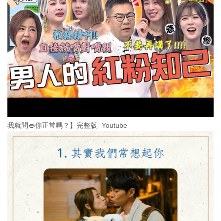
我就問👄你正常嗎？】完整版- Youtube