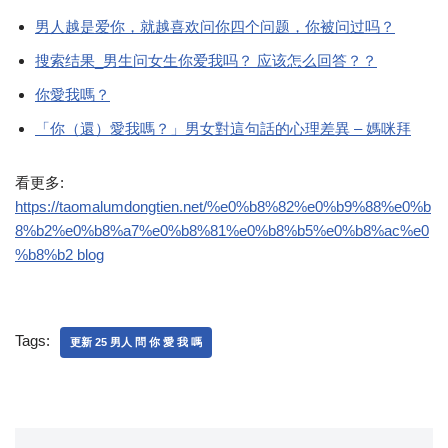
男人越是爱你，就越喜欢问你四个问题，你被问过吗？
搜索结果_男生问女生你爱我吗？ 应该怎么回答？？
你愛我嗎？
「你（還）愛我嗎？」男女對這句話的心理差異 – 媽咪拜
看更多:
https://taomalumdongtien.net/%e0%b8%82%e0%b9%88%e0%b
8%b2%e0%b8%a7%e0%b8%81%e0%b8%b5%e0%b8%ac%e0
%b8%b2 blog
Tags:
更新 25 男人 問 你 愛 我 嗎