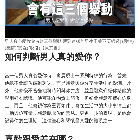
男人真心愛妳會有這三個舉動 遇到這樣的男生千萬不要錯過| (愛情)
(感情)(戀愛)(吸引)【貝克書】
如何判斷男人真的愛你？
當一個男人真心愛你時，會展現出一系列特殊的行為。首先，
他絕不會讓你感到乏味，而是願意與你分享生活中的點滴。此
外，他會毫不吝嗇地將時間與你共度，並且願意介紹你給他的
親朋好友認識。他可能在物質上節儉，但卻會願意花費在你身
上。而且，他會視你為重要夥伴，會在生活中的大小事情上都
主動與你商量，願意聽取你的意見。更進一步的表現，是他會
記得你的生理期，這種細心和關懷是真愛的體現之一。
喜歡跟愛差在哪？