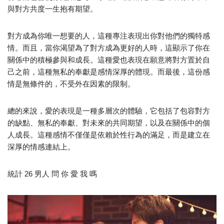
與對方共度一生抱有期望。
對方成為你唯一想要的人，這種專注表現出你對他們的獨特感
情。而且，當你渴望為了對方成為更好的人時，這顯示了你在
關係中的積極參與和成長。這種愛也表現在願意將對方置於自
己之前，這種無私的奉獻是感情深厚的體現。而最後，這份感
情是無條件的，不受外在因素的限制。
總的來說，愛的表現是一種多層次的體驗，它包括了包容對方
的缺點、無私的奉獻、對未來的共同期望，以及在關係中的個
人成長。這種感情不僅僅是依賴於性行為的滿足，而是建立在
深厚的情感連結上。
統計 26 男人 問 你 愛 我 嗎