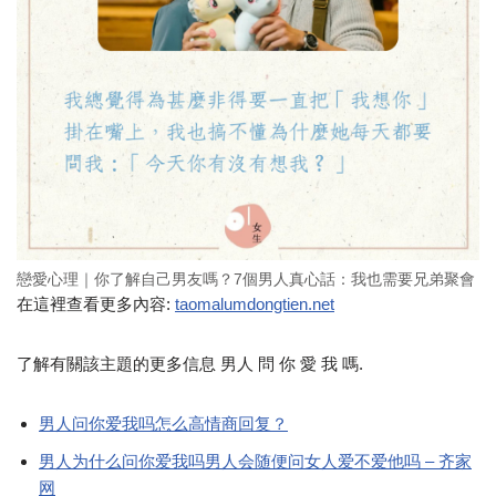
戀愛心理｜你了解自己男友嗎？7個男人真心話：我也需要兄弟聚會
在這裡查看更多內容:
taomalumdongtien.net
了解有關該主題的更多信息 男人 問 你 愛 我 嗎.
男人问你爱我吗怎么高情商回复？
男人为什么问你爱我吗男人会随便问女人爱不爱他吗 – 齐家
网