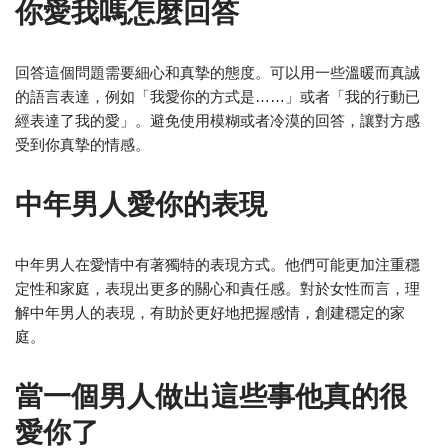
你愛我嗎怎麼回答
回答這個問題需要細心和真摯的態度。可以用一些溫暖而真誠
的語言表達，例如「我愛你的方式是……」或者「我的行動已
經表達了我的愛」。避免使用模糊或者冷漠的回答，讓對方感
受到你真摯的情感。
中年男人愛你的表現
中年男人在愛情中有著獨特的表現方式。他們可能更加注重穩
定性和家庭，表現出更多的關心和責任感。對於女性而言，理
解中年男人的表現，有助於更好地把握感情，創建穩定的家
庭。
當一個男人做出這些事他真的很
愛你了