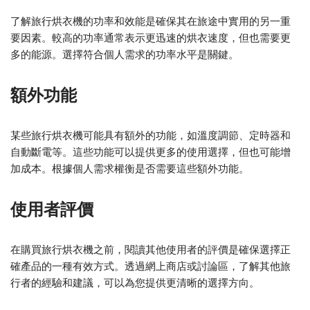
了解旅行烘衣機的功率和效能是確保其在旅途中實用的另一重
要因素。較高的功率通常表示更迅速的烘衣速度，但也需要更
多的能源。選擇符合個人需求的功率水平是關鍵。
額外功能
某些旅行烘衣機可能具有額外的功能，如溫度調節、定時器和
自動斷電等。這些功能可以提供更多的使用選擇，但也可能增
加成本。根據個人需求權衡是否需要這些額外功能。
使用者評價
在購買旅行烘衣機之前，閱讀其他使用者的評價是確保選擇正
確產品的一種有效方式。透過網上商店或討論區，了解其他旅
行者的經驗和建議，可以為您提供更清晰的選擇方向。