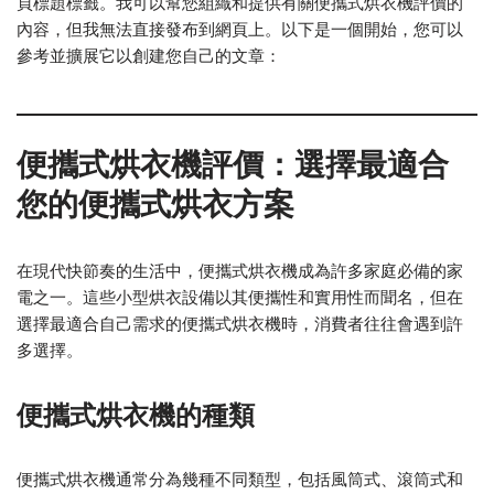
頁標題標籤。我可以幫您組織和提供有關便攜式烘衣機評價的
內容，但我無法直接發布到網頁上。以下是一個開始，您可以
參考並擴展它以創建您自己的文章：
便攜式烘衣機評價：選擇最適合
您的便攜式烘衣方案
在現代快節奏的生活中，便攜式烘衣機成為許多家庭必備的家
電之一。這些小型烘衣設備以其便攜性和實用性而聞名，但在
選擇最適合自己需求的便攜式烘衣機時，消費者往往會遇到許
多選擇。
便攜式烘衣機的種類
便攜式烘衣機通常分為幾種不同類型，包括風筒式、滾筒式和