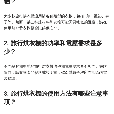
物？
大多數旅行烘衣機適用於各種類型的衣物，包括T卹、襯衫、褲
子等。然而，某些特殊材料和衣物可能需要較低的溫度，請在
使用前查看衣物標籤以確保安全。
2. 旅行烘衣機的功率和電壓需求是多
少？
不同品牌和型號的旅行烘衣機功率和電壓要求各不相同。在購
買前，請查閱產品規格或說明書，確保其符合您所在地區的電
源標準。
3. 旅行烘衣機的使用方法有哪些注意事
項？