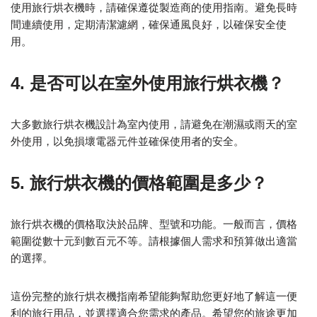
使用旅行烘衣機時，請確保遵從製造商的使用指南。避免長時
間連續使用，定期清潔濾網，確保通風良好，以確保安全使
用。
4. 是否可以在室外使用旅行烘衣機？
大多數旅行烘衣機設計為室內使用，請避免在潮濕或雨天的室
外使用，以免損壞電器元件並確保使用者的安全。
5. 旅行烘衣機的價格範圍是多少？
旅行烘衣機的價格取決於品牌、型號和功能。一般而言，價格
範圍從數十元到數百元不等。請根據個人需求和預算做出適當
的選擇。
這份完整的旅行烘衣機指南希望能夠幫助您更好地了解這一便
利的旅行用品，並選擇適合您需求的產品。希望您的旅途更加