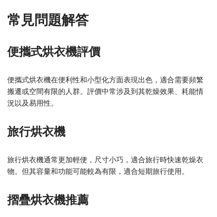
常見問題解答
便攜式烘衣機評價
便攜式烘衣機在便利性和小型化方面表現出色，適合需要頻繁
搬遷或空間有限的人群。評價中常涉及到其乾燥效果、耗能情
況以及易用性。
旅行烘衣機
旅行烘衣機通常更加輕便，尺寸小巧，適合旅行時快速乾燥衣
物。但其容量和功能可能較為有限，適合短期旅行使用。
摺疊烘衣機推薦