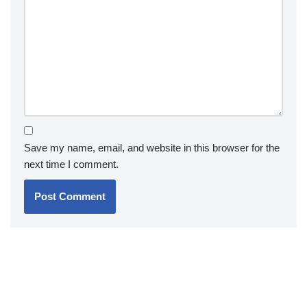
Save my name, email, and website in this browser for the
next time I comment.