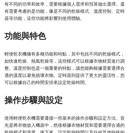
有不同的功率和效率，需要根據個人需求和預算做出選擇。還
有需要考慮的是功能，像是不同的乾燥模式、溫度控制、定時
器等功能，這些功能將影響到使用體驗。
功能與特色
輕便乾衣機擁有多種功能和特點，其中包括不同的乾燥模式，
如快速乾燥、熱風乾燥等，這些模式可以根據衣物材質進行調
整。溫度控制也是一個重要的特點，讓您能夠根據需要選擇合
適的溫度以避免損壞衣物。定時器則提供了更大的靈活性，您
可以根據自己的時間安排來設定乾燥時間。
操作步驟與設定
使用輕便乾衣機需要遵循一些基本的操作步驟和設定方法。首
先是將衣物放入機器中，然後根據衣物材質和需要選擇合適的
乾燥模式和溫度。接下來，設定乾燥時間以及任何其他特殊的