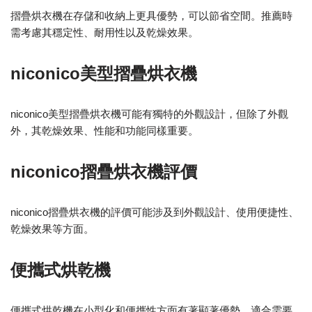
摺疊烘衣機在存儲和收納上更具優勢，可以節省空間。推薦時
需考慮其穩定性、耐用性以及乾燥效果。
niconico美型摺疊烘衣機
niconico美型摺疊烘衣機可能有獨特的外觀設計，但除了外觀
外，其乾燥效果、性能和功能同樣重要。
niconico摺疊烘衣機評價
niconico摺疊烘衣機的評價可能涉及到外觀設計、使用便捷性、
乾燥效果等方面。
便攜式烘乾機
便攜式烘乾機在小型化和便攜性方面有著顯著優勢，適合需要