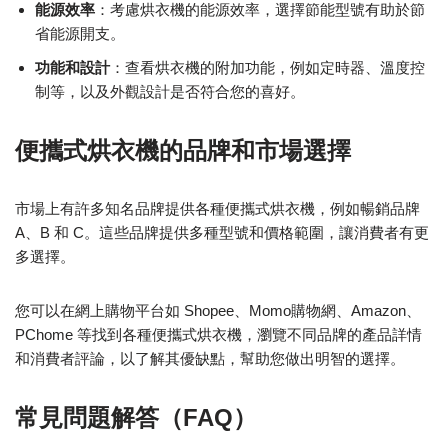
能源效率
：考慮烘衣機的能源效率，選擇節能型號有助於節
省能源開支。
功能和設計
：查看烘衣機的附加功能，例如定時器、溫度控
制等，以及外觀設計是否符合您的喜好。
便攜式烘衣機的品牌和市場選擇
市場上有許多知名品牌提供各種便攜式烘衣機，例如暢銷品牌
A、B 和 C。這些品牌提供多種型號和價格範圍，讓消費者有更
多選擇。
您可以在網上購物平台如 Shopee、Momo購物網、Amazon、
PChome 等找到各種便攜式烘衣機，瀏覽不同品牌的產品詳情
和消費者評論，以了解其優缺點，幫助您做出明智的選擇。
常見問題解答（FAQ）