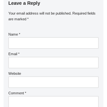
Leave a Reply
Your email address will not be published.
Required fields
are marked
*
Name
*
Email
*
Website
Comment
*