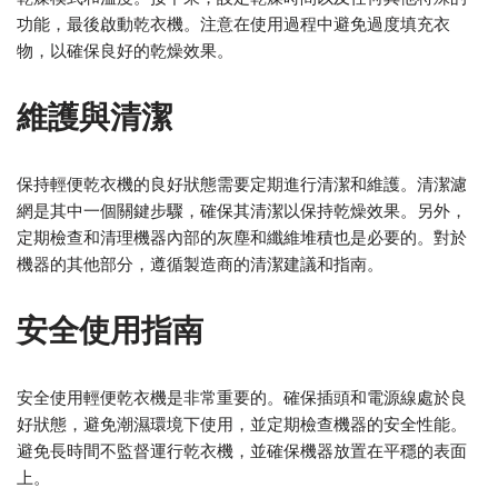
功能，最後啟動乾衣機。注意在使用過程中避免過度填充衣
物，以確保良好的乾燥效果。
維護與清潔
保持輕便乾衣機的良好狀態需要定期進行清潔和維護。清潔濾
網是其中一個關鍵步驟，確保其清潔以保持乾燥效果。另外，
定期檢查和清理機器內部的灰塵和纖維堆積也是必要的。對於
機器的其他部分，遵循製造商的清潔建議和指南。
安全使用指南
安全使用輕便乾衣機是非常重要的。確保插頭和電源線處於良
好狀態，避免潮濕環境下使用，並定期檢查機器的安全性能。
避免長時間不監督運行乾衣機，並確保機器放置在平穩的表面
上。