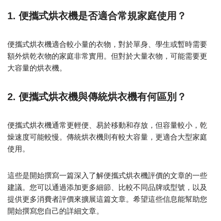
1. 便攜式烘衣機是否適合常規家庭使用？
便攜式烘衣機適合較小量的衣物，對於單身、學生或暫時需要
額外烘乾衣物的家庭非常實用。但對於大量衣物，可能需要更
大容量的烘衣機。
2. 便攜式烘衣機與傳統烘衣機有何區別？
便攜式烘衣機通常更輕便、易於移動和存放，但容量較小，乾
燥速度可能較慢。傳統烘衣機則有較大容量，更適合大型家庭
使用。
這些是開始撰寫一篇深入了解便攜式烘衣機評價的文章的一些
建議。您可以通過添加更多細節、比較不同品牌或型號，以及
提供更多消費者評價來擴展這篇文章。希望這些信息能幫助您
開始撰寫您自己的詳細文章。