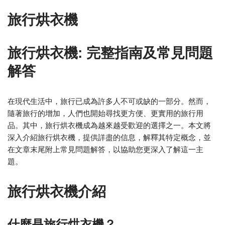
旅行烘衣機
旅行烘衣機: 完整指南及常見問題
解答
在現代生活中，旅行已成為許多人不可或缺的一部分。然而，
隨著旅行的增加，人們也開始尋找更方便、更實用的旅行用
品。其中，旅行烘衣機成為越來越受歡迎的選擇之一。本文將
深入介紹旅行烘衣機，提供詳盡的信息，解釋其特定概念，並
在文章末尾附上常見問題解答，以協助您更深入了解這一主
題。
旅行烘衣機介紹
什麼是旅行烘衣機？