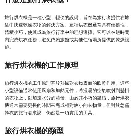
旅行烘衣機是一種小型、輕便的設備，旨在為旅行者提供在旅
途中快速乾燥衣物的解決方案。這種烘衣機通常具有便攜性，
體積小巧，使其成為旅行行李中的理想選擇。它可以在短時間
內完成烘衣任務，避免依賴旅館或其他住宿場所提供的乾燥設
施。
旅行烘衣機的工作原理
旅行烘衣機的工作原理基於熱風對衣物表面的吹乾作用。這些
小型設備通常使用風扇和加熱元件，將溫暖的空氣噴射到懸掛
的衣物上，以加速水分的蒸發。由於其小巧的體積，旅行烘衣
機通常需要更長的時間來完成相對較小的衣物量，但對於急需
幹衣的旅行者來說，仍然是一項實用的工具。
旅行烘衣機的類型