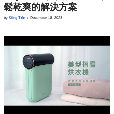
鬆乾爽的解決方案
by
Đồng Tiến
December 18, 2023