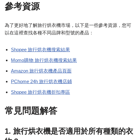
參考資源
為了更好地了解旅行烘衣機市場，以下是一些參考資源，您可
以在這裡查找各種不同品牌和型號的產品：
Shopee 旅行烘衣機搜索結果
Momo購物 旅行烘衣機搜索結果
Amazon 旅行烘衣機產品頁面
PChome 24h 旅行烘衣機店鋪
Shopee 旅行烘衣機折扣專區
常見問題解答
1. 旅行烘衣機是否適用於所有種類的衣