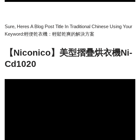
Sure, Heres A Blog Post Title In Traditional Chinese Using Your
Keyword:輕便乾衣機：輕鬆乾爽的解決方案
【Niconico】美型摺疊烘衣機Ni-
Cd1020